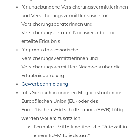
für ungebundene Versicherungsvermittlerinnen
und Versicherungsvermittler sowie für
Versicherungsberaterinnen und
Versicherungsberater: Nachweis über die
erteilte Erlaubnis
für produktakzessorische
Versicherungsvermittlerinnen und
Versicherungsvermittler: Nachweis über die
Erlaubnisbefreiung
Gewerbeanmeldung
falls Sie auch in anderen Mitgliedstaaten der
Europäischen Union (EU) oder des
Europäischen Wirtschaftsraums (EWR) tätig
werden wollen: zusätzlich
Formular "Mitteilung über die Tätigkeit in
einem EU-Mitgliedstaat"