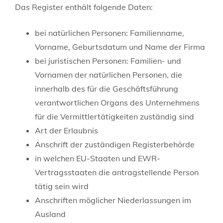
Das Register enthält folgende Daten:
bei natürlichen Personen: Familienname,
Vorname, Geburtsdatum und Name der Firma
bei juristischen Personen: Familien- und
Vornamen der natürlichen Personen, die
innerhalb des für die Geschäftsführung
verantwortlichen Organs des Unternehmens
für die Ver
mittlertätigkeiten zuständig sind
Art der Erlaubnis
Anschrift der zuständigen Registerbehörde
in welchen EU-Staaten und EWR-
Vertragsstaaten die antragstellende Person
tätig sein wird
Anschriften möglicher Niederlassungen im
Ausland