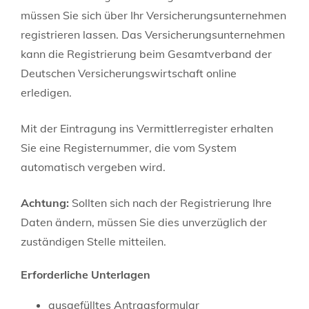
müssen Sie sich über Ihr Versicherungsunternehmen
registrieren lassen.
Das Versicherungsunternehmen
kann die Registrierung beim Gesamtverband der
Deutschen Ver
sicherungswirtschaft online
erledigen.
Mit der Eintragung ins Vermittlerregister erhalten
Sie eine Registernummer, die vom System
automatisch vergeben wird.
Achtung:
Sollten sich nach der Registrierung Ihre
Daten ändern, müssen Sie dies unverzüglich der
zu
ständigen Stelle mitteilen.
Erforderliche Unterlagen
ausgefülltes Antragsformular