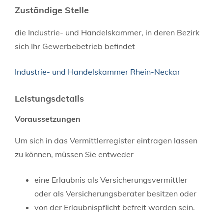
Zuständige Stelle
die Industrie- und Handelskammer, in deren Bezirk
sich Ihr Gewerbebetrieb befindet
Industrie- und Handelskammer Rhein-Neckar
Leistungsdetails
Voraussetzungen
Um sich in das Vermittlerregister eintragen lassen
zu können, müssen Sie entweder
eine Erlaubnis als Versicherungsvermittler
oder als Versicherungsberater besitzen oder
von der Erlaubnispflicht befreit worden sein.