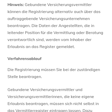
Hinweis:
Gebundene Versicherungsvermittler
können die Registrierung alternativ auch über das
auftraggebende Versicherungsunternehmen
beantragen. Die Daten der Angestellten, die in
leitender Position für die Vermittlung oder Beratung
verantwortlich sind, werden vom Inhaber der
Erlaubnis an das Register gemeldet.
Verfahrensablauf
Die Registrierung müssen Sie bei der zuständigen
Stelle beantragen.
Gebundene Versicherungsvermittler und
Versicherungsvermittlerinnen, die keine eigene
Erlaubnis beantragen, müssen sich nicht selbst in
das Vermittlerregister eintragen lassen. Dazu