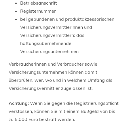
Betriebsa
nschrift
Registernummer
bei gebundenen und produktakzessorischen
Versicherungsvermittlerinnen und
Versicherungsvermittlern: das
haftungsübernehmende
Versicherungsunternehmen
Verbraucherinnen und Verbraucher sowie
Versicherungsunternehmen können dam
it
überprüfen, wer, wo und in welchem Umfang als
Versicherungsvermittler zugelassen ist.
Achtung:
Wenn Sie gegen die Registrierungspflicht
verstossen, können Sie mit einem Bußgeld von bis
zu 5.000 Euro bestraft werden.