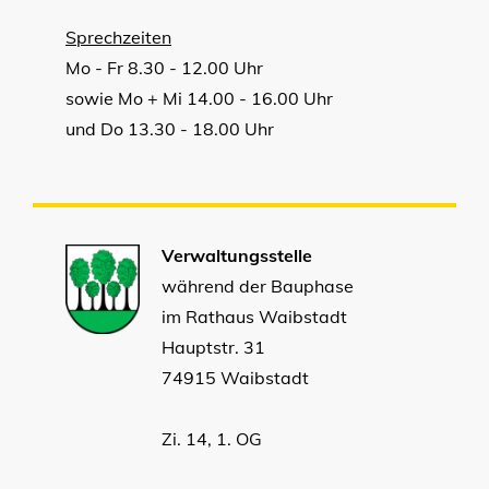
Sprechzeiten
Mo - Fr 8.30 - 12.00 Uhr
sowie Mo + Mi 14.00 - 16.00 Uhr
und Do 13.30 - 18.00 Uhr
Verwaltungsstelle
während der Bauphase
im Rathaus Waibstadt
Hauptstr. 31
74915 Waibstadt
Zi. 14, 1. OG