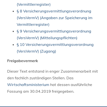
(Vermittlerregister)
§ 8 Versicherungsvermittlungsverordnung
(VersVermV) (Angaben zur Speicherung im
Vermittlerregister)
§ 9 Versicherungsvermittlungsverordnung
(VersVermV) (Mitteilungspflichten)
§ 10 Versicherungsvermittlungsverordnung
(VersVermV) (Zugang)
Freigabevermerk
Dieser Text entstand in enger Zusammenarbeit mit
den fachlich zuständigen Stellen. Das
Wirtschaftsministerium
hat dessen ausführliche
Fassung am 30.04.2019 freigegeben.