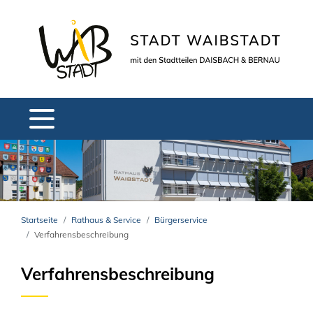
Startseite
Rathaus & Service
Bürgerservice
Verfahrensbeschreibung
Verfahrensbeschreibung