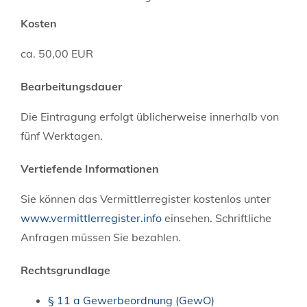
Kosten
ca. 50,00 EUR
Bearbeitungsdauer
Die Eintragung erfolgt üblicherweise innerhalb von
fünf Werktagen.
Vertiefende Informationen
Sie können das Vermittlerregister kostenlos unter
www.vermittlerregister.info
einsehen. Schriftliche
Anfragen müssen Sie bezahlen.
Rechtsgrundlage
§ 11 a Gewerbeordnung (GewO)