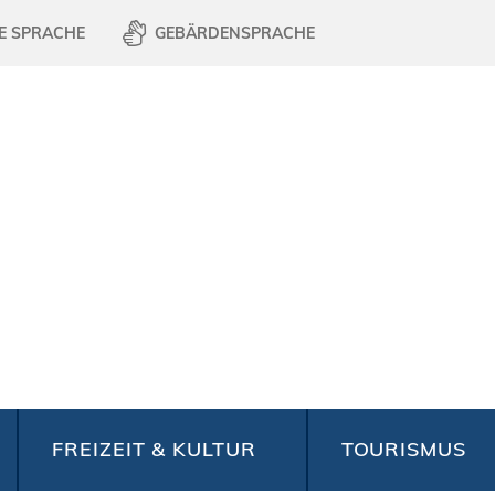
E SPRACHE
GEBÄRDENSPRACHE
FREIZEIT & KULTUR
TOURISMUS