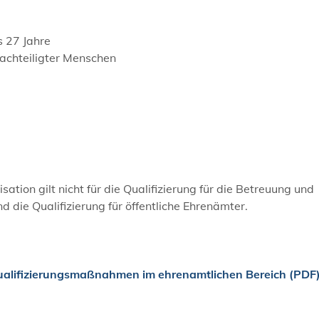
s 27 Jahre
nachteiligter Menschen
ion gilt nicht für die Qualifizierung für die Betreuung und
 die Qualifizierung für öffentliche Ehrenämter.
ualifizierungsmaßnahmen im ehrenamtlichen Bereich (PDF