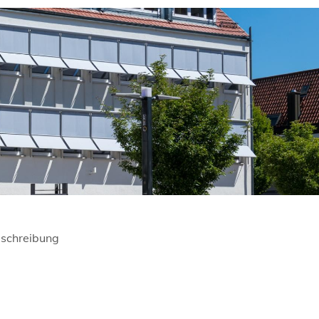
schreibung