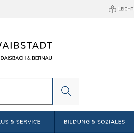
LEICHT
US & SERVICE
BILDUNG & SOZIALES