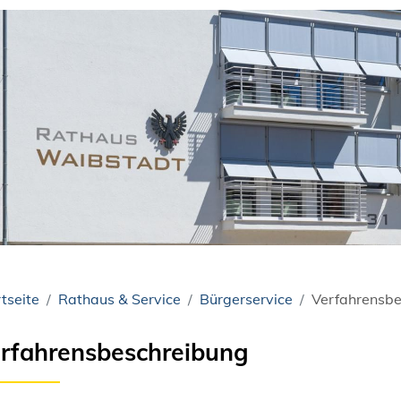
tseite
Rathaus & Service
Bürgerservice
Verfahrensbe
rfahrensbeschreibung