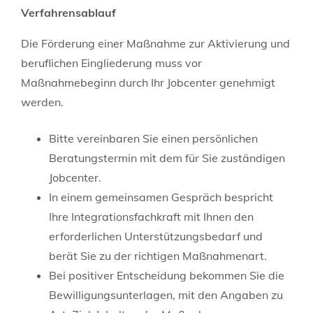
Verfahrensablauf
Die Förderung einer Maßnahme zur Aktivierung und
beruflichen Eingliederung muss vor
Maßnahmebeginn durch Ihr Jobcenter genehmigt
werden.
Bitte vereinbaren Sie einen persönlichen
Beratungstermin mit dem für Sie zuständigen
Jobcenter.
In einem gemeinsamen Gespräch bespricht
Ihre Integrationsfachkraft mit Ihnen den
erforderlichen Unterstützungsbedarf und
berät Sie zu der richtigen Maßnahmenart.
Bei positiver Entscheidung bekommen Sie die
Bewilligungsunterlagen, mit den Angaben zu