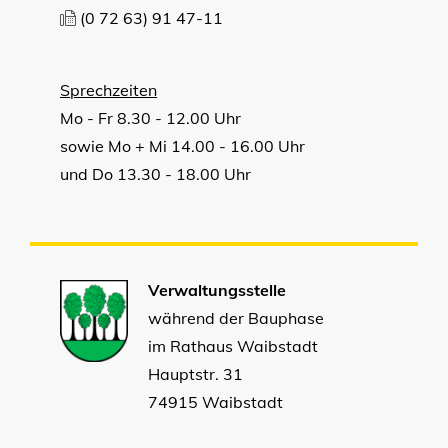
(0
72
63) 91
47-11
Sprechzeiten
Mo - Fr 8.30 - 12.00 Uhr
sowie Mo + Mi 14.00 - 16.00 Uhr
und Do 13.30 - 18.00 Uhr
Verwaltungsstelle
während der Bauphase
im Rathaus Waibstadt
Hauptstr. 31
74915 Waibstadt