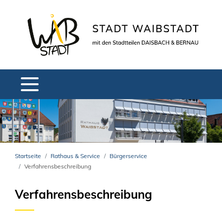
Startseite
Rathaus & Service
Bürgerservice
Verfahrensbeschreibung
Verfahrensbeschreibung