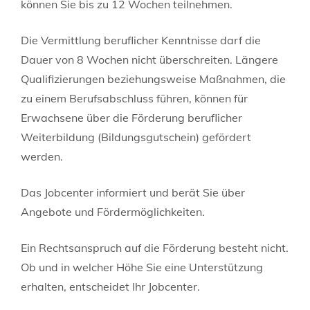
können Sie bis zu 12 Wochen teilnehmen.
Die Vermittlung beruflicher Kenntnisse darf die
Dauer von 8 Wochen nicht überschreiten. Längere
Qualifizierungen beziehungsweise Maßnahmen, die
zu einem Berufsabschluss führen, können für
Erwachsene über die Förderung beruflicher
Weiterbildung (Bildungsgutschein) gefördert
werden.
Das Jobcenter informiert und berät Sie über
Angebote und Fördermöglichkeiten.
Ein Rechtsanspruch auf die Förderung besteht nicht.
Ob und in welcher Höhe Sie eine Unterstützung
erhalten, entscheidet Ihr Jobcenter.