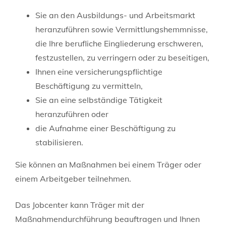
Sie an den Ausbildungs- und Arbeitsmarkt
heranzuführen sowie Vermittlungshemmnisse,
die Ihre berufliche Eingliederung erschweren,
festzustellen, zu verringern oder zu beseitigen,
Ihnen eine versicherungspflichtige
Beschäftigung zu vermitteln,
Sie an eine selbständige Tätigkeit
heranzuführen oder
die Aufnahme einer Beschäftigung zu
stabilisieren.
Sie können an Maßnahmen bei einem Träger oder
einem Arbeitgeber teilnehmen.
Das Jobcenter kann Träger mit der
Maßnahmendurchführung beauftragen und Ihnen