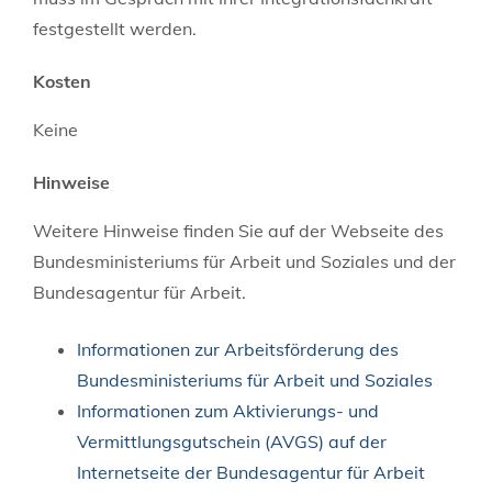
festgestellt werden.
Kosten
Keine
Hinweise
Weitere Hinweise finden Sie auf der Webseite des
Bundesministeriums für Arbeit und Soziales und der
Bundesagentur für Arbeit.
Informationen zur Arbeitsförderung des
Bundesministeriums für Arbeit und Soziales
Informationen zum Aktivierungs- und
Vermittlungsgutschein (AVGS) auf der
Internetseite der Bundesagentur für Arbeit