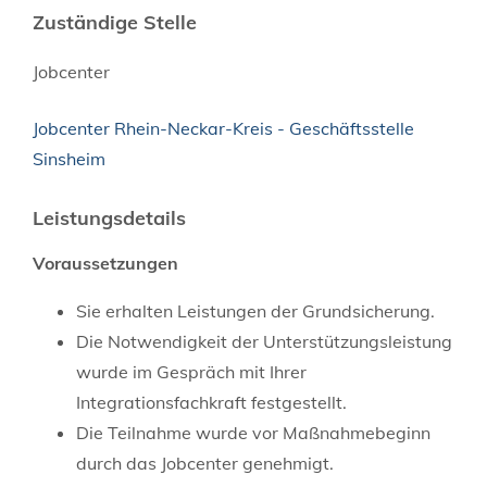
Zuständige Stelle
Jobcenter
Jobcenter Rhein-Neckar-Kreis - Geschäftsstelle
Sinsheim
Leistungsdetails
Voraussetzungen
Sie erhalten Leistungen der Grundsicherung.
Die Notwendigkeit der Unterstützungsleistung
wurde im Gespräch mit Ihrer
Integrationsfachkraft festgestellt.
Die Teilnahme wurde vor Maßnahmebeginn
durch das Jobcenter genehmigt.