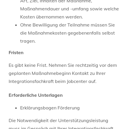
Art, Ziel, Inhalten der Maßnahme,
Maßnahmendauer und -umfang sowie welche
Kosten übernommen werden.
Ohne Bewilligung der Teilnahme müssen Sie
die Maßnahmekosten gegebenenfalls selbst
tragen.
Fristen
Es gibt keine Frist. Nehmen Sie rechtzeitig vor dem
geplanten Maßnahmebeginn Kontakt zu Ihrer
Integrationsfachkraft beim Jobcenter auf.
Erforderliche Unterlagen
Erklärungsbogen Förderung
Die Notwendigkeit der Unterstützungsleistung
muss im Gespräch mit Ihrer Integrationsfachkraft