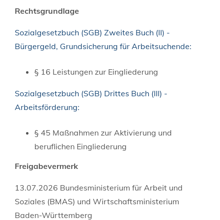
Rechtsgrundlage
Sozialgesetzbuch (SGB) Zweites Buch (II) -
Bürgergeld, Grundsicherung für Arbeitsuchende:
§ 16 Leistungen zur Eingliederung
Sozialgesetzbuch (SGB) Drittes Buch (III) -
Arbeitsförderung:
§ 45 Maßnahmen zur Aktivierung und
beruflichen Eingliederung
Freigabevermerk
13.07.2026 Bundesministerium für Arbeit und
Soziales (BMAS) und Wirtschaftsministerium
Baden-Württemberg