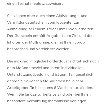
einen Teilnahmeplatz zuweisen.
Sie können aber auch einen Aktivierungs- und
Vermittlungsgutschein vom Jobcenter zur
Anmeldung bei einem Träger Ihrer Wahl erhalten.
Der Gutschein enthält Angaben zum Ziel und den
Inhalten der Maßnahme, die mit Ihnen vorab
besprochen und vereinbart werden.
Die maximal mögliche Förderdauer richtet sich nach
dem Maßnahmeziel und Ihrem individuellen
Unterstützungsbedarf und ist zum Teil gesetzlich
geregelt. So können Maßnahmen bei einem
Arbeitgeber für höchstens 6 Wochen stattfinden.
Wenn Sie langzeitarbeitslos sind oder bei Ihnen
besondere Vermittlungshemmnisse vorliegen,