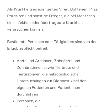
Als Krankheitserreger gelten Viren, Bakterien, Pilze,
Parasiten und sonstige Erreger, die bei Menschen
eine Infektion oder übertragbare Krankheit
verursachen können.
Bestimmte Personen oder Tätigkeiten sind von der
Erlaubnispflicht befreit:
Ärzte und Ärztinnen, Zahnärzte und
Zahnärztinnen sowie Tierärzte und
Tierärztinnen, die mikrobiologische
Untersuchungen zur Diagnostik bei den
eigenen Patienten und Patientinnen
durchführen
Personen, die