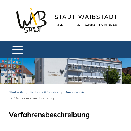
Startseite
Rathaus & Service
Bürgerservice
Verfahrensbeschreibung
Verfahrensbeschreibung