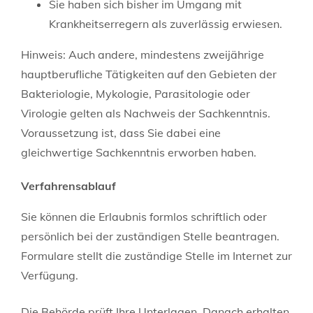
Sie haben sich bisher im Umgang mit
Krankheitserregern als zuverlässig erwiesen.
Hinweis:
Auch andere, mindestens zweijährige
hauptberufliche Tätigkeiten auf den Gebieten der
Bakteriologie, Mykologie, Parasitologie oder
Virologie gelten als Nachweis der Sachkenntnis.
Voraussetzung ist, dass Sie dabei eine
gleichwertige Sachkenntnis erworben haben.
Verfahrensablauf
Sie können die Erlaubnis formlos schriftlich oder
persönlich bei der zuständigen Stelle beantragen.
Formulare stellt die zuständige Stelle im Internet zur
Verfügung.
Die Behörde prüft Ihre Unterlagen. Danach erhalten