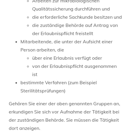
Arbeiten zur mikrobiologischen
Qualitätssicherung durchführen und
die erforderliche Sachkunde besitzen und
die zuständige Behörde auf Antrag von
der Erlaubnispflicht freistellt
Mitarbeitende, die unter der Aufsicht einer
Person arbeiten, die
über eine Erlaubnis verfügt oder
von der Erlaubnispflicht ausgenommen
ist
bestimmte Verfahren (zum Beispiel
Sterilitätsprüfungen)
Gehören Sie einer der oben genannten Gruppen an,
erkundigen Sie sich vor Aufnahme der Tätigkeit bei
der zuständigen Behörde. Sie müssen die Tätigkeit
dort anzeigen.