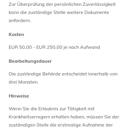
Zur Überprüfung der persönlichen Zuverlässigkeit
kann die zuständige Stelle weitere Dokumente
anfordern.
Kosten
EUR 50,00 - EUR 250,00 je nach Aufwand
Bearbeitungsdauer
Die zuständige Behörde entscheidet innerhalb von
drei Monaten.
Hinweise
Wenn Sie die Erlaubnis zur Tätigkeit mit
Krankheitserregern erhalten haben, müssen Sie der
zuständigen Stelle die erstmalige Aufnahme der