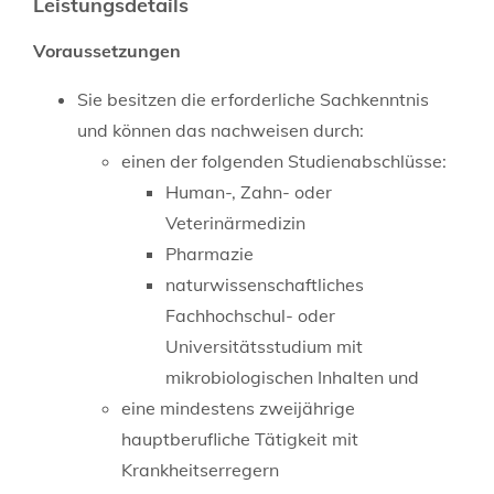
Leistungsdetails
Voraussetzungen
Sie besitzen die erforderliche Sachkenntnis
und können das nachweisen durch:
einen der folgenden Studienabschlüsse:
Human-, Zahn- oder
Veterinärmedizin
Pharmazie
naturwissenschaftliches
Fachhochschul-
oder
Universitätsstudium mit
mikrobiologischen Inhalten und
eine mindestens zweijährige
hauptberufliche Tätigkeit mit
Krankheitserregern