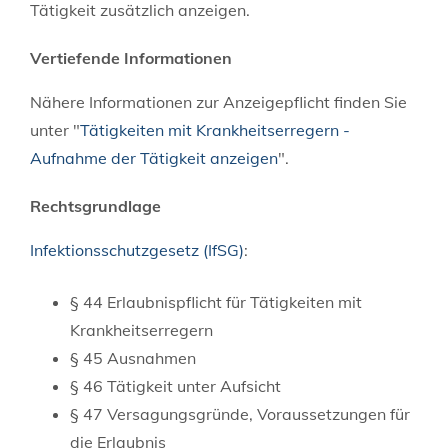
Tätigkeit zusätzlich anzeigen.
Vertiefende Informationen
Nähere Informationen zur Anzeigepflicht finden Sie
unter "
Tätigkeiten mit Krankheitserregern -
Aufnahme der Tätigkeit anzeigen
".
Rechtsgrundlage
Infektionsschutzgesetz (IfSG)
:
§ 44 Erlaubnispflicht für Tätigkeiten mit
Krankheitserregern
§ 45 Ausnahmen
§ 46 Tätigkeit unter Aufsicht
§ 47 Versagungsgründe, Voraussetzungen für
die Erlaubnis