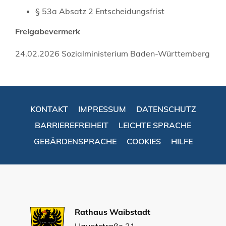
§ 53a Absatz 2 Entscheidungsfrist
Freigabevermerk
24.02.2026 Sozialministerium Baden-Württemberg
KONTAKT
IMPRESSUM
DATENSCHUTZ
BARRIEREFREIHEIT
LEICHTE SPRACHE
GEBÄRDENSPRACHE
COOKIES
HILFE
Rathaus Waibstadt
Hauptstraße 31