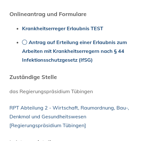
Onlineantrag und Formulare
Krankheitserreger Erlaubnis TEST
Antrag auf Erteilung einer Erlaubnis zum
Arbeiten mit Krankheitserregern nach § 44
Infektionsschutzgesetz (IfSG)
Zuständige Stelle
das Regierungspräsidium Tübingen
RPT Abteilung 2 - Wirtschaft, Raumordnung, Bau-,
Denkmal und Gesundheitswesen
[Regierungspräsidium Tübingen]