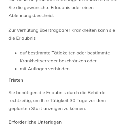
Sie die gewünschte Erlaubnis oder einen
Ablehnungsbescheid.
Zur Verhütung übertragbarer Krankheiten kann sie
die Erlaubnis
auf bestimmte Tätigkeiten oder bestimmte
Krankheitserreger beschränken oder
mit Auflagen verbinden.
Fristen
Sie benötigen die Erlaubnis durch die Behörde
rechtzeitig, um Ihre Tätigkeit 30 Tage vor dem
geplanten Start anzeigen zu können.
Erforderliche Unterlagen