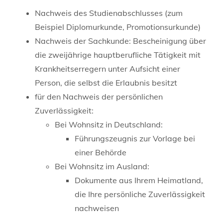
Nachweis des Studienabschlusses (zum
Beispiel Diplomurkunde, Promotionsurkunde)
Nachweis der Sachkunde: Bescheinigung über
die zweijährige hauptberufliche Tätigkeit mit
Krankheitserregern unter Aufsicht einer
Person, die selbst die Erlaubnis besitzt
für den Nachweis der persönlichen
Zuverlässigkeit:
Bei Wohnsitz in Deutschland:
Führungszeugnis zur Vorlage bei
einer Behörde
Bei Wohnsitz im Ausland:
Dokumente aus Ihrem Heimatland,
die Ihre persönliche Zuverlässigkeit
nachweisen