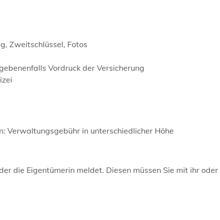
, Zweitschlüssel, Fotos
egebenenfalls Vordruck der Versicherung
izei
 Verwaltungsgebühr in unterschiedlicher Höhe
oder die Eigentümerin meldet. Diesen müssen Sie mit ihr oder