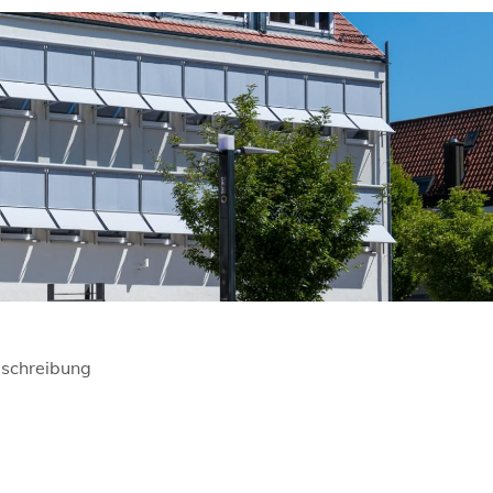
schreibung