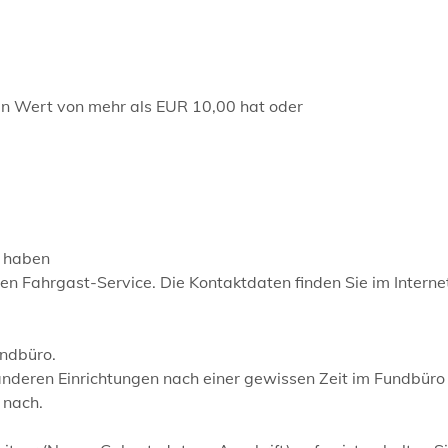
en Wert von mehr als EUR 10,00 hat oder
n haben
n Fahrgast-Service. Die Kontaktdaten finden Sie im Internet
undbüro.
nderen Einrichtungen nach einer gewissen Zeit im Fundbüro
 nach.