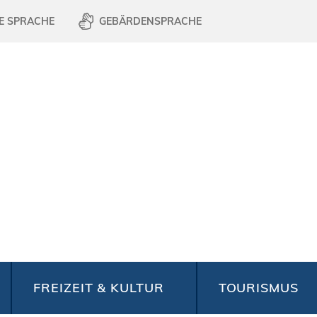
E SPRACHE
GEBÄRDENSPRACHE
FREIZEIT & KULTUR
TOURISMUS