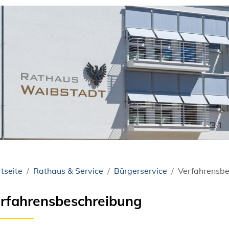
tseite
Rathaus & Service
Bürgerservice
Verfahrensbe
rfahrensbeschreibung