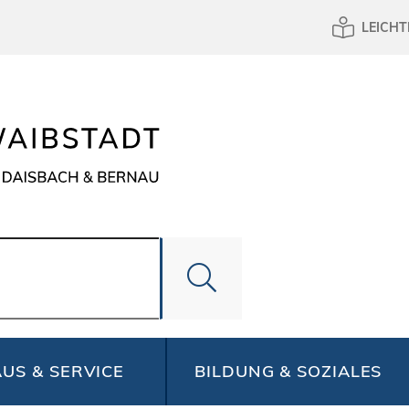
LEICHT
US & SERVICE
BILDUNG & SOZIALES