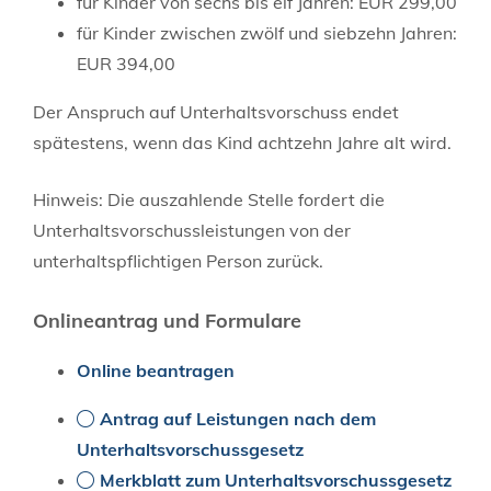
für Kinder von sechs bis elf Jahren: EUR 299,00
für Kinder zwischen zwölf und siebzehn Jahren:
EUR 394,00
Der Anspruch auf Unterhaltsvorschuss endet
spätestens, wenn das Kind achtzehn Jahre alt wird.
Hinweis: Die auszahlende Stelle fordert die
Unterhaltsvorschussleistungen von der
unterhaltspflichtigen Person zurück.
Onlineantrag und Formulare
Online beantragen
Antrag auf Leistungen nach dem
Unterhaltsvorschussgesetz
Merkblatt zum Unterhaltsvorschussgesetz