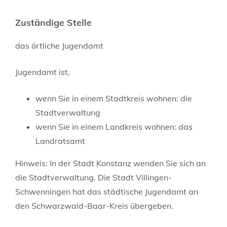
Zuständige Stelle
das örtliche Jugendamt
Jugendamt ist,
wenn Sie in einem Stadtkreis wohnen: die
Stadtverwaltung
wenn Sie in einem Landkreis wohnen: das
Landratsamt
Hinweis: In der Stadt Konstanz wenden Sie sich an
die Stadtverwaltung. Die Stadt Villingen-
Schwenningen hat das städtische Jugendamt an
den Schwarzwald-Baar-Kreis übergeben.