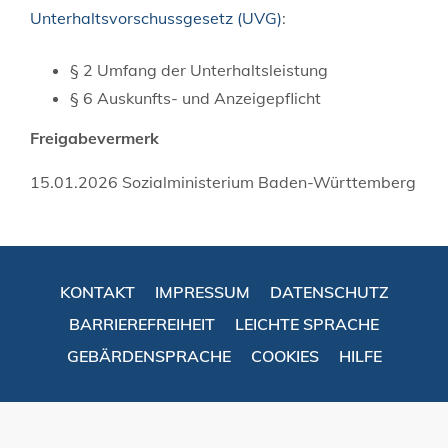
Unterhaltsvorschussgesetz (UVG)
:
§ 2
Umfang der Unterhaltsleistung
§ 6 Auskunfts- und Anzeigepflicht
Freigabevermerk
15.01.2026 Sozialministerium Baden-Württemberg
KONTAKT
IMPRESSUM
DATENSCHUTZ
BARRIEREFREIHEIT
LEICHTE SPRACHE
GEBÄRDENSPRACHE
COOKIES
HILFE