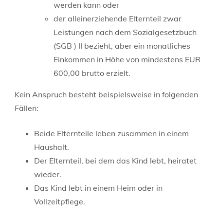
werden kann oder
der alleinerziehende Elternteil zwar
Leistungen nach dem Sozialgesetzbuch
(SGB ) II bezieht, aber ein monatliches
Einkommen in Höhe von mindestens EUR
600,00 brutto erzielt.
Kein Anspruch besteht beispielsweise in folgenden
Fällen:
Beide Elternteile leben zusammen in einem
Haushalt.
Der Elternteil, bei dem das Kind lebt, heiratet
wieder.
Das Kind lebt in einem Heim oder in
Vollzeitpflege.