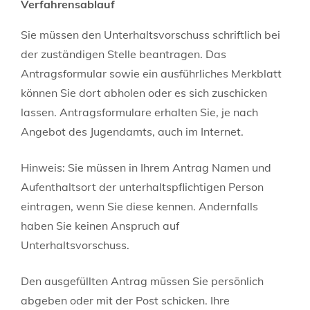
Verfahrensablauf
Sie müssen den Unterhaltsvorschuss schriftlich bei
der zuständigen Stelle beantragen. Das
Antragsformular sowie ein ausführliches Merkblatt
können Sie dort abholen oder es sich zuschicken
lassen. Antragsformulare erhalten Sie, je nach
Angebot des Jugendamts, auch im Internet.
Hinweis:
Sie müssen in Ihrem Antrag Namen und
Aufenthaltsort der unterhaltspflichtigen Person
eintragen, wenn Sie diese kennen. Andernfalls
haben Sie keinen Anspruch auf
Unterhaltsvorschuss.
Den ausgefüllten Antrag müssen Sie persönlich
abgeben oder mit der Post schicken. Ihre