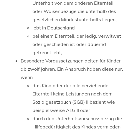
Unterhalt von dem anderen Elternteil
oder Waisenbezüge die unterhalb des
gesetzlichen Mindestunterhalts liegen,
lebt in Deutschland
bei einem Elternteil, der ledig, verwitwet
oder geschieden ist oder dauernd
getrennt lebt,
Besondere Voraussetzungen gelten für Kinder
ab zwölf Jahren. Ein Anspruch haben diese nur,
wenn
das Kind oder der alleinerziehende
Elternteil keine Leistungen nach dem
Sozialgesetzbuch (SGB) II bezieht wie
beispielsweise ALG II oder
durch den Unterhaltsvorschussbezug die
Hilfebedürftigkeit des Kindes vermieden