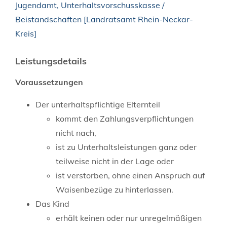
Jugendamt, Unterhaltsvorschusskasse /
Beistandschaften [Landratsamt Rhein-Neckar-
Kreis]
Leistungsdetails
Voraussetzungen
Der unterhaltspflichtige Elternteil
kommt den Zahlungsverpflichtungen
nicht nach,
ist zu Unterhaltsleistungen ganz oder
teilweise nicht in der Lage oder
ist verstorben, ohne einen Anspruch auf
Waisenbezüge zu hinterlassen.
Das Kind
erhält keinen oder nur unregelmäßigen