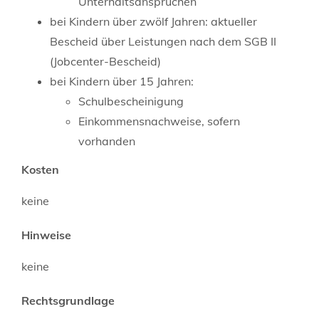
Unterhaltsansprüchen
bei Kindern über zwölf Jahren: aktueller
Bescheid über Leistungen nach dem SGB II
(Jobcenter-Bescheid)
bei Kindern über 15 Jahren:
Schulbescheinigung
Einkommensnachweise, sofern
vorhanden
Kosten
keine
Hinweise
keine
Rechtsgrundlage