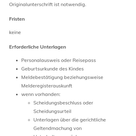
Originalunterschrift ist notwendig.
Fristen
keine
Erforderliche Unterlagen
Personalausweis oder Reisepass
Geburtsurkunde des Kindes
Meldebestätigung beziehungsweise
Melderegisterauskunft
wenn vorhanden:
Scheidungsbeschluss oder
Scheidungsurteil
Unterlagen über die gerichtliche
Geltendmachung von