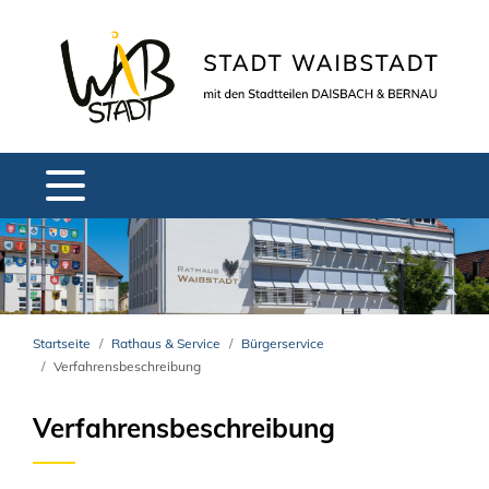
Startseite
Rathaus & Service
Bürgerservice
Verfahrensbeschreibung
Verfahrensbeschreibung