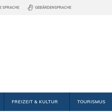
E SPRACHE
GEBÄRDENSPRACHE
FREIZEIT & KULTUR
TOURISMUS