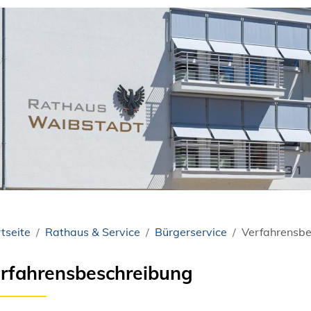
tseite
Rathaus & Service
Bürgerservice
Verfahrensbe
rfahrensbeschreibung