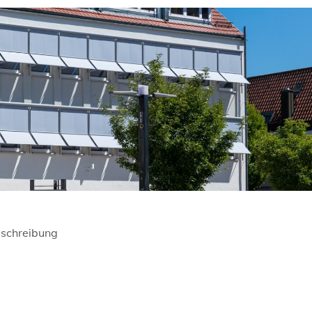
schreibung