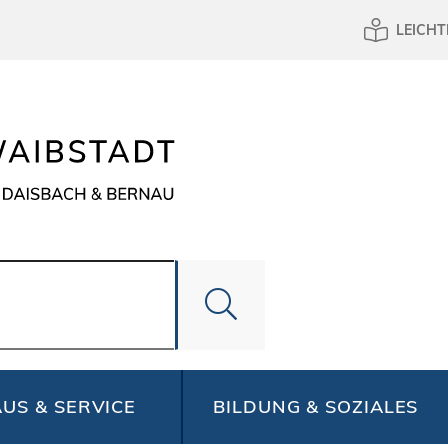
LEICHT
US & SERVICE
BILDUNG & SOZIALES