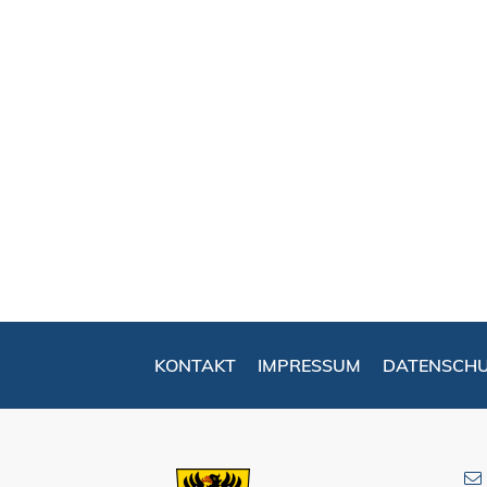
KONTAKT
IMPRESSUM
DATENSCH