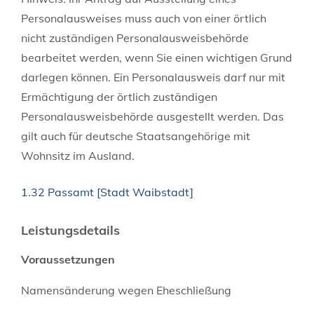
Personalausweises muss auch von einer örtlich
nicht zuständigen Personalausweisbehörde
bearbeitet werden, wenn Sie einen wichtigen Grund
darlegen können. Ein Personalausweis darf nur mit
Ermächtigung der örtlich zuständigen
Personalausweisbehörde ausgestellt werden.
Das
gilt auch für deutsche Staatsangehörige mit
Wohnsitz im Ausland.
1.32 Passamt [Stadt Waibstadt]
Leistungsdetails
Voraussetzungen
Namensänderung wegen Eheschließung