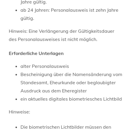
Jahre gültig.
ab 24 Jahren: Personalausweis ist zehn Jahre
gültig.
Hinweis: Eine Verlängerung der Gültigkeitsdauer
des Personalausweises ist nicht möglich.
Erforderliche Unterlagen
alter Personalausweis
Bescheinigung über die Namensänderung vom
Standesamt, Eheurkunde oder beglaubigter
Ausdruck aus dem Eheregister
ein aktuelles digitales biometriesches Lichtbild
Hinweise:
Die biometrischen Lichtbilder müssen den