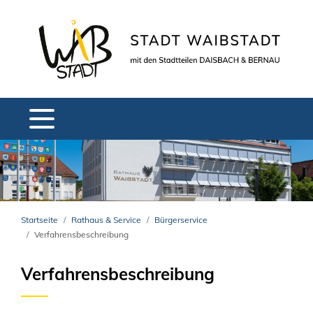
Startseite
Rathaus & Service
Bürgerservice
Verfahrensbeschreibung
Verfahrensbeschreibung