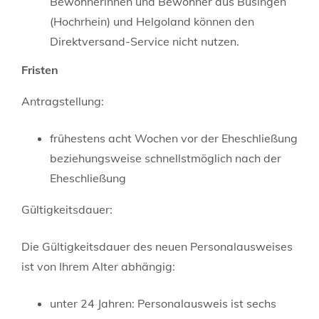
Bewohnerinnen und Bewohner aus Büsingen
(Hochrhein) und Helgoland können den
Direktversand-Service nicht nutzen.
Fristen
Antragstellung:
frühestens acht Wochen vor der Eheschließung
beziehungsweise schnellstmöglich nach der
Eheschließung
Gültigkeitsdauer:
Die Gültigkeitsdauer des neuen Personalausweises
ist von Ihrem Alter abhängig:
unter 24 Jahren: Personalausweis ist sechs