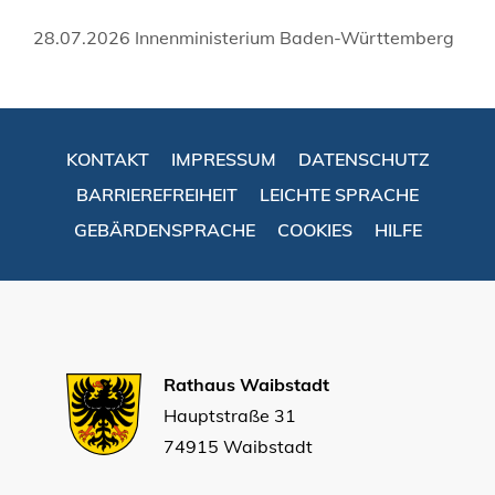
28.07.2026 Innenministerium Baden-Württemberg
KONTAKT
IMPRESSUM
DATENSCHUTZ
BARRIEREFREIHEIT
LEICHTE SPRACHE
GEBÄRDENSPRACHE
COOKIES
HILFE
Rathaus Waibstadt
Hauptstraße 31
74915 Waibstadt