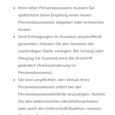
Ihren alten Personalausweis müssen Sie
spätestens beim Empfang eines neuen
Personalausweises abgeben oder entwerten
lassen.
Sind Eintragungen im Ausweis unzutreffend
geworden, müssen Sie den Ausweis der
zuständigen Stelle vorlegen. Bei Umzug oder
Wegzug ins Ausland wird die Anschrift
geändert (Adressänderung im
Personalausweis).
Sie sind verpflichtet, den Verlust Ihres
Personalausweises sofort bei der
Personalausweisbehörde anzuzeigen. Nutzen
Sie den elektronischen Identitätsnachweis
oder auch die Unterschriftsfunktion, müssen