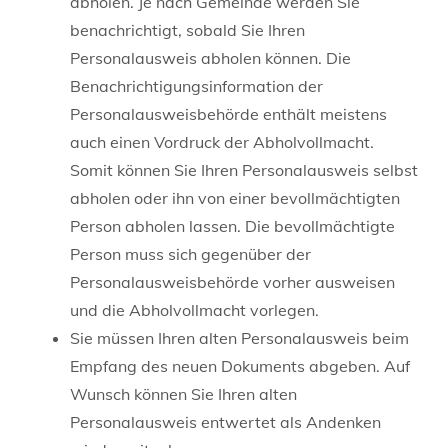
abholen.
Je nach Gemeinde werden Sie
benachrichtigt, sobald Sie Ihren
Personalausweis abholen können. Die
Benachrichtigungsinformation der
Personalausweisbehörde enthält meistens
auch einen Vordruck der Abholvollmacht.
Somit können Sie Ihren Personalausweis selbst
abholen oder ihn von einer bevollmächtigten
Person abholen lassen. Die bevollmächtigte
Person muss sich gegenüber der
Personalausweisbehörde vorher ausweisen
und die Abholvollmacht vorlegen.
Sie müssen Ihren alten Personalausweis beim
Empfang des neuen Dokuments abgeben. Auf
Wunsch können Sie Ihren alten
Personalausweis entwertet als Andenken