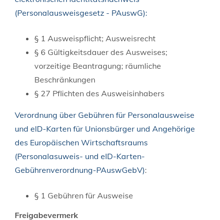
(Personalausweisgesetz - PAuswG):
§ 1 Ausweispflicht; Ausweisrecht
§ 6 Gültigkeitsdauer des Ausweises;
vorzeitige Beantragung; räumliche
Beschränkungen
§ 27 Pflichten des Ausweisinhabers
Verordnung über Gebühren für Personalausweise
und eID-Karten für Unionsbürger und Angehörige
des Europäischen Wirtschaftsraums
(Personalasuweis- und eID-Karten-
Gebührenverordnung-PAuswGebV)
:
§ 1 Gebühren für Ausweise
Freigabevermerk