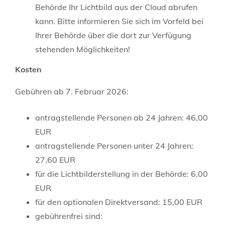
Behörde Ihr Lichtbild aus der Cloud
abrufen
kann. Bitte informieren Sie sich im Vorfeld bei
Ihrer Behörde über die dort zur Verfügung
stehenden Möglichkeiten!
Kosten
Gebühren ab 7. Februar 2026:
antragstellende Personen ab 24 Jahren: 46,00
EUR
antragstellende Personen unter 24 Jahren:
27,60 EUR
für die Lichtbilderstellung in der Behörde: 6,00
EUR
für den optionalen Direktversand: 15,00
EUR
gebührenfrei sind: