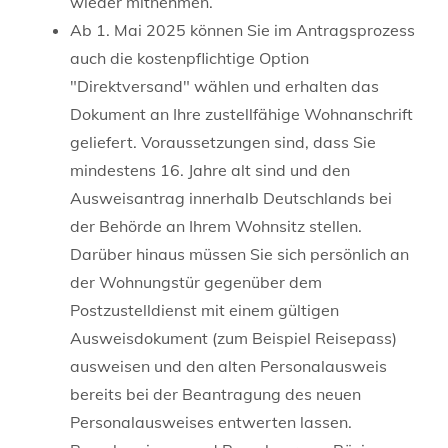
wieder mitnehmen.
Ab 1. Mai 2025 können Sie im Antragsprozess
auch die kostenpflichtige Option
"Direktversand" wählen und erhalten das
Dokument an Ihre zustellfähige Wohnanschrift
geliefert.
Voraussetzungen sind, dass Sie
mindestens 16. Jahre alt sind und den
Ausweisantrag innerhalb Deutschlands bei
der Behörde an Ihrem Wohnsitz stellen.
Darüber hinaus müssen Sie sich persönlich an
der Wohnungstür gegenüber dem
Postzustelldienst mit einem gültigen
Ausweisdokument (zum Beispiel Reisepass)
ausweisen und den alten Personalausweis
bereits bei der Beantragung des neuen
Personalausweises entwerten lassen.