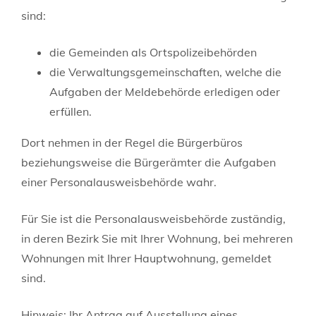
sind:
die Gemeinden als Ortspolizeibehörden
die Verwaltungsgemeinschaften,
welche die
Aufgaben der Meldebehörde erledigen oder
erfüllen.
Dort nehmen in der Regel die Bürgerbüros
beziehungsweise die Bürgerämter die Aufgaben
einer Personalausweisbehörde wahr.
Für Sie ist die Personalausweisbehörde zuständig,
in deren Bezirk Sie mit Ihrer Wohnung, bei mehreren
Wohnungen mit Ihrer Hauptwohnung, gemeldet
sind.
Hinweis: Ihr Antrag auf Ausstellung eines