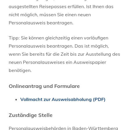
ausgestellten Reisepasses erfüllen.
Ist Ihnen das
nicht möglich, müssen Sie einen neuen
Personalausweis beantragen.
Tipp:
Sie können gleichzeitig einen vorläufigen
Personalausweis beantragen. Das ist möglich,
wenn Sie bereits für die Zeit bis zur Ausstellung des
neuen Personalausweises ein Ausweispapier
benötigen.
Onlineantrag und Formulare
Vollmacht zur Ausweisabholung (PDF)
Zuständige Stelle
Personalausweisbehörden in Baden-Württemberg