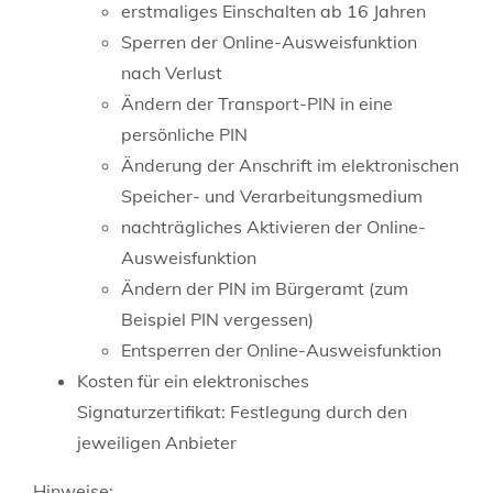
erstmaliges Einschalten ab 16 Jahren
Sperren der Online-Ausweisfunktion
nach Verlust
Ändern der Transport-PIN in eine
persönliche PIN
Änderung der Anschrift im elektronischen
Speicher- und Verarbeitungsmedium
nachträgliches Aktivieren der Online-
Ausweisfunktion
Ändern der PIN im Bürgeramt (zum
Beispiel PIN vergessen)
Entsperren der Online-Ausweisfunktion
Kosten für ein elektronisches
Signaturzertifikat: Festlegung durch den
jeweiligen Anbieter
Hinweise: