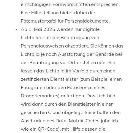
einschlägigen Formvorschriften entsprechen.
Eine Hilfestellung bietet dabei die
Fotomustertafel für Personaldokumente
.
Ab 1. Mai 2025 werden nur digitale
Lichtbilder für die Beantragung von
Personalausweisen akzeptiert. Sie können das
Lichtbild je nach Ausstattung der Behörde bei
der Beantragung vor Ort erstellen oder Sie
lassen das Lichtbild im Vorfeld durch einen
zertifizierten Dienstleister (zum Beispiel einen
Fotografen oder den Fotoservice eines
Drogeriemarktes) anfertigen.
Das Lichtbild
wird dann durch den Dienstleister in einer
gesicherten Cloud abgelegt.
Sie erhalten den
Ausdruck eines Data-Matrix-Codes (ähnlich
wie ein QR-Code), mit Hilfe dessen die