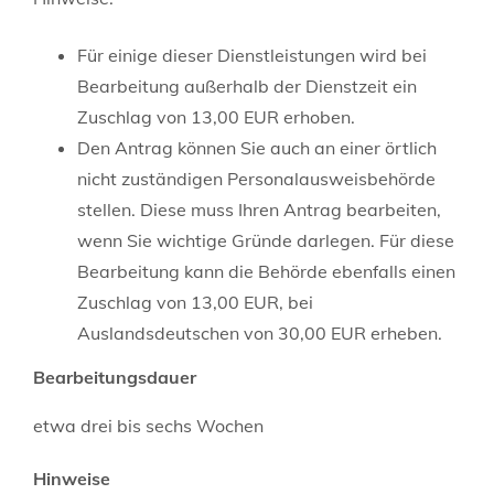
Für einige dieser Dienstleistungen wird bei
Bearbeitung außerhalb der Dienstzeit ein
Zuschlag von 13,00 EUR erhoben.
Den Antrag können Sie auch an einer örtlich
nicht zuständigen Personalausweisbehörde
stellen. Diese muss Ihren Antrag bearbeiten,
wenn Sie wichtige Gründe darlegen. Für diese
Bearbeitung kann die Behörde ebenfalls einen
Zuschlag von 13,00 EUR, bei
Auslandsdeutschen von 30,00 EUR erheben.
Bearbeitungsdauer
etwa drei bis sechs Wochen
Hinweise