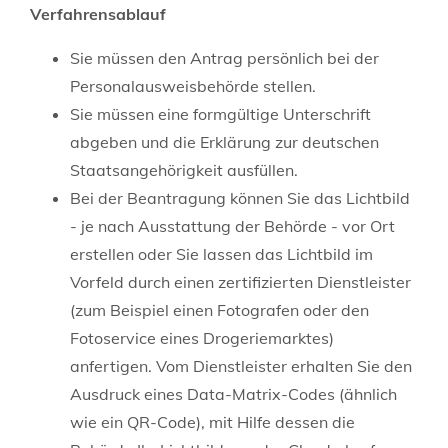
Verfahrensablauf
Sie müssen den Antrag persönlich bei der
Personalausweisbehörde stellen.
Sie müssen eine formgültige Unterschrift
abgeben und die Erklärung zur deutschen
Staatsangehörigkeit ausfüllen.
Bei der Beantragung können Sie
das Lichtbild
- je nach Ausstattung der Behörde - vor Ort
erstellen oder Sie lassen das Lichtbild im
Vorfeld durch einen zertifizierten Dienstleister
(zum Beispiel einen Fotografen oder den
Fotoservice eines Drogeriemarktes)
anfertigen. Vom Dienstleister erhalten Sie den
Ausdruck eines Data-Matrix-Codes (ähnlich
wie ein QR-Code), mit Hilfe dessen die