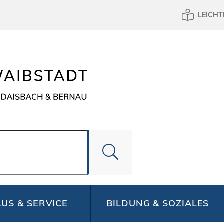
LEICHT
US & SERVICE
BILDUNG & SOZIALES