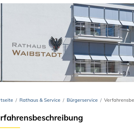
tseite
Rathaus & Service
Bürgerservice
Verfahrensbe
rfahrensbeschreibung