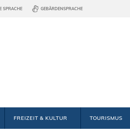
E SPRACHE
GEBÄRDENSPRACHE
FREIZEIT & KULTUR
TOURISMUS