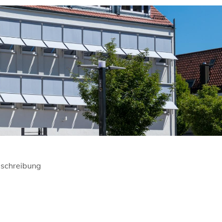
schreibung