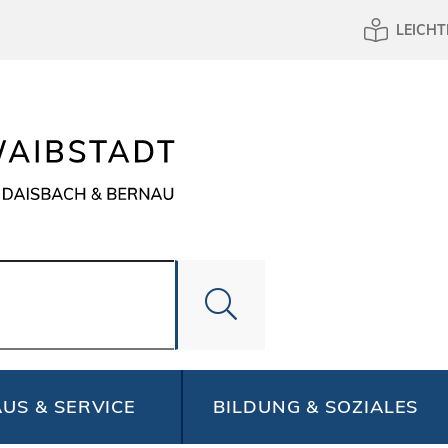
LEICHT
US & SERVICE
BILDUNG & SOZIALES