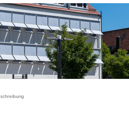
schreibung