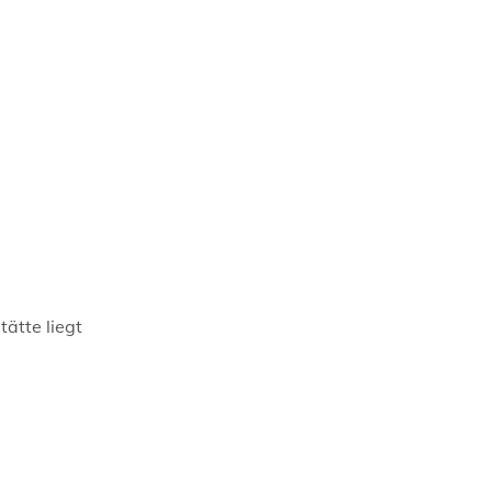
ätte liegt