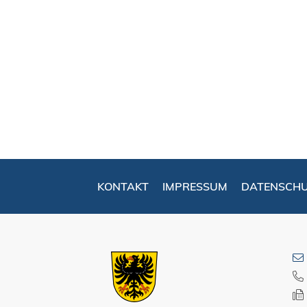
KONTAKT
IMPRESSUM
DATENSCH