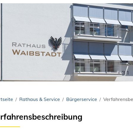
tseite
Rathaus & Service
Bürgerservice
Verfahrensbe
rfahrensbeschreibung