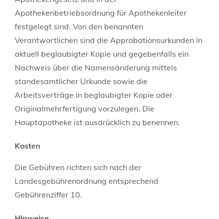
Apothekenbetriebsordnung für Apothekenleiter
festgelegt sind. Von den benannten
Verantwortlichen sind die Approbationsurkunden in
aktuell beglaubigter Kopie und gegebenfalls ein
Nachweis über die Namensänderung mittels
standesamtlicher Urkunde sowie die
Arbeitsverträge in beglaubigter Kopie oder
Originalmehrfertigung vorzulegen. Die
Hauptapotheke ist ausdrücklich zu benennen.
Kosten
Die Gebühren richten sich nach der
Landesgebührenordnung entsprechend
Gebührenziffer 10.
Hinweise