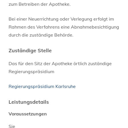
zum Betreiben der Apotheke.
Bei einer Neuerrichtung oder Verlegung erfolgt im
Rahmen des Verfahrens eine Abnahmebesichtigung
durch die zuständige Behörde.
Zuständige Stelle
Das für den Sitz der Apotheke örtlich zuständige
Regierungspräsidium
Regierungspräsidium Karlsruhe
Leistungsdetails
Voraussetzungen
Sie