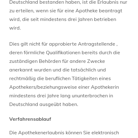
Deutschland bestanden haben, ist die Erlaubnis nur
zu erteilen, wenn sie für eine Apotheke beantragt
wird, die seit mindestens drei Jahren betrieben
wird.
Dies gilt nicht für approbierte Antragstellende ,
deren förmliche Qualifikationen bereits durch die
zuständigen Behörden für andere Zwecke
anerkannt wurden und die tatsächlich und
rechtmäßig die beruflichen Tätigkeiten eines
Apothekers/beziehungsweise einer Apothekerin
mindestens drei Jahre lang ununterbrochen in
Deutschland ausgeübt haben.
Verfahrensablauf
Die Apothekenerlaubnis können Sie elektronisch