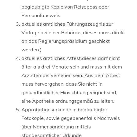
beglaubigte Kopie von Reisepass oder
Personalausweis
aktuelles amtliches Führungszeugnis zur
Vorlage bei einer Behörde, dieses muss direkt
an das Regierungspräsidium geschickt
werden )
aktuelles ärztliches Attest,dieses darf nicht
älter als drei Monate sein und muss mit dem
Arztstempel versehen sein. Aus dem Attest
muss hervorgehen, dass Sie nicht in
gesundheitlicher Hinsicht ungeeignet sind,
eine Apotheke ordnungsgemäß zu leiten.
Approbationsurkunde in beglaubigter
Fotokopie, sowie gegebenenfalls Nachweis
über Namensänderung mittels
standesamtlicher Urkunde