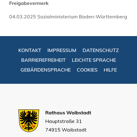
Freigabevermerk
04.03.2025
Sozialministerium Baden-Württemberg
KONTAKT
IMPRESSUM
DATENSCHUTZ
BARRIEREFREIHEIT
LEICHTE SPRACHE
GEBÄRDENSPRACHE
COOKIES
HILFE
Rathaus Waibstadt
Hauptstraße 31
74915 Waibstadt