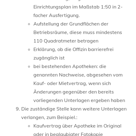
Einrichtungsplan im Maßstab 1:50 in 2-
facher Ausfertigung.
Aufstellung der Grundflächen der
Betriebsräume, diese muss mindestens
110 Quadratmeter betragen
Erklärung, ob die Offizin barrierefrei
zugänglich ist
bei bestehenden Apotheken: die
genannten Nachweise, abgesehen vom
Kauf- oder Mietvertrag, wenn sich
Änderungen gegenüber den bereits
vorliegenden Unterlagen ergeben haben
Die zuständige Stelle kann weitere Unterlagen
verlangen, zum Beispiel.:
Kaufvertrag über Apotheke im Original
oder in beglaubigter Fotokopie