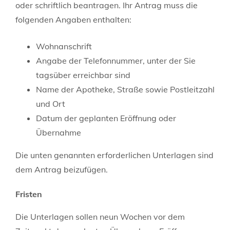
oder schriftlich beantragen. Ihr Antrag muss die
folgenden Angaben enthalten:
Wohnanschrift
Angabe der Telefonnummer, unter der Sie
tagsüber erreichbar sind
Name der Apotheke, Straße sowie Postleitzahl
und Ort
Datum der geplanten Eröffnung oder
Übernahme
Die unten genannten erforderlichen Unterlagen sind
dem Antrag beizufügen.
Fristen
Die Unterlagen sollen neun Wochen vor dem