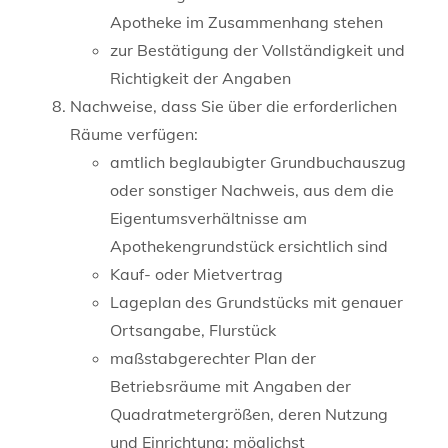
Apotheke im Zusammenhang stehen
zur Bestätigung der Vollständigkeit und
Richtigkeit der Angaben
Nachweise, dass Sie über die erforderlichen
Räume verfügen:
amtlich beglaubigter Grundbuchauszug
oder sonstiger Nachweis, aus dem die
Eigentumsverhältnisse am
Apothekengrundstück ersichtlich sind
Kauf- oder Mietvertrag
Lageplan des Grundstücks mit genauer
Ortsangabe, Flurstück
maßstabgerechter Plan der
Betriebsräume mit Angaben der
Quadratmetergrößen, deren Nutzung
und Einrichtung; möglichst