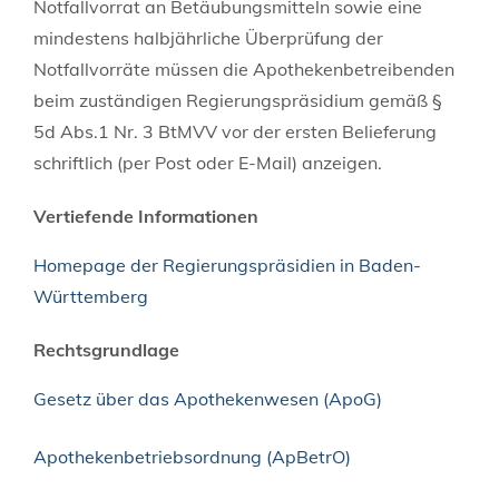
Notfallvorrat an Betäubungsmitteln sowie eine
mindestens halbjährliche Überprüfung der
Notfallvorräte müssen die Apothekenbetreibenden
beim zuständigen Regierungspräsidium gemäß §
5d Abs.1 Nr. 3 BtMVV vor der ersten Belieferung
schriftlich (per Post oder E-Mail) anzeigen.
Vertiefende Informationen
Homepage der Regierungspräsidien in Baden-
Württemberg
Rechtsgrundlage
Gesetz über das Apothekenwesen (ApoG)
Apothekenbetriebsordnung (ApBetrO)