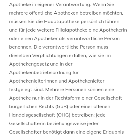
Apotheke in eigener Verantwortung. Wenn Sie
mehrere öffentliche Apotheken betreiben möchten,
müssen Sie die Hauptapotheke persönlich führen
und für jede weitere Filialapotheke eine Apothekerin
oder einen Apotheker als verantwortliche Person
benennen. Die verantwortliche Person muss
dieselben Verpflichtungen erfüllen, wie sie im
Apothekengesetz und in der
Apothekenbetriebsordnung für
Apothekenleiterinnen und Apothekenleiter
festgelegt sind. Mehrere Personen können eine
Apotheke nur in der Rechtsform einer Gesellschaft
bürgerlichen Rechts
(GbR)
oder einer offenen
Handelsgesellschaft (OHG) betreiben; jede
Gesellschafterin beziehungsweise jeder
Gesellschafter benötigt dann eine eigene Erlaubnis