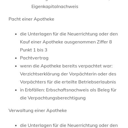
Eigenkapitalnachweis
Pacht einer Apotheke
die Unterlagen für die Neuerrichtung oder den
Kauf einer Apotheke ausgenommen Ziffer 8
Punkt 1 bis 3
Pachtvertrag
wenn die Apotheke bereits verpachtet war:
Verzichtserklärung der Vorpächterin oder des
Vorpächters für die erteilte Betriebserlaubnis
in Erbfällen: Erbschaftsnachweis als Beleg für
die Verpachtungsberechtigung
Verwaltung einer Apotheke
die Unterlagen für die Neuerrichtung oder den