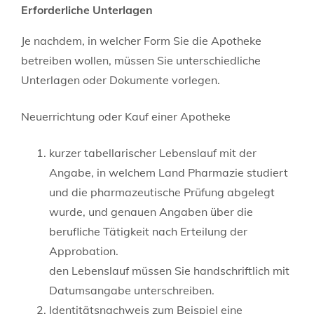
Erforderliche Unterlagen
Je nachdem, in welcher Form Sie die Apotheke
betreiben wollen, müssen Sie unterschiedliche
Unterlagen oder Dokumente vorlegen.
Neuerrichtung oder Kauf einer Apotheke
kurzer tabellarischer Lebenslauf mit der
Angabe, in welchem Land Pharmazie studiert
und die pharmazeutische Prüfung abgelegt
wurde, und genauen Angaben über die
berufliche Tätigkeit nach Erteilung der
Approbation.
den Lebenslauf müssen Sie handschriftlich mit
Datumsangabe unterschreiben.
Identitätsnachweis zum Beispiel eine