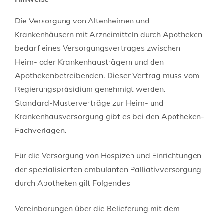
Die Versorgung von Altenheimen und
Krankenhäusern mit Arzneimitteln durch Apotheken
bedarf eines Versorgungsvertrages zwischen
Heim- oder Krankenhausträgern und den
Apothekenbetreibenden. Dieser Vertrag muss vom
Regierungspräsidium genehmigt werden.
Standard-Musterverträge zur Heim- und
Krankenhausversorgung gibt es bei den Apotheken-
Fachverlagen.
Für die Versorgung von Hospizen und Einrichtungen
der spezialisierten ambulanten Palliativversorgung
durch Apotheken gilt Folgendes:
Vereinbarungen über die Belieferung mit dem