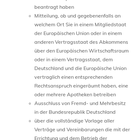
beantragt haben
Mitteilung, ob und gegebenenfalls an
welchem Ort Sie in einem Mitgliedstaat
der Europäischen Union oder in einem
anderen Vertragsstaat des Abkommens
über den Europäischen Wirtschaftsraum
oder in einem Vertragsstaat, dem
Deutschland und die Europäische Union
vertraglich einen entsprechenden
Rechtsanspruch eingeräumt haben, eine
oder mehrere Apotheken betreiben
Ausschluss von Fremd- und Mehrbesitz
in der Bundesrepublik Deutschland
über die vollständige Vorlage aller
Verträge und Vereinbarungen die mit der
Errichtung und dem Betrieb der