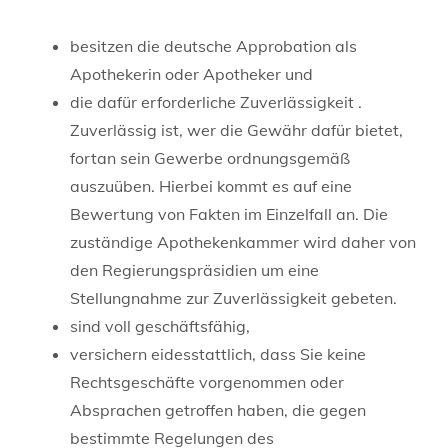
besitzen die deutsche Approbation als
Apothekerin oder Apotheker und
die dafür erforderliche Zuverlässigkeit
.
Zuverlässig ist, wer die Gewähr dafür bietet,
fortan sein Gewerbe ordnungsgemäß
auszuüben. Hierbei kommt es auf eine
Bewertung von Fakten im Einzelfall an. Die
zuständige Apothekenkammer wird daher
von
den Regierungspräsidien
um eine
Stellungnahme zur Zuverlässigkeit gebeten.
sind voll geschäftsfähig,
versichern eidesstattlich, dass Sie keine
Rechtsgeschäfte vorgenommen oder
Absprachen getroffen haben, die gegen
bestimmte Regelungen des