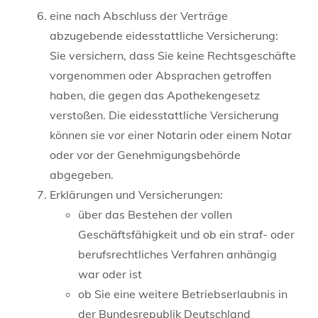
eine nach Abschluss der Verträge
abzugebende eidesstattliche Versicherung:
Sie versichern, dass Sie keine Rechtsgeschäfte
vorgenommen oder Absprachen getroffen
haben, die gegen das Apothekengesetz
verstoßen. Die eidesstattliche Versicherung
können sie vor einer Notarin oder einem Notar
oder vor der Genehmigungsbehörde
abgegeben.
Erklärungen und Versicherungen:
über das Bestehen der vollen
Geschäftsfähigkeit und ob ein straf- oder
berufsrechtliches Verfahren anhängig
war oder ist
ob Sie eine weitere Betriebserlaubnis in
der Bundesrepublik Deutschland