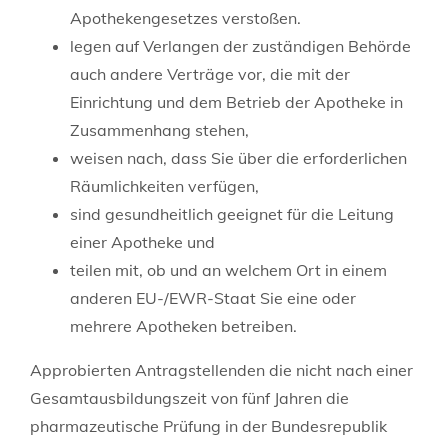
Apothekengesetzes verstoßen.
legen auf Verlangen der zuständigen Behörde
auch andere Verträge vor, die mit der
Einrichtung und dem Betrieb der Apotheke in
Zusammenhang stehen,
weisen nach, dass Sie über die erforderlichen
Räumlichkeiten verfügen,
sind gesundheitlich geeignet für die Leitung
einer Apotheke und
teilen mit, ob und an welchem Ort in einem
anderen EU-/EWR-Staat Sie eine oder
mehrere Apotheken betreiben.
Approbierten Antragstellenden die nicht nach einer
Gesamtausbildungszeit von fünf Jahren die
pharmazeutische Prüfung in der Bundesrepublik