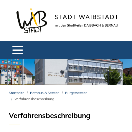
Startseite
Rathaus & Service
Bürgerservice
Verfahrensbeschreibung
Verfahrensbeschreibung