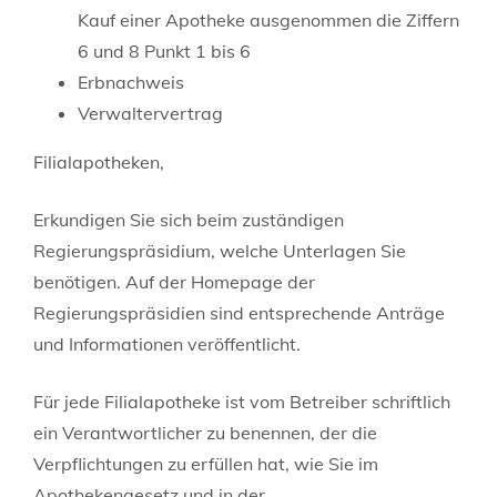
Kauf einer Apotheke ausgenommen die Ziffern
6 und 8 Punkt 1 bis 6
Erbnachweis
Verwaltervertrag
Filialapotheken,
Erkundigen Sie sich beim zuständigen
Regierungspräsidium, welche Unterlagen Sie
benötigen. Auf der Homepage der
Regierungspräsidien sind entsprechende Anträge
und Informationen veröffentlicht.
Für jede Filialapotheke ist vom Betreiber schriftlich
ein Verantwortlicher zu benennen, der die
Verpflichtungen zu erfüllen hat, wie Sie im
Apothekengesetz und in der