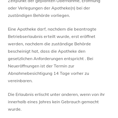
Zeitpunkt der geplanten Übernahme, Eröffnung
oder Verlegungen der Apotheke(n) bei der
zuständigen Behörde vorliegen.
Eine Apotheke darf, nachdem die beantragte
Betriebserlaubnis erteilt wurde, erst eröffnet
werden, nachdem die zuständige Behörde
bescheinigt hat, dass die Apotheke den
gesetzlichen Anforderungen entspricht . Bei
Neueröffnungen ist der Termin zur
Abnahmebesichtigung 14 Tage vorher zu
vereinbaren.
Die Erlaubnis erlischt unter anderen, wenn von ihr
innerhalb eines Jahres kein Gebrauch gemacht
wurde.