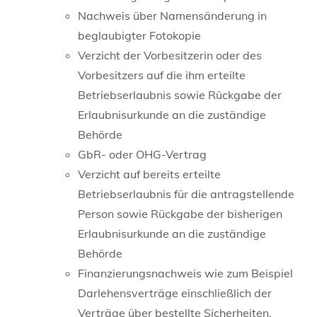
Nachweis über Namensänderung in
beglaubigter Fotokopie
Verzicht der Vorbesitzerin oder des
Vorbesitzers auf die ihm erteilte
Betriebserlaubnis sowie Rückgabe der
Erlaubnisurkunde an die zuständige
Behörde
GbR- oder OHG-Vertrag
Verzicht auf bereits erteilte
Betriebserlaubnis für die antragstellende
Person sowie Rückgabe der bisherigen
Erlaubnisurkunde an die zuständige
Behörde
Finanzierungsnachweis wie zum Beispiel
Darlehensverträge einschließlich der
Verträge über bestellte Sicherheiten,