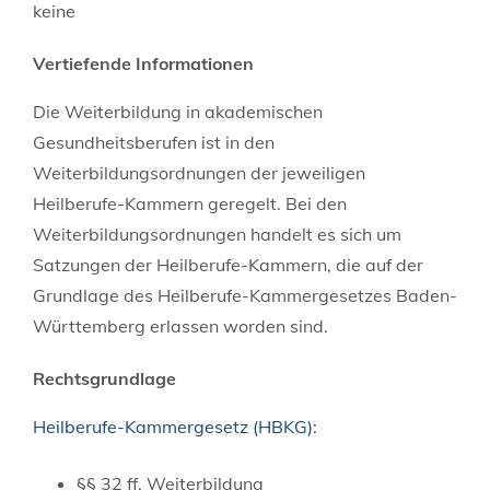
keine
Vertiefende Informationen
Die Weiterbildung in akademischen
Gesundheitsberufen ist in den
Weiterbildungsordnungen der jeweiligen
Heilberufe-Kammern geregelt. Bei den
Weiterbildungsordnungen handelt es sich um
Satzungen der Heilberufe-Kammern, die auf der
Grundlage des Heilberufe-Kammergesetzes Baden-
Württemberg erlassen worden sind.
Rechtsgrundlage
Heilberufe-Kammergesetz (HBKG):
§§ 32 ff. Weiterbildung