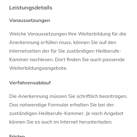
Leistungsdetails
Voraussetzungen
Welche Voraussetzungen Ihre Weiterbildung für die
Anerkennung erfüllen muss, können Sie auf den
Internetseiten der für Sie zuständigen Heilberufe-
Kammer nachlesen. Dort finden Sie auch passende
Weiterbildungsangebote.
Verfahrensablauf
Die Anerkennung müssen Sie schriftlich beantragen.
Das notwendige Formular erhalten Sie bei der
zuständigen Heilberufe-Kammer. Je nach Angebot
können Sie es auch im Internet herunterladen.
Fristen