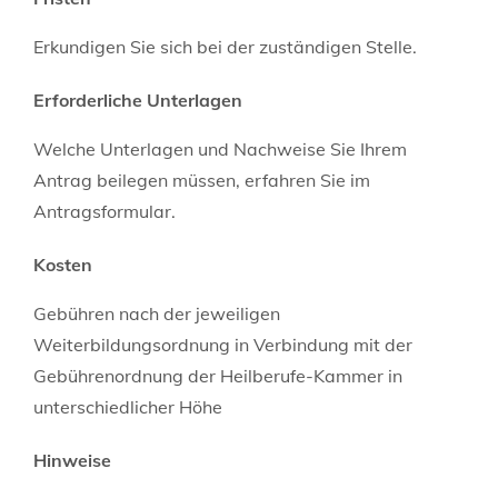
Erkundigen Sie sich bei der zuständigen Stelle.
Erforderliche Unterlagen
Welche Unterlagen und Nachweise Sie Ihrem
Antrag beilegen müssen, erfahren Sie im
Antragsformular.
Kosten
Gebühren nach der jeweiligen
Weiterbildungsordnung in Verbindung mit der
Gebührenordnung der Heilberufe-Kammer in
unterschiedlicher Höhe
Hinweise