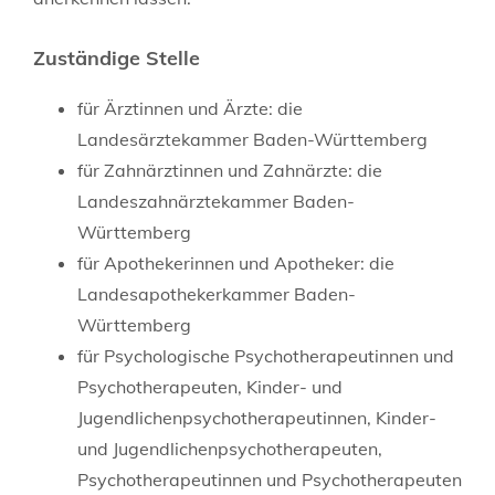
Zuständige Stelle
für Ärztinnen und Ärzte: die
Landesärztekammer Baden-Württemberg
für Zahnärztinnen und Zahnärzte: die
Landeszahnärztekammer Baden-
Württemberg
für Apothekerinnen und Apotheker: die
Landesapothekerkammer Baden-
Württemberg
für Psychologische Psychotherapeutinnen und
Psychotherapeuten, Kinder- und
Jugendlichenpsychotherapeutinnen, Kinder-
und Jugendlichenpsychotherapeuten,
Psychotherapeutinnen und Psychotherapeuten