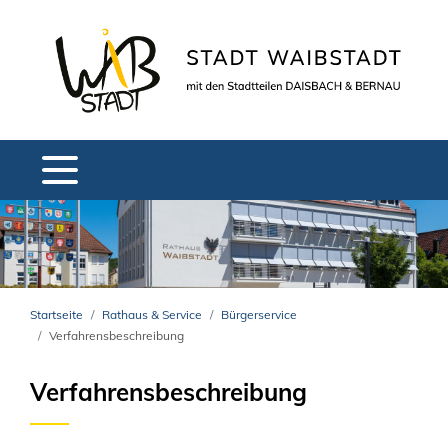
Startseite
Rathaus & Service
Bürgerservice
Verfahrensbeschreibung
Verfahrensbeschreibung