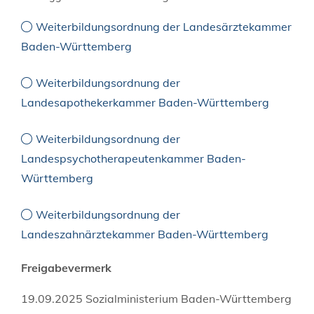
Weiterbildungsordnung der Landesärztekammer
Baden-Württemberg
Weiterbildungsordnung der
Landesapothekerkammer Baden-Württemberg
Weiterbildungsordnung der
Landespsychotherapeutenkammer Baden-
Württemberg
Weiterbildungsordnung der
Landeszahnärztekammer Baden-Württemberg
Freigabevermerk
19.09.2025 Sozialministerium Baden-Württemberg