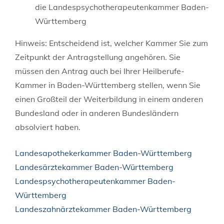
die Landespsychotherapeutenkammer Baden-
Württemberg
Hinweis: Entscheidend ist, welcher Kammer Sie zum
Zeitpunkt der Antragstellung angehören. Sie
müssen den Antrag auch bei Ihrer Heilberufe-
Kammer in Baden-Württemberg stellen, wenn Sie
einen Großteil der Weiterbildung in einem anderen
Bundesland oder in anderen Bundesländern
absolviert haben.
Landesapothekerkammer Baden-Württemberg
Landesärztekammer Baden-Württemberg
Landespsychotherapeutenkammer Baden-
Württemberg
Landeszahnärztekammer Baden-Württemberg