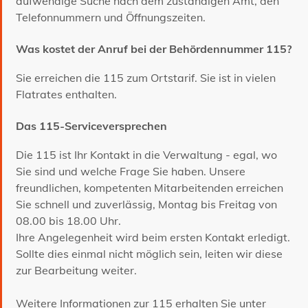
aufwendige Suche nach dem zuständigen Amt, den
Telefonnummern und Öffnungszeiten.
Was kostet der Anruf bei der Behördennummer 115?
Sie erreichen die 115 zum Ortstarif. Sie ist in vielen
Flatrates enthalten.
Das 115-Serviceversprechen
Die 115 ist Ihr Kontakt in die Verwaltung - egal, wo
Sie sind und welche Frage Sie haben. Unsere
freundlichen, kompetenten Mitarbeitenden erreichen
Sie schnell und zuverlässig, Montag bis Freitag von
08.00 bis 18.00 Uhr.
Ihre Angelegenheit wird beim ersten Kontakt erledigt.
Sollte dies einmal nicht möglich sein, leiten wir diese
zur Bearbeitung weiter.
Weitere Informationen zur 115 erhalten Sie unter