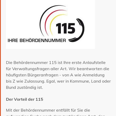
Die Behördennummer 115 ist Ihre erste Anlaufstelle
für Verwaltungsfragen aller Art. Wir beantworten die
häufigsten Bürgeranfragen - von A wie Anmeldung
bis Z wie Zulassung. Egal, wer in Kommune, Land oder
Bund zuständig ist.
Der Vorteil der 115
Mit der Behördennummer entfällt für Sie die