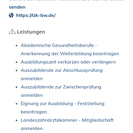
senden
https://lzk-bw.de/
Leistungen
Akademische Gesundheitsberufe -
Anerkennung der Weiterbildung beantragen
Ausbildungszeit verkürzen oder verlängern
Auszubildende zur Abschlussprüfung
anmelden
Auszubildende zur Zwischenprüfung
anmelden
Eignung zur Ausbildung - Feststellung
beantragen
Landeszahnärztekammer - Mitgliedschaft
anmelden