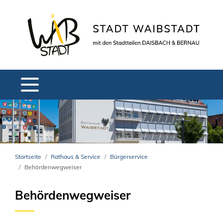
Startseite
Rathaus & Service
Bürgerservice
Behördenwegweiser
Behördenwegweiser