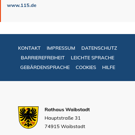
www.115.de
KONTAKT
IMPRESSUM
DATENSCHUTZ
BARRIEREFREIHEIT
LEICHTE SPRACHE
GEBÄRDENSPRACHE
COOKIES
HILFE
Rathaus Waibstadt
Hauptstraße 31
74915 Waibstadt