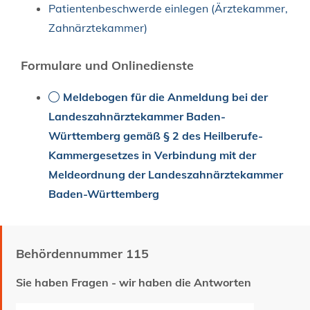
Patientenbeschwerde einlegen (Ärztekammer,
Zahnärztekammer)
Formulare und Onlinedienste
Meldebogen für die Anmeldung bei der
Landeszahnärztekammer Baden-
Württemberg gemäß § 2 des Heilberufe-
Kammergesetzes in Verbindung mit der
Meldeordnung der Landeszahnärztekammer
Baden-Württemberg
Behördennummer 115
Sie haben Fragen - wir haben die Antworten