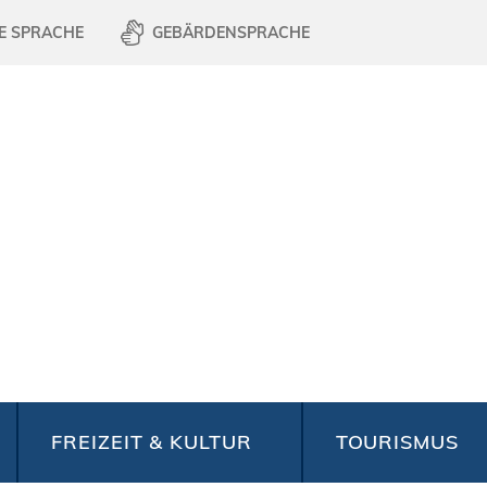
E SPRACHE
GEBÄRDENSPRACHE
FREIZEIT & KULTUR
TOURISMUS