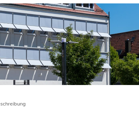
schreibung