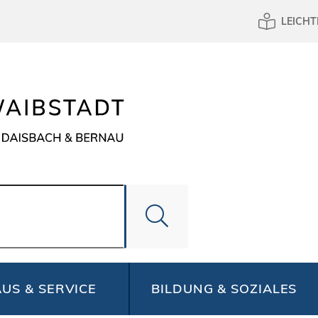
LEICHT
US & SERVICE
BILDUNG & SOZIALES