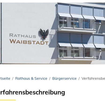
tseite
Rathaus & Service
Bürgerservice
Verfahrensbe
rfahrensbeschreibung