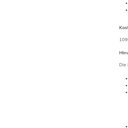
Kos
109
Hin
Die 