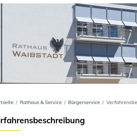
tseite
Rathaus & Service
Bürgerservice
Verfahrensbe
rfahrensbeschreibung