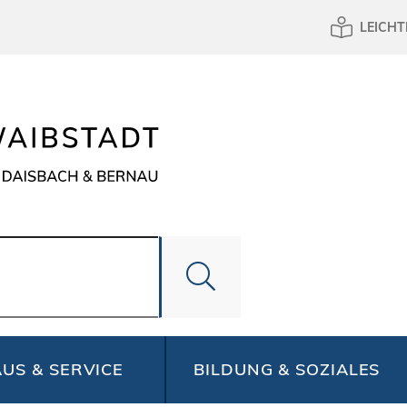
LEICHT
US & SERVICE
BILDUNG & SOZIALES