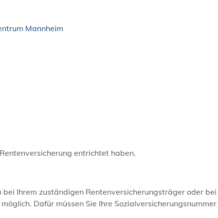
zentrum Mannheim
 Rentenversicherung entrichtet haben.
ch bei Ihrem zuständigen Rentenversicherungsträger oder bei
t möglich. Dafür müssen Sie Ihre Sozialversicherungsnummer