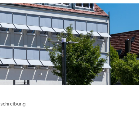
schreibung