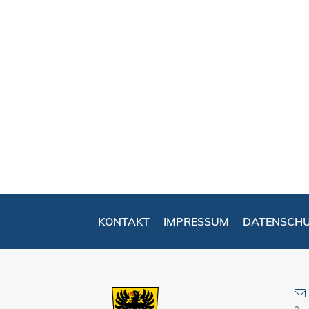
KONTAKT
IMPRESSUM
DATENSCH