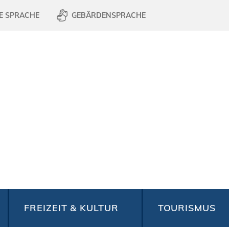
E SPRACHE
GEBÄRDENSPRACHE
FREIZEIT & KULTUR
TOURISMUS