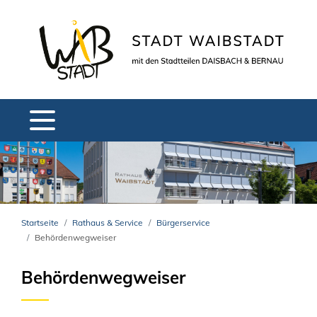
Startseite
Rathaus & Service
Bürgerservice
Behördenwegweiser
Behördenwegweiser