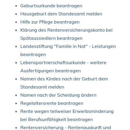
Geburtsurkunde beantragen
Hausgeburt dem Standesamt melden
Hilfe zur Pflege beantragen
Klärung des Rentenversicherungskonto bei
Spätaussiedlern beantragen
Landesstiftung "Familie in Not" - Leistungen
beantragen
Lebenspartnerschaftsurkunde - weitere
Ausfertigungen beantragen
Namen des Kindes nach der Geburt dem
Standesamt melden
Namen nach der Scheidung ändern
Regelaltersrente beantragen
Rente wegen teilweiser Erwerbsminderung
bei Berufsunfähigkeit beantragen
Rentenversicherung - Rentenauskunft und