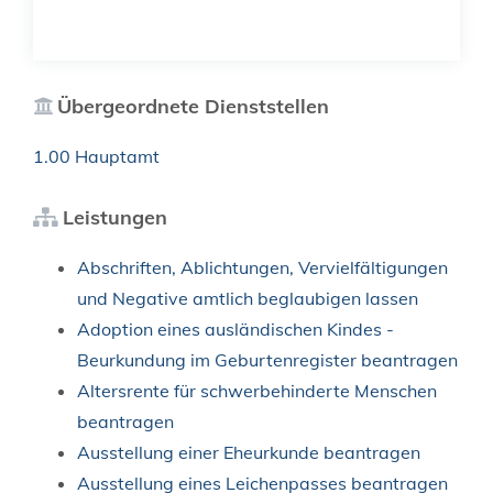
Übergeordnete Dienststellen
1.00 Hauptamt
Leistungen
Abschriften, Ablichtungen, Vervielfältigungen
und Negative amtlich beglaubigen lassen
Adoption eines ausländischen Kindes -
Beurkundung im Geburtenregister beantragen
Altersrente für schwerbehinderte Menschen
beantragen
Ausstellung einer Eheurkunde beantragen
Ausstellung eines Leichenpasses beantragen