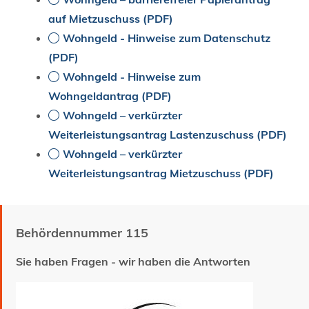
auf Mietzuschuss (PDF)
Wohngeld - Hinweise zum Datenschutz
(PDF)
Wohngeld - Hinweise zum
Wohngeldantrag (PDF)
Wohngeld – verkürzter
Weiterleistungsantrag Lastenzuschuss (PDF)
Wohngeld – verkürzter
Weiterleistungsantrag Mietzuschuss (PDF)
Behördennummer 115
Sie haben Fragen - wir haben die Antworten