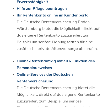
Erwerbsfähigkeit
Hilfe zur Pflege beantragen
Ihr Rentenkonto online im Kundenportal
Die Deutsche Rentenversicherung Baden-
Württemberg bietet die Möglichkeit, direkt auf
das eigene Rentenkonto zuzugreifen, zum
Beispiel um seriöse Planungsdaten für eine
zusätzliche private Altersvorsorge abzurufen.
Online-Rentenantrag mit eID-Funktion des
Personalausweises
Online-Services der Deutschen
Rentenversicherung
Die Deutsche Rentenversicherung bietet die
Möglichkeit, direkt auf das eigene Rentenkonto
zuzugreifen, zum Beispiel um seriöse