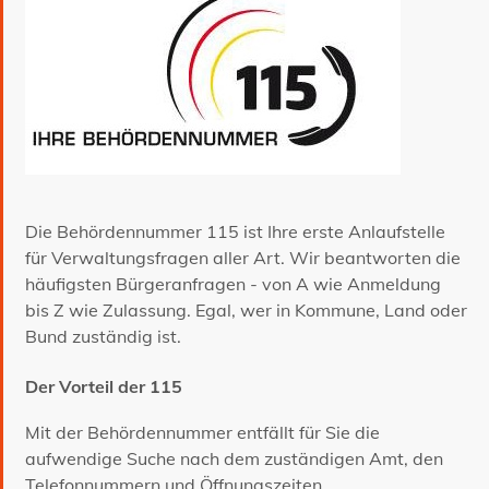
Die Behördennummer 115 ist Ihre erste Anlaufstelle
für Verwaltungsfragen aller Art. Wir beantworten die
häufigsten Bürgeranfragen - von A wie Anmeldung
bis Z wie Zulassung. Egal, wer in Kommune, Land oder
Bund zuständig ist.
Der Vorteil der 115
Mit der Behördennummer entfällt für Sie die
aufwendige Suche nach dem zuständigen Amt, den
Telefonnummern und Öffnungszeiten.