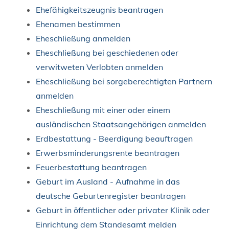
Ehefähigkeitszeugnis beantragen
Ehenamen bestimmen
Eheschließung anmelden
Eheschließung bei geschiedenen oder
verwitweten Verlobten anmelden
Eheschließung bei sorgeberechtigten Partnern
anmelden
Eheschließung mit einer oder einem
ausländischen Staatsangehörigen anmelden
Erdbestattung - Beerdigung beauftragen
Erwerbsminderungsrente beantragen
Feuerbestattung beantragen
Geburt im Ausland - Aufnahme in das
deutsche Geburtenregister beantragen
Geburt in öffentlicher oder privater Klinik oder
Einrichtung dem Standesamt melden