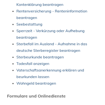
Kontenklärung beantragen
Rentenversicherung - Renteninformation
beantragen
Seebestattung
Sperrzeit - Verkürzung oder Aufhebung
beantragen
Sterbefall im Ausland - Aufnahme in das
deutsche Sterberegister beantragen
Sterbeurkunde beantragen
Todesfall anzeigen
Vaterschaftsanerkennung erklären und
beurkunden lassen
Wohngeld beantragen
Formulare und Onlinedienste