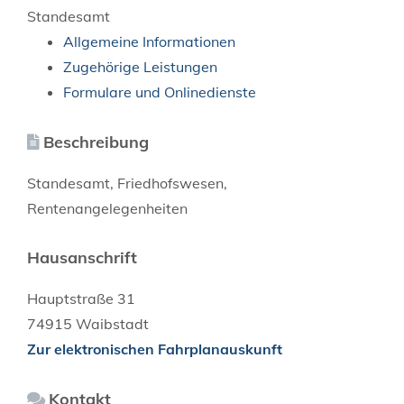
Standesamt
Allgemeine Informationen
Zugehörige Leistungen
Formulare und Onlinedienste
Beschreibung
Standesamt, Friedhofswesen,
Rentenangelegenheiten
Hausanschrift
Hauptstraße 31
74915
Waibstadt
Zur elektronischen Fahrplanauskunft
Kontakt