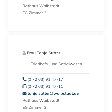
Rathaus Waibstadt
EG Zimmer 3
Frau
Tanja
Sutter
Friedhofs- und Sozialwesen
(0
72
63) 91
47-17
(0
72
63) 91
47-11
tanja.sutter@waibstadt.de
Rathaus Waibstadt
EG Zimmer 3