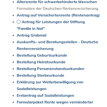
Altersrente für schwerbehinderte Menschen
Formulare der Deutschen Rentenversicherung.
Antrag auf Versichertenrente (Rentenantrag)
Antrag für Leistungen der Stiftung
"Familie in Not"
Antrag Grabmal
Auskunfts- und Beratungsstellen - Deutsche
Rentenversicherung
Bestellung Geburtsurkunde
Bestellung Heiratsurkunde
Bestellung Personenstandsurkunden
Bestellung Sterbeurkunde
Erklärung zur Weiterbewilligung von
Sozialleistungen
Erstantrag auf Sozialleistungen
Formularpaket Rente wegen verminderter