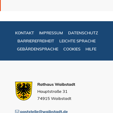
KONTAKT
IMPRESSUM
DATENSCHUTZ
BARRIEREFREIHEIT
LEICHTE SPRACHE
GEBÄRDENSPRACHE
COOKIES
HILFE
Rathaus Waibstadt
Hauptstraße 31
74915 Waibstadt
poststelle@waibstadt.de