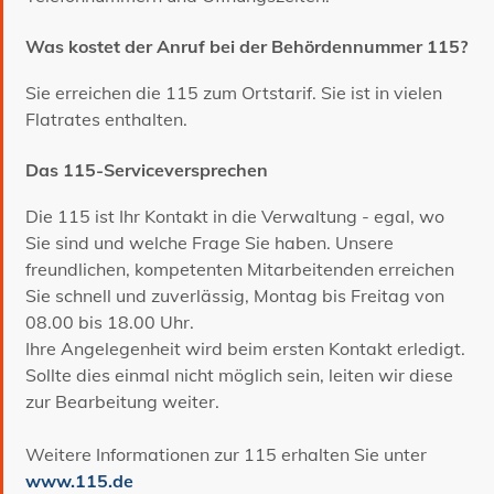
Was kostet der Anruf bei der Behördennummer 115?
Sie erreichen die 115 zum Ortstarif. Sie ist in vielen
Flatrates enthalten.
Das 115-Serviceversprechen
Die 115 ist Ihr Kontakt in die Verwaltung - egal, wo
Sie sind und welche Frage Sie haben. Unsere
freundlichen, kompetenten Mitarbeitenden erreichen
Sie schnell und zuverlässig, Montag bis Freitag von
08.00 bis 18.00 Uhr.
Ihre Angelegenheit wird beim ersten Kontakt erledigt.
Sollte dies einmal nicht möglich sein, leiten wir diese
zur Bearbeitung weiter.
Weitere Informationen zur 115 erhalten Sie unter
www.115.de