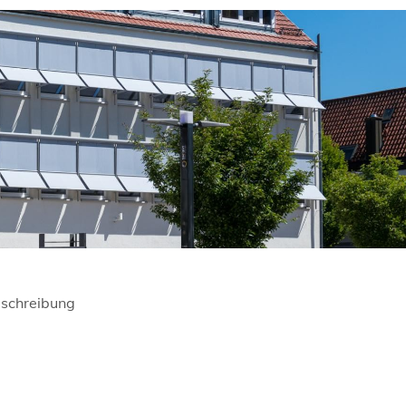
schreibung