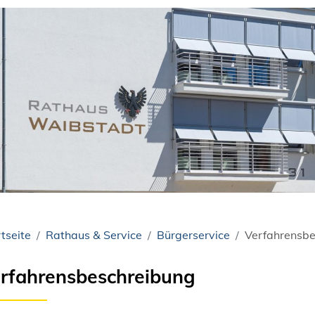
tseite
Rathaus & Service
Bürgerservice
Verfahrensbe
rfahrensbeschreibung