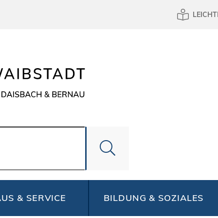
LEICHT
US & SERVICE
BILDUNG & SOZIALES