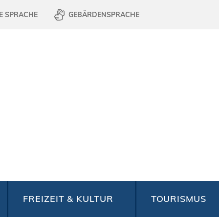
E SPRACHE
GEBÄRDENSPRACHE
FREIZEIT & KULTUR
TOURISMUS