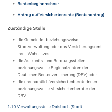
Rentenbeginnrechner
Antrag auf Versichertenrente (Rentenantrag)
Zuständige Stelle
die Gemeinde- beziehungsweise
Stadtverwaltung oder das Versicherungsamt
Ihres Wohnsitzes
die Auskunfts- und Beratungsstellen
beziehungsweise Regionalzentren der
Deutschen Rentenversicherung (DRV) oder
die ehrenamtlich Versichertenberaterinnen
beziehungsweise Versichertenberater der
DRV
1.10 Verwaltungsstelle Daisbach [Stadt