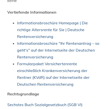
keine
Vertiefende Informationen
Informationsbroschüre Homepage | Die
richtige Altersrente für Sie | Deutsche
Rentenversicherung
Informationsbroschüre "Ihr Rentenantrag – so
geht's" auf der Internetseite der Deutschen
Rentenversicherung
Formularpaket Versichertenrente
einschließlich Krankenversicherung der
Rentner (KVdR) auf der Internetseite der
Deutschen Rentenversicherung
Rechtsgrundlage
Sechstes Buch Sozialgesetzbuch (SGB VI)