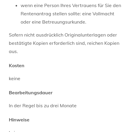
wenn eine Person Ihres Vertrauens für Sie den
Rentenantrag stellen sollte: eine Vollmacht
oder eine Betreuungsurkunde.
Sofern nicht ausdrücklich Originalunterlagen oder
bestätigte Kopien erforderlich sind, reichen Kopien
aus.
Kosten
keine
Bearbeitungsdauer
In der Regel bis zu drei Monate
Hinweise