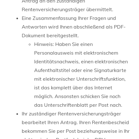
Antrag an den zuständigen
Rentenversicherungsträger übermittelt.
Eine Zusammenfassung Ihrer Fragen und
Antworten wird Ihnen abschließend als PDF-
Dokument bereitgestellt.
Hinweis: Haben Sie einen
Personalausweis mit elektronischem
Identitätsnachweis, einen elektronischen
Aufenthaltstitel oder eine Signaturkarte
mit elektronischer Unterschriftsfunktion,
ist das komplett über das Internet
möglich. Ansonsten schicken Sie noch
das Unterschriftenblatt per Post nach.
Ihr zuständiger Rentenversicherungsträger
bearbeitet Ihren Antrag. Ihren Rentenbescheid
bekommen Sie per Post beziehungsweise in Ihr