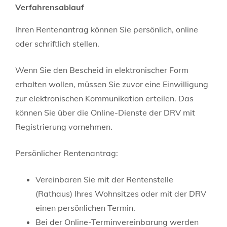
Verfahrensablauf
Ihren Rentenantrag können Sie persönlich, online
oder schriftlich stellen.
Wenn Sie den Bescheid in elektronischer Form
erhalten wollen, müssen Sie zuvor eine Einwilligung
zur elektronischen Kommunikation erteilen. Das
können Sie über die Online-Dienste der DRV mit
Registrierung vornehmen.
Persönlicher Rentenantrag:
Vereinbaren Sie mit der Rentenstelle
(Rathaus) Ihres Wohnsitzes oder mit der DRV
einen persönlichen Termin.
Bei der Online-Terminvereinbarung werden