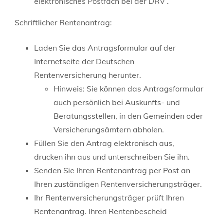
elektronisches Postfach bei der DRV .
Schriftlicher Rentenantrag:
Laden Sie das Antragsformular auf der
Internetseite der Deutschen
Rentenversicherung herunter.
Hinweis: Sie können das Antragsformular
auch persönlich bei Auskunfts-­ und
Beratungsstellen, in den Gemeinden oder
Versicherungsämtern abholen.
Füllen Sie den Antrag elektronisch aus,
drucken ihn aus und unterschreiben Sie ihn.
Senden Sie Ihren Rentenantrag per Post an
Ihren zuständigen Rentenversicherungsträger.
Ihr Rentenversicherungsträger prüft Ihren
Rentenantrag. Ihren Rentenbescheid