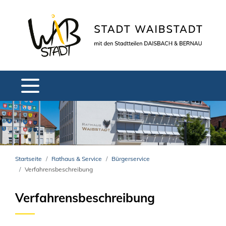
Startseite
Rathaus & Service
Bürgerservice
Verfahrensbeschreibung
Verfahrensbeschreibung