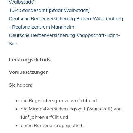
Waibstadt]
1.34 Standesamt [Stadt Waibstadt]
Deutsche Rentenversicherung Baden-Württemberg
- Regionalzentrum Mannheim
Deutsche Rentenversicherung Knappschaft-Bahn-
See
Leistungsdetails
Voraussetzungen
Sie haben:
die Regelaltersgrenze erreicht und
die Mindestversicherungszeit (Wartezeit) von
fünf Jahren erfüllt und
einen Rentenantrag gestellt.