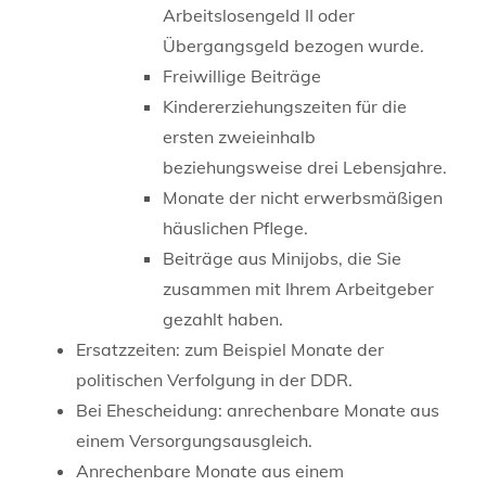
Arbeitslosengeld II oder
Übergangsgeld bezogen wurde.
Freiwillige Beiträge
Kindererziehungszeiten für die
ersten zweieinhalb
beziehungsweise drei Lebensjahre.
Monate der nicht erwerbsmäßigen
häuslichen Pflege.
Beiträge aus Minijobs, die Sie
zusammen mit Ihrem Arbeitgeber
gezahlt haben.
Ersatzzeiten: zum Beispiel Monate der
politischen Verfolgung in der DDR.
Bei Ehescheidung: anrechenbare Monate aus
einem Versorgungsausgleich.
Anrechenbare Monate aus einem