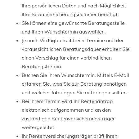
Ihre persönlichen Daten und nach Möglichkeit
Ihre Sozialversicherungsnummer benötigt.
Sie können eine gewünschte Beratungsstelle
und Ihren Wunschtermin auswählen.
Je nach Verfügbarkeit freier Termine und der
voraussichtlichen Beratungsdauer erhalten Sie
einen Vorschlag für einen verbindlichen
Beratungstermin.
Buchen Sie Ihren Wunschtermin. Mittels E-Mail
erfahren Sie, was Sie zur Beratung benötigen
und welche Unterlagen Sie mitbringen sollten.
Bei Ihrem Termin wird Ihr Rentenantrag
elektronisch aufgenommen und an den
zuständigen Rentenversicherungsträger
weitergeleitet.
Ihr Rentenversicherungsträger prüft Ihren