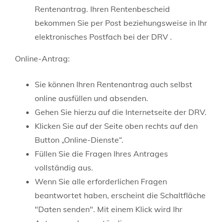
Rentenantrag. Ihren Rentenbescheid
bekommen Sie per Post beziehungsweise in Ihr
elektronisches Postfach bei der DRV .
Online-Antrag:
Sie können Ihren Rentenantrag auch selbst
online ausfüllen und absenden.
Gehen Sie hierzu auf die Internetseite der DRV.
Klicken Sie auf der Seite oben rechts auf den
Button „Online-Dienste“.
Füllen Sie die Fragen Ihres Antrages
vollständig aus.
Wenn Sie alle erforderlichen Fragen
beantwortet haben, erscheint die Schaltfläche
"Daten senden". Mit einem Klick wird Ihr