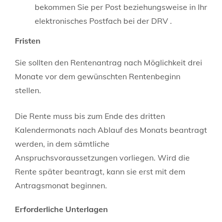
bekommen Sie per Post beziehungsweise in Ihr
elektronisches Postfach bei der DRV .
Fristen
Sie sollten den Rentenantrag nach Möglichkeit drei
Monate vor dem gewünschten Rentenbeginn
stellen.
Die Rente muss bis zum Ende des dritten
Kalendermonats nach Ablauf des Monats beantragt
werden, in dem sämtliche
Anspruchsvoraussetzungen vorliegen. Wird die
Rente später beantragt, kann sie erst mit dem
Antragsmonat beginnen.
Erforderliche Unterlagen