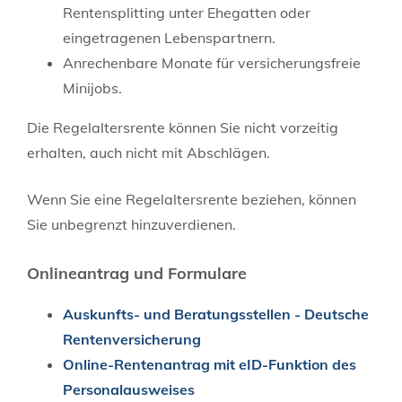
Rentensplitting unter Ehegatten oder
eingetragenen Lebenspartnern.
Anrechenbare Monate für versicherungsfreie
Minijobs.
Die Regelaltersrente können Sie nicht vorzeitig
erhalten, auch nicht mit Abschlägen.
Wenn Sie eine Regelaltersrente beziehen, können
Sie unbegrenzt hinzuverdienen.
Onlineantrag und Formulare
Auskunfts- und Beratungsstellen - Deutsche
Rentenversicherung
Online-Rentenantrag mit eID-Funktion des
Personalausweises