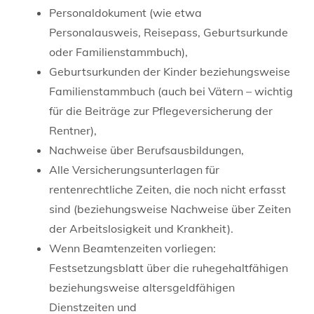
Personaldokument (wie etwa
Personalausweis, Reisepass, Geburtsurkunde
oder Familienstammbuch),
Geburtsurkunden der Kinder beziehungsweise
Familienstammbuch (auch bei Vätern – wichtig
für die Beiträge zur Pflegeversicherung der
Rentner),
Nachweise über Berufsausbildungen,
Alle Versicherungsunterlagen für
rentenrechtliche Zeiten, die noch nicht erfasst
sind (beziehungsweise Nachweise über Zeiten
der Arbeitslosigkeit und Krankheit).
Wenn Beamtenzeiten vorliegen:
Festsetzungsblatt über die ruhegehaltfähigen
beziehungsweise altersgeldfähigen
Dienstzeiten und