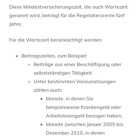
Diese Mindestversicherungszeit, die auch Wartezeit
genannt wird, beträgt für die Regelaltersrente fünf
Jahre.
Für die Wartezeit berücksichtigt werden:
Beitragszeiten, zum Beispiel:
Beiträge aus einer Beschäftigung oder
selbstständigen Tätigkeit.
Unter bestimmten Voraussetzungen
zählen auch:
Monate, in denen Sie
beispielsweise Krankengeld oder
Arbeitslosengeld bezogen haben,
Monate zwischen Januar 2005 bis
Dezember 2010, in denen