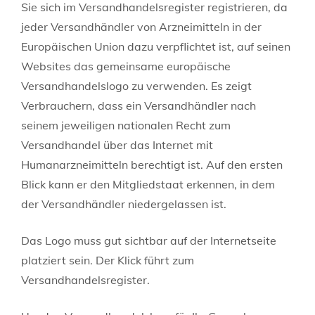
Sie sich im Versandhandelsregister registrieren, da
jeder Versandhändler von Arzneimitteln in der
Europäischen Union dazu verpflichtet ist, auf seinen
Websites das gemeinsame europäische
Versandhandelslogo zu verwenden. Es zeigt
Verbrauchern, dass ein Versandhändler nach
seinem jeweiligen nationalen Recht zum
Versandhandel über das Internet mit
Humanarzneimitteln berechtigt ist. Auf den ersten
Blick kann er den Mitgliedstaat erkennen, in dem
der Versandhändler niedergelassen ist.
Das Logo muss gut sichtbar auf der Internetseite
platziert sein. Der Klick führt zum
Versandhandelsregister.