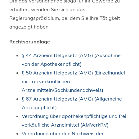
Um das Versandhandelslogo für Ihr Gewerbe zu
erhalten, wenden Sie sich an das
Regierungspräsidium, bei dem Sie Ihre Tätigkeit
angezeigt haben.
Rechtsgrundlage
§ 44 Arzneimittelgesetz (AMG) (Ausnahme
von der Apothekenpflicht)
§ 50 Arzneimittelgesetz (AMG) (Einzelhandel
mit frei verkäuflichen
Arzneimitteln/Sachkundenachweis)
§ 67 Arzneimittelgesetz (AMG) (Allgemeine
Anzeigepflicht)
Verordnung über apothekenpflichtige und frei
verkäufliche Arzneimittel (AMVerkRV)
Verordnung über den Nachweis der