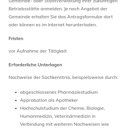
Gemeinde- oder Stadtverwaltung Ihrer zukünftigen
Betriebsstätte anmelden. Je nach Angebot der
Gemeinde erhalten Sie das Antragsformular dort
oder können es im Internet herunterladen.
Fristen
vor Aufnahme der Tätigkeit
Erforderliche Unterlagen
Nachweise der Sachkenntnis, beispielsweise durch:
abgeschlossenes Pharmaziestudium
Approbation als Apotheker
Hochschulstudium der Chemie, Biologie,
Humanmedizin, Veterinärmedizin in
Verbindung mit weiteren Nachweisen wie