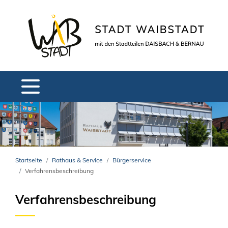
Startseite
Rathaus & Service
Bürgerservice
Verfahrensbeschreibung
Verfahrensbeschreibung