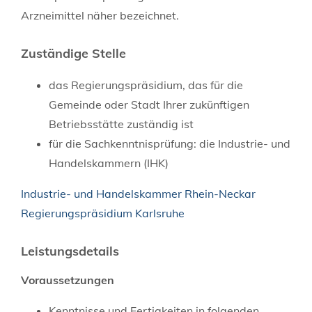
Arzneimittel näher bezeichnet.
Zuständige Stelle
das Regierungspräsidium, das für die
Gemeinde oder Stadt Ihrer zukünftigen
Betriebsstätte zuständig ist
für die Sachkenntnisprüfung: die Industrie- und
Handelskammern (IHK)
Industrie- und Handelskammer Rhein-Neckar
Regierungspräsidium Karlsruhe
Leistungsdetails
Voraussetzungen
Kenntnisse und Fertigkeiten in folgenden