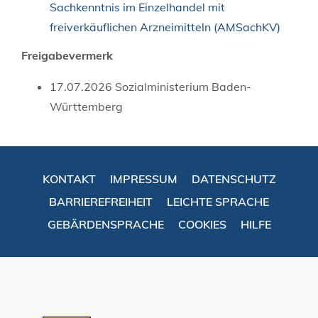
Sachkenntnis im Einzelhandel mit
freiverkäuflichen Arzneimitteln (AMSachKV)
Freigabevermerk
17.07.2026 Sozialministerium Baden-
Württemberg
KONTAKT
IMPRESSUM
DATENSCHUTZ
BARRIEREFREIHEIT
LEICHTE SPRACHE
GEBÄRDENSPRACHE
COOKIES
HILFE