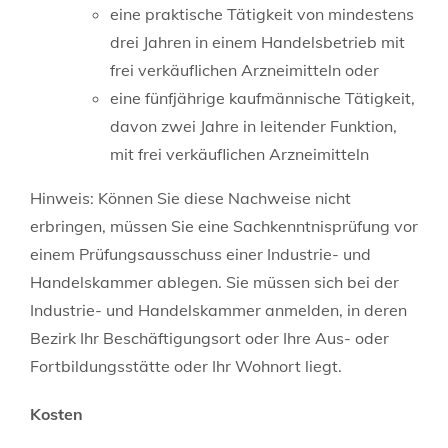
eine praktische Tätigkeit von mindestens
drei Jahren in einem Handelsbetrieb mit
frei verkäuflichen Arzneimitteln oder
eine fünfjährige kaufmännische Tätigkeit,
davon zwei Jahre in leitender Funktion,
mit frei verkäuflichen Arzneimitteln
Hinweis: Können Sie diese Nachweise nicht
erbringen, müssen Sie eine Sachkenntnisprüfung vor
einem Prüfungsausschuss einer Industrie- und
Handelskammer ablegen. Sie müssen sich bei der
Industrie- und Handelskammer anmelden, in deren
Bezirk Ihr Beschäftigungsort oder Ihre Aus- oder
Fortbildungsstätte oder Ihr Wohnort liegt.
Kosten