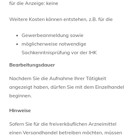
für die Anzeige: keine
Weitere Kosten können entstehen, z.B. für die
Gewerbeanmeldung sowie
möglicherweise notwendige
Sachkenntnisprüfung vor der IHK
Bearbeitungsdauer
Nachdem Sie die Aufnahme Ihrer Tätigkeit
angezeigt haben, dürfen Sie mit dem Einzelhandel
beginnen.
Hinweise
Sofern Sie für die freiverkäuflichen Arzneimittel
einen Versandhandel betreiben möchten, müssen