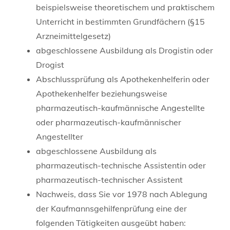
beispielsweise theoretischem und praktischem
Unterricht in bestimmten Grundfächern (§15
Arzneimittelgesetz)
abgeschlossene Ausbildung als Drogistin oder
Drogist
Abschlussprüfung als Apothekenhelferin oder
Apothekenhelfer beziehungsweise
pharmazeutisch-kaufmännische Angestellte
oder pharmazeutisch-kaufmännischer
Angestellter
abgeschlossene Ausbildung als
pharmazeutisch-technische Assistentin oder
pharmazeutisch-technischer Assistent
Nachweis, dass Sie vor 1978 nach Ablegung
der Kaufmannsgehilfenprüfung eine der
folgenden Tätigkeiten ausgeübt haben: