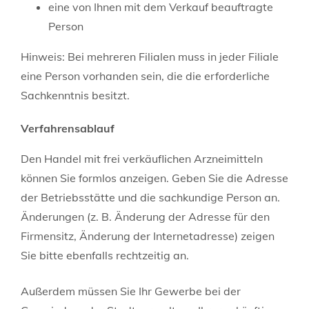
eine von Ihnen mit dem Verkauf beauftragte
Person
Hinweis:
Bei mehreren Filialen muss in jeder Filiale
eine Person vorhanden sein, die die erforderliche
Sachkenntnis besitzt.
Verfahrensablauf
Den Handel mit frei verkäuflichen Arzneimitteln
können Sie formlos anzeigen. Geben Sie die Adresse
der Betriebsstätte und die sachkundige Person an.
Änderungen (z. B. Änderung der Adresse für den
Firmensitz, Änderung der Internetadresse) zeigen
Sie bitte ebenfalls rechtzeitig an.
Außerdem müssen Sie Ihr Gewerbe bei der