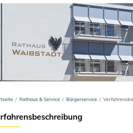
tseite
Rathaus & Service
Bürgerservice
Verfahrensbe
rfahrensbeschreibung