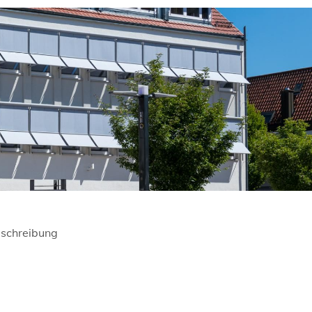
schreibung