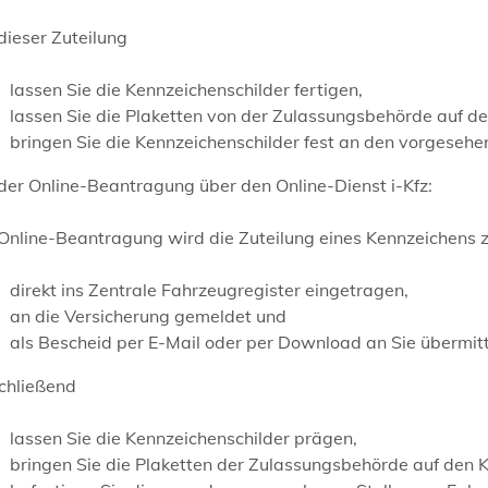
dieser Zuteilung
lassen Sie die Kennzeichenschilder fertigen,
lassen Sie die Plaketten von der Zulassungsbehörde auf d
bringen Sie die Kennzeichenschilder fest an den vorgesehe
der Online-Beantragung über den Online-Dienst i-Kfz:
 Online-Beantragung wird die Zuteilung eines Kennzeichens 
direkt ins Zentrale Fahrzeugregister eingetragen,
an die Versicherung gemeldet und
als Bescheid per E-Mail oder per Download an Sie übermitt
chließend
lassen Sie die Kennzeichenschilder prägen,
bringen Sie die Plaketten der Zulassungsbehörde auf den 