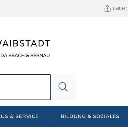
LEICHT
US & SERVICE
BILDUNG & SOZIALES