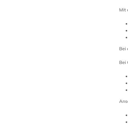
Mit 
Bei 
Bei
Ans