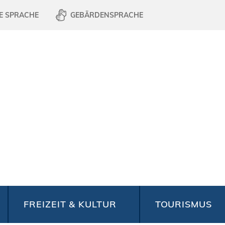
E SPRACHE
GEBÄRDENSPRACHE
FREIZEIT & KULTUR
TOURISMUS