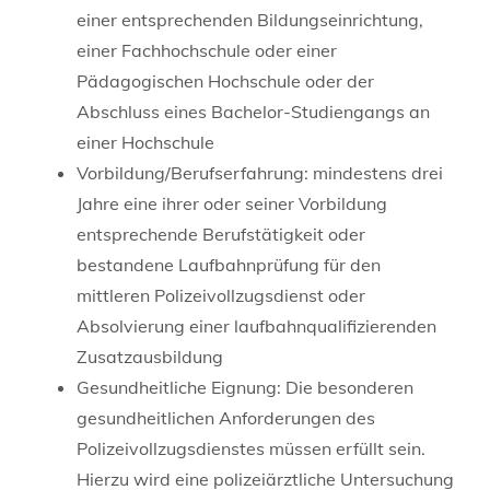
einer entsprechenden Bildungseinrichtung,
einer Fachhochschule oder einer
Pädagogischen Hochschule oder der
Abschluss eines Bachelor-Studiengangs an
einer Hochschule
Vorbildung/Berufserfahrung: mindestens drei
Jahre eine ihrer oder seiner Vorbildung
entsprechende Berufstätigkeit oder
bestandene Laufbahnprüfung für den
mittleren Polizeivollzugsdienst oder
Absolvierung einer laufbahnqualifizierenden
Zusatzausbildung
Gesundheitliche Eignung: Die besonderen
gesundheitlichen Anforderungen des
Polizeivollzugsdienstes müssen erfüllt sein.
Hierzu wird eine polizeiärztliche Untersuchung