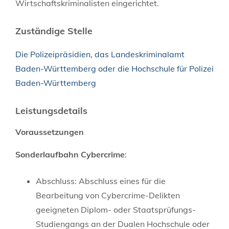
Wirtschaftskriminalisten eingerichtet.
Zuständige Stelle
Die Polizeipräsidien, das Landeskriminalamt
Baden-Württemberg oder die Hochschule für Polizei
Baden-Württemberg
Leistungsdetails
Voraussetzungen
Sonderlaufbahn Cybercrime
:
Abschluss: Abschluss eines für die
Bearbeitung von Cybercrime-Delikten
geeigneten Diplom- oder Staatsprüfungs-
Studiengangs an der Dualen Hochschule oder