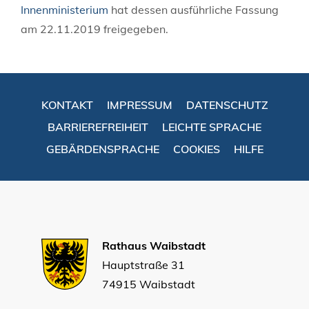
Innenministerium
hat dessen ausführliche Fassung
am 22.11.2019 freigegeben.
KONTAKT
IMPRESSUM
DATENSCHUTZ
BARRIEREFREIHEIT
LEICHTE SPRACHE
GEBÄRDENSPRACHE
COOKIES
HILFE
Rathaus Waibstadt
Hauptstraße 31
74915 Waibstadt