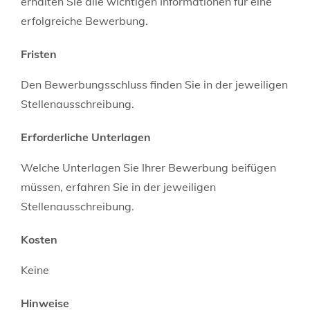
erhalten Sie alle wichtigen Informationen für eine
erfolgreiche Bewerbung.
Fristen
Den Bewerbungsschluss finden Sie in der jeweiligen
Stellenausschreibung.
Erforderliche Unterlagen
Welche Unterlagen Sie Ihrer Bewerbung beifügen
müssen, erfahren Sie in der jeweiligen
Stellenausschreibung.
Kosten
Keine
Hinweise