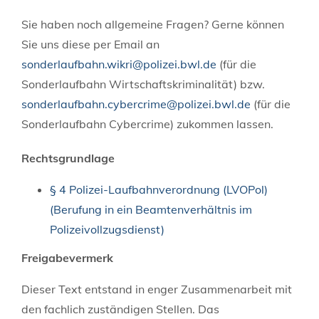
Sie haben noch allgemeine Fragen? Gerne können
Sie uns diese per Email an
sonderlaufbahn.wikri@polizei.bwl.de
(für die
Sonderlaufbahn Wirtschaftskriminalität) bzw.
sonderlaufbahn.cybercrime@polizei.bwl.de
(für die
Sonderlaufbahn Cybercrime) zukommen lassen.
Rechtsgrundlage
§ 4 Polizei-Laufbahnverordnung (LVOPol)
(Berufung in ein Beamtenverhältnis im
Polizeivollzugsdienst)
Freigabevermerk
Dieser Text entstand in enger Zusammenarbeit mit
den fachlich zuständigen Stellen. Das