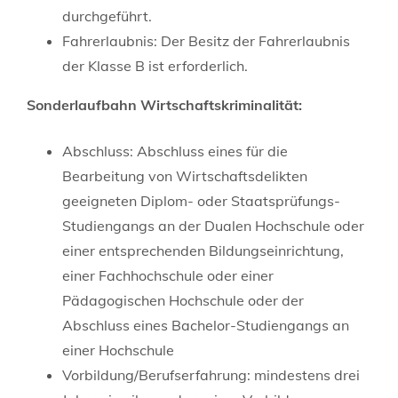
durchgeführt.
Fahrerlaubnis: Der Besitz der Fahrerlaubnis
der Klasse B ist erforderlich.
Sonderlaufbahn Wirtschaftskriminalität:
Abschluss: Abschluss eines für die
Bearbeitung von Wirtschaftsdelikten
geeigneten Diplom- oder Staatsprüfungs-
Studiengangs an der Dualen Hochschule oder
einer entsprechenden Bildungseinrichtung,
einer Fachhochschule oder einer
Pädagogischen Hochschule oder der
Abschluss eines Bachelor-Studiengangs an
einer Hochschule
Vorbildung/Berufserfahrung: mindestens drei