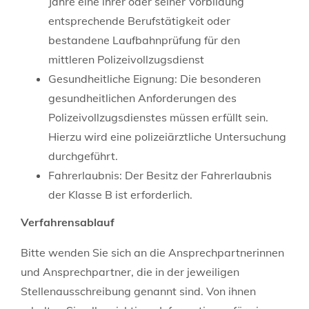
Jahre eine ihrer oder seiner Vorbildung
entsprechende Berufstätigkeit oder
bestandene Laufbahnprüfung für den
mittleren Polizeivollzugsdienst
Gesundheitliche Eignung: Die besonderen
gesundheitlichen Anforderungen des
Polizeivollzugsdienstes müssen erfüllt sein.
Hierzu wird eine polizeiärztliche Untersuchung
durchgeführt.
Fahrerlaubnis: Der Besitz der Fahrerlaubnis
der Klasse B ist erforderlich.
Verfahrensablauf
Bitte wenden Sie sich an die Ansprechpartnerinnen
und Ansprechpartner, die in der jeweiligen
Stellenausschreibung genannt sind. Von ihnen