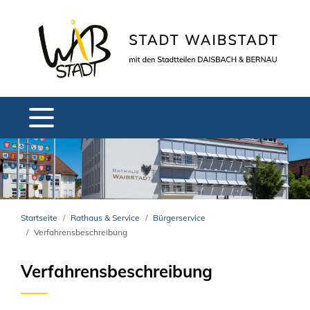
Startseite
Rathaus & Service
Bürgerservice
Verfahrensbeschreibung
Verfahrensbeschreibung