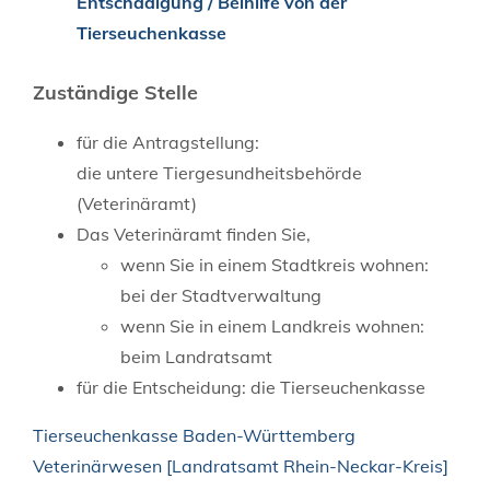
Entschädigung / Beihilfe von der
Tierseuchenkasse
Zuständige Stelle
für die Antragstellung:
die untere Tiergesundheitsbehörde
(Veterinäramt)
Das Veterinäramt finden Sie,
wenn Sie in einem Stadtkreis wohnen:
bei der Stadtverwaltung
wenn Sie in einem Landkreis wohnen:
beim Landratsamt
für die Entscheidung: die Tierseuchenkasse
Tierseuchenkasse Baden-Württemberg
Veterinärwesen [Landratsamt Rhein-Neckar-Kreis]