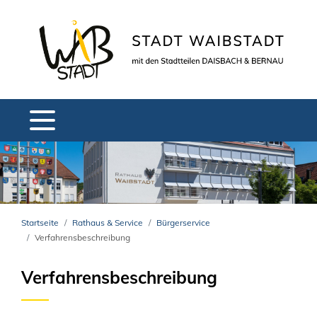
Startseite
Rathaus & Service
Bürgerservice
Verfahrensbeschreibung
Verfahrensbeschreibung