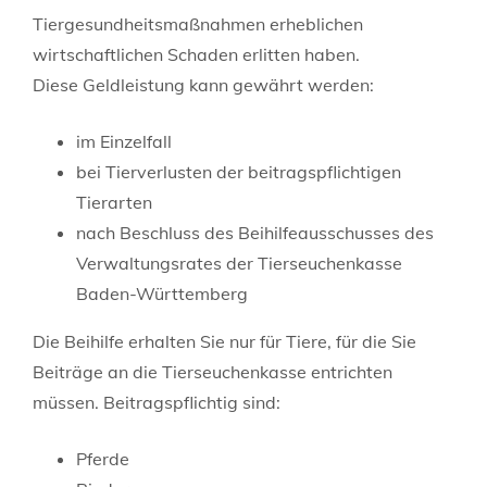
Tiergesundheitsmaßnahmen erheblichen
wirtschaftlichen Schaden erlitten haben.
Diese Geldleistung kann gewährt werden:
im Einzelfall
bei Tierverlusten der beitragspflichtigen
Tierarten
nach Beschluss des Beihilfeausschusses des
Verwaltungsrates der Tierseuchenkasse
Baden-Württemberg
Die Beihilfe erhalten Sie nur für Tiere, für die Sie
Beiträge an die Tierseuchenkasse entrichten
müssen.
Beitragspflichtig sind:
Pferde