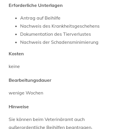
Erforderliche Unterlagen
Antrag auf Beihilfe
Nachweis des Krankheitsgeschehens
Dokumentation des Tierverlustes
Nachweis der Schadensminimierung
Kosten
keine
Bearbeitungsdauer
wenige Wochen
Hinweise
Sie können beim Veterinäramt auch
außerordentliche Beihilfen beantragen.