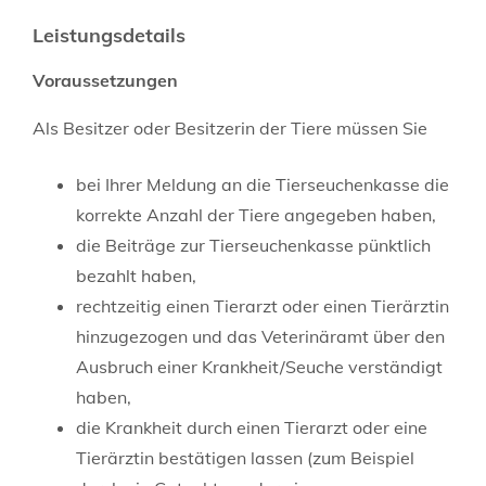
Leistungsdetails
Voraussetzungen
Als Besitzer oder Besitzerin der Tiere müssen Sie
bei Ihrer Meldung an die Tierseuchenkasse die
korrekte Anzahl der Tiere angegeben haben,
die Beiträge zur Tierseuchenkasse pünktlich
bezahlt haben,
rechtzeitig einen Tierarzt oder einen Tierärztin
hinzugezogen und das Veterinäramt über den
Ausbruch einer Krankheit/Seuche verständigt
haben,
die Krankheit durch einen Tierarzt oder eine
Tierärztin bestätigen lassen
(zum Beispiel