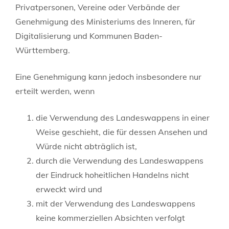
Privatpersonen, Vereine oder Verbände der
Genehmigung des Ministeriums des Inneren, für
Digitalisierung und Kommunen Baden-
Württemberg.
Eine Genehmigung kann jedoch insbesondere nur
erteilt werden, wenn
die Verwendung des Landeswappens in einer
Weise geschieht, die für dessen Ansehen und
Würde nicht abträglich ist,
durch die Verwendung des Landeswappens
der Eindruck hoheitlichen Handelns nicht
erweckt wird und
mit der Verwendung des Landeswappens
keine kommerziellen Absichten verfolgt