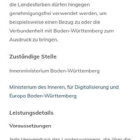
die Landesfarben dürfen hingegen
genehmigungsfrei verwendet werden, um
beispielsweise einen Bezug zu oder die
Verbundenheit mit Baden-Württemberg zum
Ausdruck zu bringen.
Zuständige Stelle
Innenministerium Baden-Württemberg
Ministerium des Inneren, für Digitalisierung und
Europa Baden-Württemberg
Leistungsdetails
Voraussetzungen
Jede Verwendung des Landeswappens, die über die