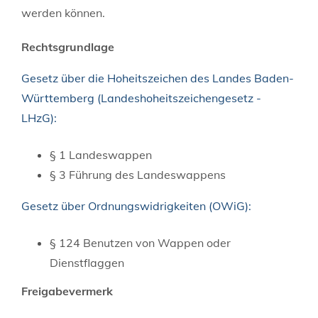
werden können.
Rechtsgrundlage
Gesetz über die Hoheitszeichen des Landes Baden-
Württemberg (Landeshoheitszeichengesetz -
LHzG):
§ 1 Landeswappen
§ 3 Führung des Landeswappens
Gesetz über Ordnungswidrigkeiten (OWiG):
§ 124 Benutzen von Wappen oder
Dienstflaggen
Freigabevermerk