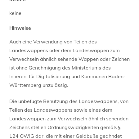
keine
Hinweise
Auch eine Verwendung von Teilen des
Landeswappens oder dem Landeswappen zum
Verwechseln ähnlich sehende Wappen oder Zeichen
ist ohne Genehmigung des Ministeriums des
Inneren, für Digitalisierung und Kommunen Baden-
Württemberg unzulässig.
Die unbefugte Benutzung des Landeswappens, von
Teilen des Landeswappens sowie eines dem
Landeswappen zum Verwechseln ähnlich sehenden
Zeichens stellen Ordnungswidrigkeiten gemäß §
124 OWiG dar, die mit einer Geldbuße geahndet