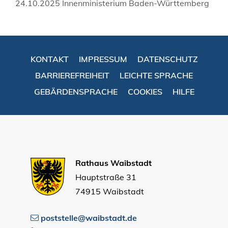
24.10.2025 Innenministerium Baden-Württemberg
KONTAKT
IMPRESSUM
DATENSCHUTZ
BARRIEREFREIHEIT
LEICHTE SPRACHE
GEBÄRDENSPRACHE
COOKIES
HILFE
Rathaus Waibstadt
Hauptstraße 31
74915 Waibstadt
poststelle@waibstadt.de