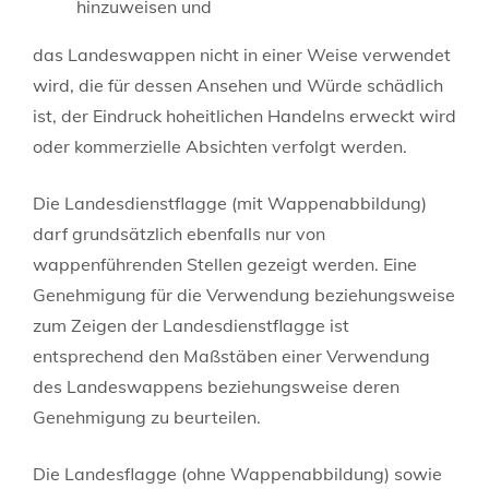
hinzuweisen und
das Landeswappen nicht in einer Weise verwendet
wird, die für dessen Ansehen und Würde schädlich
ist, der Eindruck hoheitlichen Handelns erweckt wird
oder kommerzielle Absichten verfolgt werden.
Die Landesdienstflagge (mit Wappenabbildung)
darf grundsätzlich ebenfalls nur von
wappenführenden Stellen gezeigt werden. Eine
Genehmigung für die Verwendung beziehungsweise
zum Zeigen der Landesdienstflagge ist
entsprechend den Maßstäben einer Verwendung
des Landeswappens beziehungsweise deren
Genehmigung zu beurteilen.
Die Landesflagge (ohne Wappenabbildung) sowie