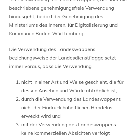
beschriebene genehmigungsfreie Verwendung
hinausgeht, bedarf der Genehmigung des
Ministeriums des Inneren, für Digitalisierung und
Kommunen Baden-Württemberg.
Die Verwendung des Landeswappens
beziehungsweise der Landesdienstflagge setzt
immer voraus, dass die Verwendung
nicht in einer Art und Weise geschieht, die für
dessen Ansehen und Würde abträglich ist,
durch die Verwendung des Landeswappens
nicht der Eindruck hoheitlichen Handelns
erweckt wird und
mit der Verwendung des Landeswappens
keine kommerziellen Absichten verfolgt