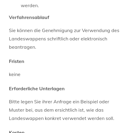
werden.
Verfahrensablauf
Sie können die Genehmigung zur Verwendung des
Landeswappens schriftlich oder elektronisch
beantragen.
Fristen
keine
Erforderliche Unterlagen
Bitte legen Sie ihrer Anfrage ein Beispiel oder
Muster bei, aus dem ersichtlich ist, wie das
Landeswappen konkret verwendet werden soll.
Kosten