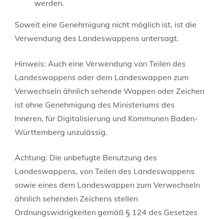
werden.
Soweit eine Genehmigung nicht möglich ist, ist die
Verwendung des Landeswappens untersagt.
Hinweis: Auch eine Verwendung von Teilen des
Landeswappens oder dem Landeswappen zum
Verwechseln ähnlich sehende Wappen oder Zeichen
ist ohne Genehmigung des Ministeriums des
Inneren, für Digitalisierung und Kommunen Baden-
Württemberg unzulässig.
Achtung: Die unbefugte Benutzung des
Landeswappens, von Teilen des Landeswappens
sowie eines dem Landeswappen zum Verwechseln
ähnlich sehenden Zeichens stellen
Ordnungswidrigkeiten gemäß § 124 des Gesetzes