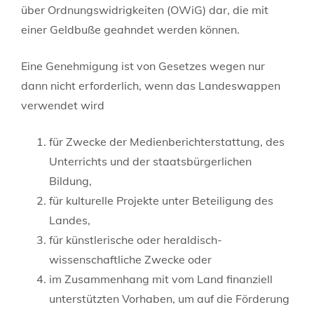
über Ordnungswidrigkeiten (OWiG) dar, die mit
einer Geldbuße geahndet werden können.
Eine Genehmigung ist von Gesetzes wegen nur
dann nicht erforderlich, wenn das Landeswappen
verwendet wird
für Zwecke der Medienberichterstattung, des
Unterrichts und der staatsbürgerlichen
Bildung,
für kulturelle Projekte unter Beteiligung des
Landes,
für künstlerische oder heraldisch-
wissenschaftliche Zwecke oder
im Zusammenhang mit vom Land finanziell
unterstützten Vorhaben, um auf die Förderung