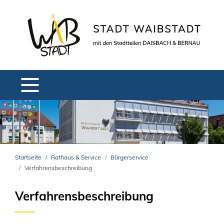
Startseite
Rathaus & Service
Bürgerservice
Verfahrensbeschreibung
Verfahrensbeschreibung