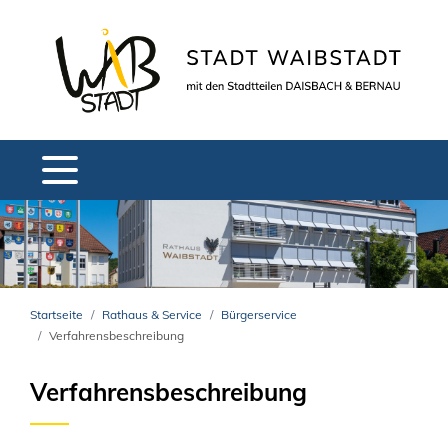
Startseite
Rathaus & Service
Bürgerservice
Verfahrensbeschreibung
Verfahrensbeschreibung