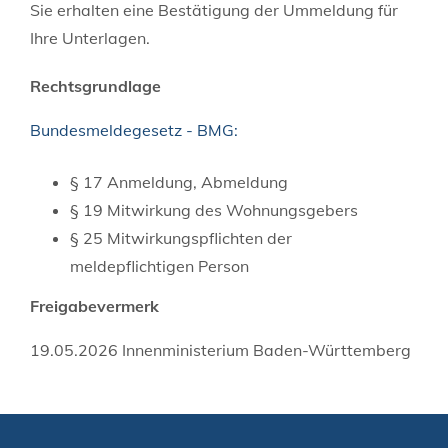
Sie erhalten eine Bestätigung der Ummeldung für
Ihre Unterlagen.
Rechtsgrundlage
Bundesmeldegesetz - BMG:
§ 17 Anmeldung, Abmeldung
§ 19 Mitwirkung des Wohnungsgebers
§ 25 Mitwirkungspflichten der
meldepflichtigen Person
Freigabevermerk
19.05.2026 Innenministerium Baden-Württemberg