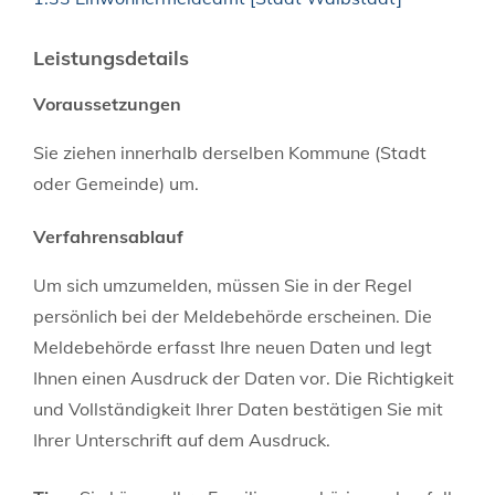
Leistungsdetails
Voraussetzungen
Sie ziehen innerhalb derselben Kommune (Stadt
oder Gemeinde) um.
Verfahrensablauf
Um sich umzumelden, müssen Sie in der Regel
persönlich bei der Meldebehörde erscheinen. Die
Meldebehörde erfasst Ihre neuen Daten und legt
Ihnen einen Ausdruck der Daten vor. Die Richtigkeit
und Vollständigkeit Ihrer Daten bestätigen Sie mit
Ihrer Unterschrift auf dem Ausdruck.