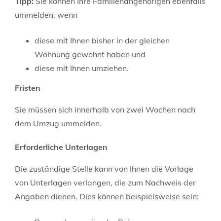
Tipp:
Sie können Ihre Familienangehörigen ebenfalls
ummelden, wenn
diese mit Ihnen bisher in der gleichen
Wohnung gewohnt haben und
diese mit Ihnen umziehen.
Fristen
Sie müssen sich innerhalb von zwei Wochen nach
dem Umzug ummelden.
Erforderliche Unterlagen
Die zuständige Stelle kann von Ihnen die Vorlage
von Unterlagen verlangen, die zum Nachweis der
Angaben dienen. Dies können beispielsweise sein: