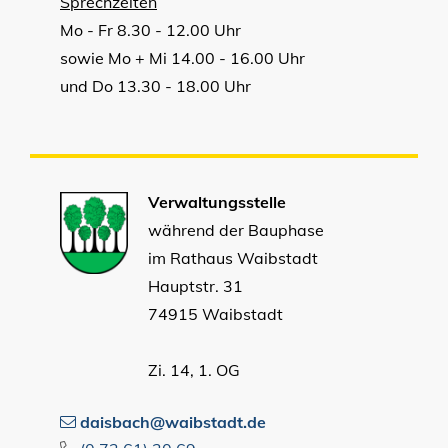
Sprechzeiten
Mo - Fr 8.30 - 12.00 Uhr
sowie Mo + Mi 14.00 - 16.00 Uhr
und Do 13.30 - 18.00 Uhr
Verwaltungsstelle
während der Bauphase
im Rathaus Waibstadt
Hauptstr. 31
74915 Waibstadt
Zi. 14, 1. OG
daisbach@waibstadt.de