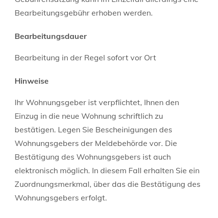
Bearbeitungsgebühr erhoben werden.
Bearbeitungsdauer
Bearbeitung in der Regel sofort vor Ort
Hinweise
Ihr Wohnungsgeber ist verpflichtet, Ihnen den
Einzug in die neue Wohnung schriftlich zu
bestätigen. Legen Sie Bescheinigungen des
Wohnungsgebers der Meldebehörde vor. Die
Bestätigung des Wohnungsgebers ist auch
elektronisch möglich. In diesem Fall erhalten Sie ein
Zuordnungsmerkmal, über das die Bestätigung des
Wohnungsgebers erfolgt.