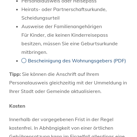
Personalausweis oder Reisepass
Heirats- oder Partnerschaftsurkunde,
Scheidungsurteil
Ausweise der Familienangehörigen
Für Kinder, die keinen Kinderreisepass
besitzen, müssen Sie eine Geburtsurkunde
mitbringen.
Bescheinigung des Wohnungsgebers (PDF)
Tipp:
Sie können die Anschrift auf Ihrem
Personalausweis gleichzeitig mit der Ummeldung in
Ihrer Stadt oder Gemeinde aktualisieren.
Kosten
Innerhalb der vorgegebenen Frist in der Regel
kostenfrei. In Abhängigkeit von einer örtlichen
Gebührensatzung kann im Einzelfall allerdings eine