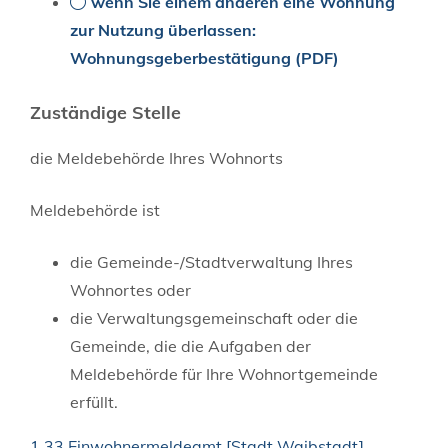
wenn Sie einem anderen eine Wohnung
zur Nutzung überlassen:
Wohnungsgeberbestätigung (PDF)
Zuständige Stelle
die Meldebehörde Ihres Wohnorts
Meldebehörde ist
die Gemeinde-/Stadtverwaltung Ihres
Wohnortes oder
die Verwaltungsgemeinschaft oder die
Gemeinde, die die Aufgaben der
Meldebehörde für Ihre Wohnortgemeinde
erfüllt.
1.33 Einwohnermeldeamt [Stadt Waibstadt]