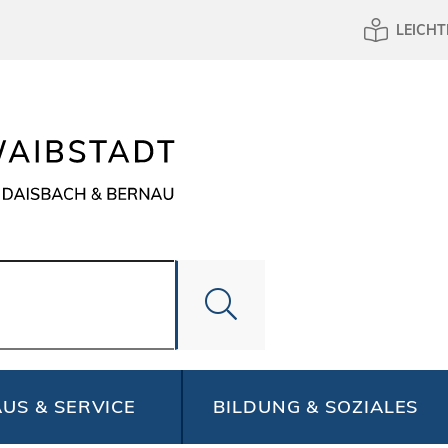
LEICHT
US & SERVICE
BILDUNG & SOZIALES