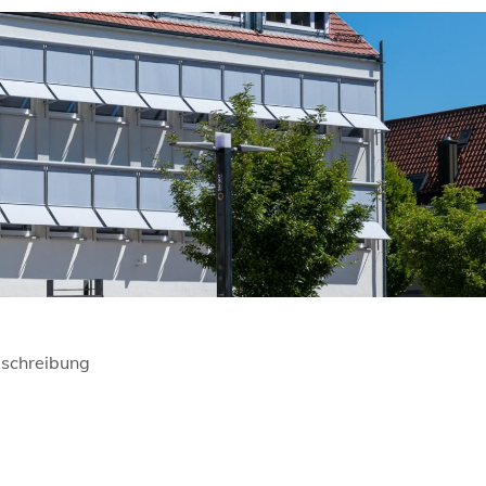
schreibung