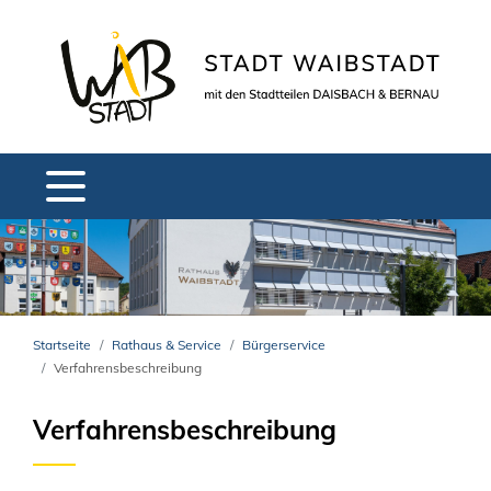
Startseite
Rathaus & Service
Bürgerservice
Verfahrensbeschreibung
Verfahrensbeschreibung