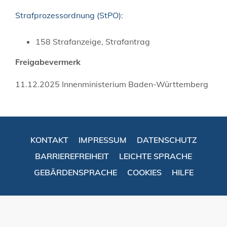
Strafprozessordnung (StPO)
:
158 Strafanzeige, Strafantrag
Freigabevermerk
11.12.2025
Innenministerium Baden-Württemberg
KONTAKT
IMPRESSUM
DATENSCHUTZ
BARRIEREFREIHEIT
LEICHTE SPRACHE
GEBÄRDENSPRACHE
COOKIES
HILFE