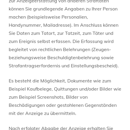
zur Anzeigeerstattung von anderen Straftaten
können Sie grundlegende Angaben zu Ihrer Person
machen (beispielsweise Personalien,
Handynummer, Mailadresse). Im Anschluss können
Sie Daten zum Tatort, zur Tatzeit, zum Täter und
zum Ereignis selbst erfassen. Die Erfassung wird
begleitet von rechtlichen Belehrungen (Zeugen-
beziehungsweise Beschuldigtenbelehrung sowie
Strafantragserfordernis und Einstellungsbescheid).
Es besteht die Möglichkeit, Dokumente wie zum
Beispiel Kaufbelege, Quittungen und/oder Bilder wie
zum Beispiel Screenshots, Bilder von
Beschädigungen oder gestohlenen Gegenständen
mit der Anzeige zu übermitteln.
Nach erfolgter Abgabe der Anzeige erhalten Sie