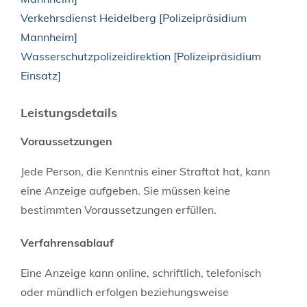
Verkehrsdienst Heidelberg [Polizeipräsidium
Mannheim]
Wasserschutzpolizeidirektion [Polizeipräsidium
Einsatz]
Leistungsdetails
Voraussetzungen
Jede Person, die Kenntnis einer Straftat hat, kann
eine Anzeige aufgeben. Sie müssen keine
bestimmten Voraussetzungen erfüllen.
Verfahrensablauf
Eine Anzeige kann online, schriftlich, telefonisch
oder mündlich erfolgen beziehungsweise