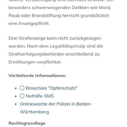
besonders schwerwiegenden Delikten wie Mord,
Raub oder Brandstiftung herrscht grundsätzlich
eine Anzeigepflicht.
Eine Strafanzeige kann nicht zurückgezogen
werden. Nach dem Legalitätsprinzip sind die
Strafverfolgungsbehörden anschließend zu
Ermittlungen verpflichtet.
Vertiefende Informationen
Broschüre "Opferschutz"
Nothilfe-SMS
Onlinewache der Polizei in Baden-
Württemberg
Rechtsgrundlage