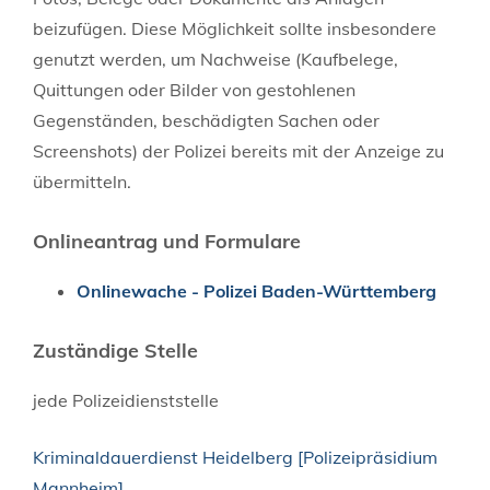
beizufügen. Diese Möglichkeit sollte insbesondere
genutzt werden, um Nachweise (Kaufbelege,
Quittungen oder Bilder von gestohlenen
Gegenständen, beschädigten Sachen oder
Screenshots) der Polizei bereits mit der Anzeige zu
übermitteln.
Onlineantrag und Formulare
Onlinewache - Polizei Baden-Württemberg
Zuständige Stelle
jede Polizeidienststelle
Kriminaldauerdienst Heidelberg [Polizeipräsidium
Mannheim]