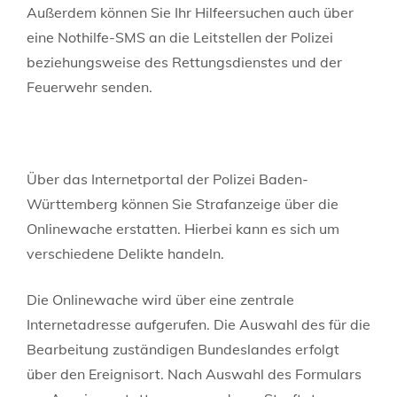
Außerdem können Sie Ihr Hilfeersuchen auch über
eine Nothilfe-SMS an die Leitstellen der Polizei
beziehungsweise des Rettungsdienstes und der
Feuerwehr senden.
Über das Internetportal der Polizei Baden-
Württemberg können Sie Strafanzeige über die
Onlinewache erstatten. Hierbei kann es sich um
verschiedene Delikte handeln.
Die Onlinewache wird über eine zentrale
Internetadresse aufgerufen. Die Auswahl des für die
Bearbeitung zuständigen Bundeslandes erfolgt
über den Ereignisort. Nach Auswahl des Formulars