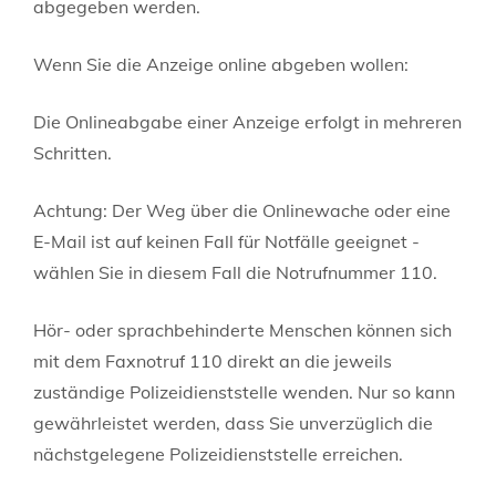
abgegeben werden.
Wenn Sie die Anzeige online abgeben wollen:
Die Onlineabgabe einer Anzeige erfolgt in mehreren
Schritten.
Achtung: Der Weg über die Onlinewache oder eine
E-Mail ist auf keinen Fall für Notfälle geeignet -
wählen Sie in diesem Fall die Notrufnummer 110.
Hör- oder sprachbehinderte Menschen können sich
mit dem Faxnotruf 110 direkt an die jeweils
zuständige Polizeidienststelle wenden. Nur so kann
gewährleistet werden, dass Sie unverzüglich die
nächstgelegene Polizeidienststelle erreichen.