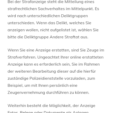
Bei der Strafanzeige steht die Mitteilung eines
strafrechtlichen Sachverhaltes im Mittelpunkt. Es
wird nach unterschiedlichen Deliktgruppen
unterschieden. Wenn das Delikt, welches Sie
anzeigen wollen, nicht aufgelistet ist, wählen Sie
bitte die Deliktgruppe Andere Straftat aus.
Wenn Sie eine Anzeige erstatten, sind Sie Zeuge im
Strafverfahren. Ungeachtet Ihrer online erstatteten
Anzeige kann es erforderlich sein, Sie im Rahmen
der weiteren Bearbeitung dieser auf die hierfür
zuständige Polizeidienststelle vorzuladen, zum
Beispiel, um mit Ihnen persönlich eine
Zeugenvernehmung durchführen zu können.
Weiterhin besteht die Möglichkeit, der Anzeige
Fotos, Belege oder Dokumente als Anlagen