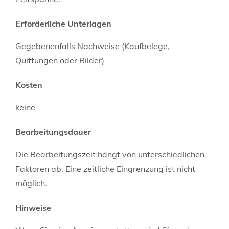
Erforderliche Unterlagen
Gegebenenfalls Nachweise (Kaufbelege,
Quittungen oder Bilder)
Kosten
keine
Bearbeitungsdauer
Die Bearbeitungszeit hängt von unterschiedlichen
Faktoren ab. Eine zeitliche Eingrenzung ist nicht
möglich.
Hinweise