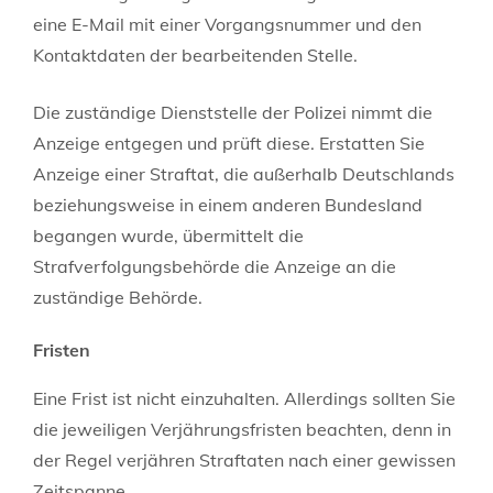
eine E-Mail mit einer Vorgangsnummer und den
Kontaktdaten der bearbeitenden Stelle.
Die zuständige Dienststelle der Polizei nimmt die
Anzeige entgegen und prüft diese. Erstatten Sie
Anzeige einer Straftat, die außerhalb Deutschlands
beziehungsweise in einem anderen Bundesland
begangen wurde, übermittelt die
Strafverfolgungsbehörde die Anzeige an die
zuständige Behörde.
Fristen
Eine Frist ist nicht einzuhalten. Allerdings sollten Sie
die jeweiligen Verjährungsfristen beachten, denn in
der Regel verjähren Straftaten nach einer gewissen
Zeitspanne.