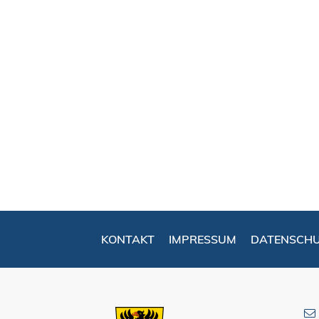
KONTAKT
IMPRESSUM
DATENSCH