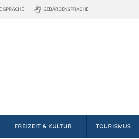
E SPRACHE
GEBÄRDENSPRACHE
FREIZEIT & KULTUR
TOURISMUS