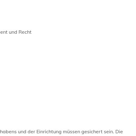
ment und Recht
:
habens und der Einrichtung müssen gesichert sein. Die