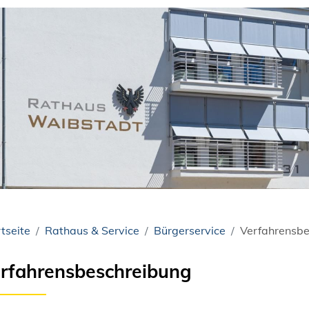
tseite
Rathaus & Service
Bürgerservice
Verfahrensbe
rfahrensbeschreibung