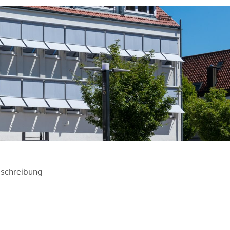
schreibung