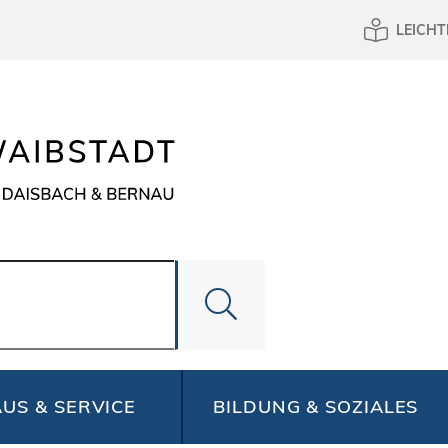
LEICHT
US & SERVICE
BILDUNG & SOZIALES