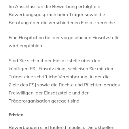
Im Anschluss an die Bewerbung erfolgt ein
Bewerbungsgespräch beim Träger sowie die
Beratung über die
verschiedenen Einsatzbereiche.
Eine Hospitation bei der vorgesehenen Einsatzstelle
wird empfohlen.
Sind Sie sich mit der Einsatzstelle über den
künftigen FSJ-Einsatz einig, schließen Sie mit dem
Träger eine schriftliche Vereinbarung, in der die
Ziele des FSJ sowie die Rechte und Pflichten der/des
Freiwilligen, der Einsatzstelle und der
Trägerorganisation geregelt sind.
Fristen
Bewerbungen sind laufend möglich. Die aktuellen