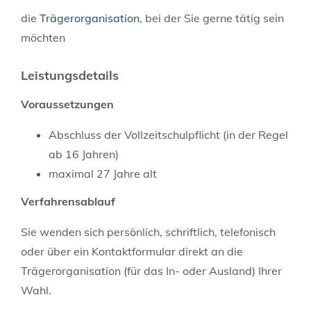
die
Trägerorganisation
, bei der Sie gerne tätig sein
möchten
Leistungsdetails
Voraussetzungen
Abschluss der Vollzeitschulpflicht (in der Regel
ab 16 Jahren)
maximal 27 Jahre alt
Verfahrensablauf
Sie wenden sich persönlich, schriftlich, telefonisch
oder über ein Kontaktformular direkt an die
Trägerorganisation (für das In- oder Ausland) Ihrer
Wahl.