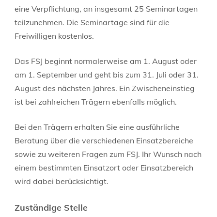
eine Verpflichtung, an insgesamt 25 Seminartagen
teilzunehmen. Die Seminartage sind für die
Freiwilligen kostenlos.
Das FSJ beginnt normalerweise am 1. August oder
am 1. September und geht bis zum 31. Juli oder 31.
August des nächsten Jahres. Ein Zwischeneinst
ieg
ist bei zahlreichen Trägern ebenfalls möglich.
Bei den Trägern erhalten Sie eine ausführliche
Beratung über die verschiedenen Einsatzbereiche
sowie zu weiteren Fragen zum FSJ. Ihr Wunsch nach
einem bestimmten Einsatzort oder Einsatzbereich
wird dabei berücksichtigt.
Zuständige Stelle