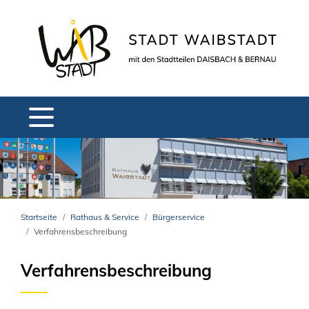
Startseite
Rathaus & Service
Bürgerservice
Verfahrensbeschreibung
Verfahrensbeschreibung