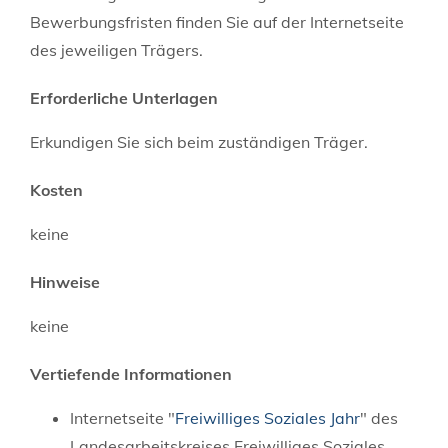
Bewerbungsfristen finden Sie auf der Internetseite
des jeweiligen Trägers.
Erforderliche Unterlagen
Erkundigen Sie sich beim zuständigen Träger.
Kosten
keine
Hinweise
keine
Vertiefende Informationen
Internetseite "
Freiwilliges Soziales Jahr
" des
Landesarbeitskreises Freiwilliges Soziales