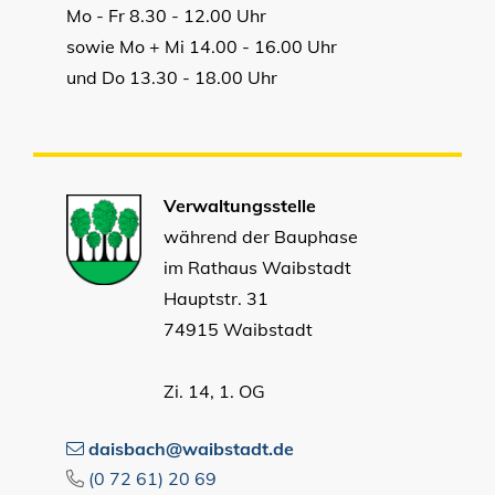
Mo - Fr 8.30 - 12.00 Uhr
sowie Mo + Mi 14.00 - 16.00 Uhr
und Do 13.30 - 18.00 Uhr
Verwaltungsstelle
während der Bauphase
im Rathaus Waibstadt
Hauptstr. 31
74915 Waibstadt
Zi. 14, 1. OG
daisbach@waibstadt.de
(0
72
61) 20
69