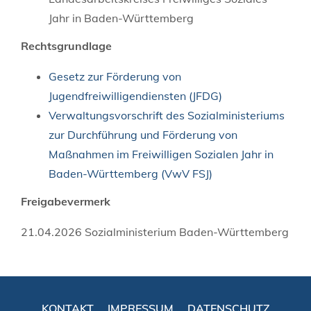
Jahr in Baden-Württemberg
Rechtsgrundlage
Gesetz zur Förderung von
Jugendfreiwilligendiensten (JFDG)
Verwaltungsvorschrift des Sozialministeriums
zur Durchführung und Förderung von
Maßnahmen im Freiwilligen Sozialen Jahr in
Baden-Württemberg (VwV FSJ)
Freigabevermerk
21.04.2026 Sozialministerium Baden-Württemberg
KONTAKT
IMPRESSUM
DATENSCHUTZ