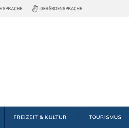
E SPRACHE
GEBÄRDENSPRACHE
FREIZEIT & KULTUR
TOURISMUS