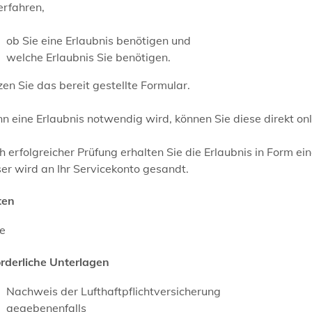
erfahren,
ob Sie eine Erlaubnis benötigen und
welche Erlaubnis Sie benötigen.
en Sie das bereit gestellte Formular.
 eine Erlaubnis notwendig wird, können Sie diese direkt on
 erfolgreicher Prüfung erhalten Sie die Erlaubnis in Form ein
er wird an Ihr Servicekonto gesandt.
ten
ne
orderliche Unterlagen
Nachweis der Lufthaftpflichtversicherung
gegebenenfalls