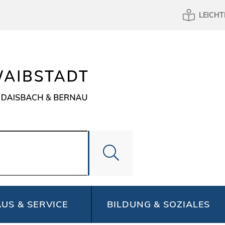
LEICHT
US & SERVICE
BILDUNG & SOZIALES