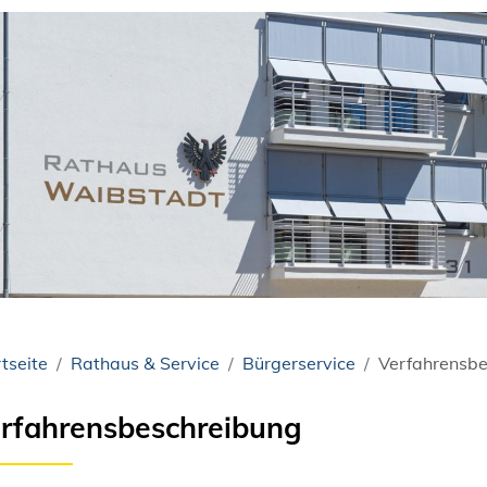
tseite
Rathaus & Service
Bürgerservice
Verfahrensbe
rfahrensbeschreibung