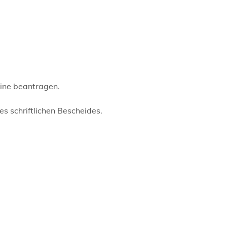
line beantragen.
es schriftlichen Bescheides.