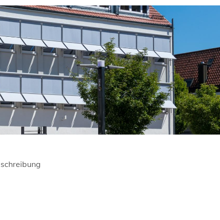
schreibung