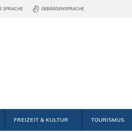
E SPRACHE
GEBÄRDENSPRACHE
FREIZEIT & KULTUR
TOURISMUS