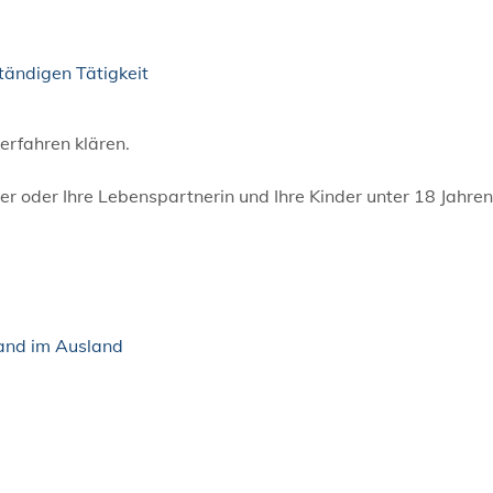
tändigen Tätigkeit
erfahren klären.
r oder Ihre Lebenspartnerin und Ihre Kinder unter 18 Jahren
land im Ausland