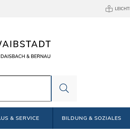
LEICHT
US & SERVICE
BILDUNG & SOZIALES