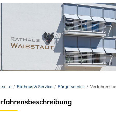
tseite
Rathaus & Service
Bürgerservice
Verfahrensbe
rfahrensbeschreibung