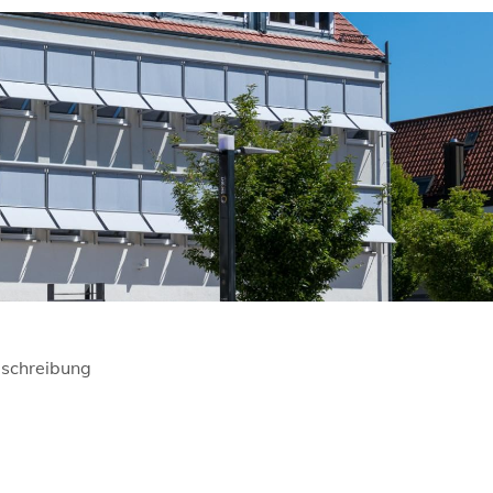
schreibung