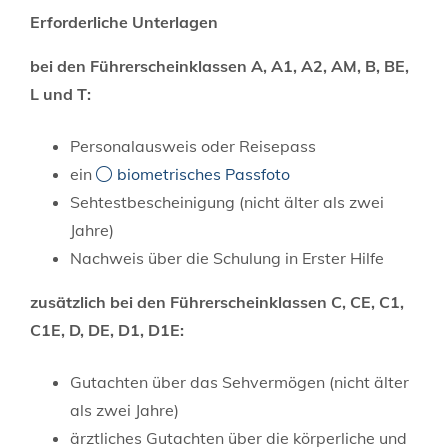
Erforderliche Unterlagen
bei den Führerscheinklassen A, A1, A2, AM, B, BE,
L und T:
Personalausweis oder Reisepass
ein
biometrisches Passfoto
Sehtestbescheinigung (nicht älter als zwei
Jahre)
Nachweis über die Schulung in Erster Hilfe
zusätzlich bei den Führerscheinklassen C, CE, C1,
C1E, D, DE, D1, D1E:
Gutachten über das Sehvermögen (nicht älter
als zwei Jahre)
ärztliches Gutachten über die körperliche und