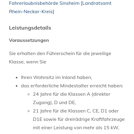
Fahrerlaubnisbehörde Sinsheim [Landratsamt
Rhein-Neckar-Kreis]
Leistungsdetails
Voraussetzungen
Sie erhalten den Führerschein für die jeweilige
Klasse, wenn Sie
Ihren Wohnsitz im Inland haben,
das erforderliche Mindestalter erreicht haben
:
24 Jahre für die Klassen A (direkter
Zugang), D und DE,
21 Jahre für die Klassen C, CE, D1 oder
D1E sowie für dreirädrige Kraftfahrzeuge
mit einer Leistung von mehr als 15 kW,