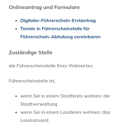
Onlineantrag und Formulare
Digitaler-Führerschein-Erstantrag
Termin in Führerscheinstelle für
Führerschein-Abholung vereinbaren
Zuständige Stelle
die Führerscheinstelle Ihres Wohnortes
Führerscheinstelle ist,
wenn Sie in einem Stadtkreis wohnen: die
Stadtverwaltung
wenn Sie in einem Landkreis wohnen: das
Landratsamt