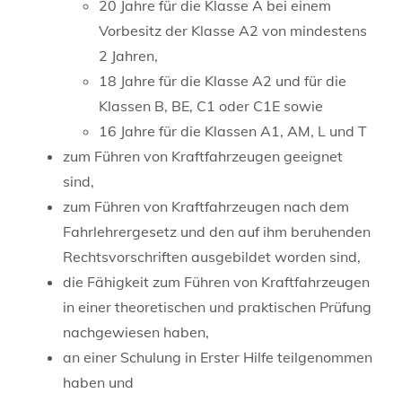
20 Jahre für die Klasse A bei einem
Vorbesitz der Klasse A2 von mindestens
2 Jahren,
18 Jahre für die Klasse A2 und für die
Klassen B, BE, C1 oder C1E sowie
16 Jahre für die Klassen A1, AM, L und T
zum Führen von Kraftfahrzeugen geeignet
sind,
zum Führen von Kraftfahrzeugen nach dem
Fahrlehrergesetz und den auf ihm beruhenden
Rechtsvorschriften ausgebildet worden sind,
die Fähigkeit zum Führen von Kraftfahrzeugen
in einer theoretischen und praktischen Prüfung
nachgewiesen haben,
an einer Schulung in Erster Hilfe teilgenommen
haben und