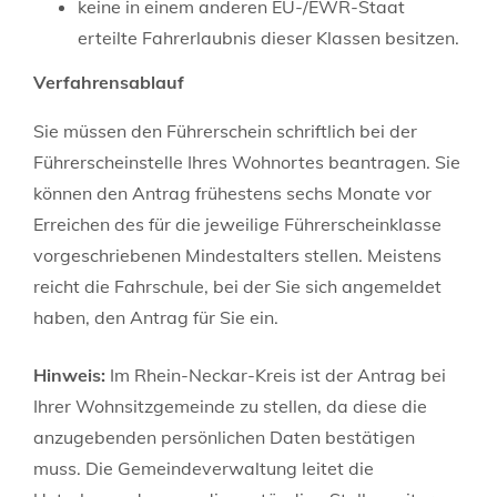
keine in einem anderen EU-/EWR-Staat
erteilte Fahrerlaubnis dieser Klassen besitzen.
Verfahrensablauf
Sie müssen den Führerschein schriftlich bei der
Führerscheinstelle Ihres Wohnortes beantragen. Sie
können den Antrag frühestens sechs Monate vor
Erreichen des für die jeweilige Führerscheinklasse
vorgeschriebenen Mindestalters stellen. Meistens
reicht die Fahrschule, bei der Sie sich angemeldet
haben, den Antrag für Sie ein.
Hinweis:
Im Rhein-Neckar-Kreis ist der Antrag bei
Ihrer Wohnsitzgemeinde zu stellen, da diese die
anzugebenden persönlichen Daten bestätigen
muss. Die Gemeindeverwaltung leitet die