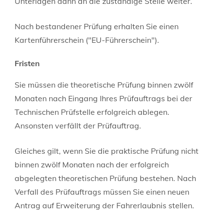
Unterlagen dann an die zuständige Stelle weiter.
Nach bestandener Prüfung erhalten Sie einen
Kartenführerschein ("EU-Führerschein").
Fristen
Sie müssen die theoretische Prüfung binnen zwölf
Monaten nach Eingang Ihres Prüfauftrags bei der
Technischen Prüfstelle erfolgreich ablegen.
Ansonsten verfällt der Prüfauftrag.
Gleiches gilt, wenn Sie die praktische Prüfung nicht
binnen zwölf Monaten nach der erfolgreich
abgelegten theoretischen Prüfung bestehen. Nach
Verfall des Prüfauftrags müssen Sie einen neuen
Antrag auf Erweiterung der Fahrerlaubnis stellen.