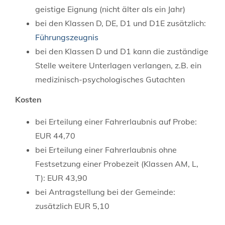
geistige Eignung (nicht älter als ein Jahr)
bei den Klassen D, DE, D1 und D1E zusätzlich:
Führungszeugnis
bei den Klassen D und D1 kann die zuständige
Stelle weitere Unterlagen verlangen, z.B. ein
medizinisch-psychologisches Gutachten
Kosten
bei Erteilung einer Fahrerlaubnis auf Probe:
EUR 44,70
bei Erteilung einer Fahrerlaubnis ohne
Festsetzung einer Probezeit (Klassen AM, L,
T): EUR 43,90
bei Antragstellung bei der Gemeinde:
zusätzlich EUR 5,10