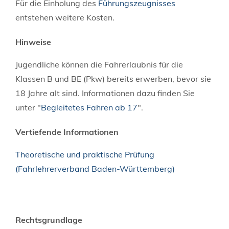
Für die Einholung des
Führungszeugnisses
entstehen weitere Kosten.
Hinweise
Jugendliche können die Fahrerlaubnis für die
Klassen B und BE (Pkw) bereits erwerben, bevor sie
18 Jahre alt sind. Informationen dazu finden Sie
unter "
Begleitetes Fahren ab 17
".
Vertiefende Informationen
Theoretische und praktische Prüfung
(Fahrlehrerverband Baden-Württemberg)
Rechtsgrundlage