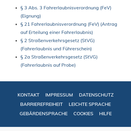
§ 3 Abs. 3 Fahrerlaubnisverordnung (FeV)
(Eignung)
§ 21 Fahrerlaubnisverordnung (FeV) (Antrag
auf Erteilung einer Fahrerlaubnis)
§ 2 Straßenverkehrsgesetz (StVG)
(Fahrerlaubnis und Führerschein)
§ 2a Straßenverkehrsgesetz (StVG)
(Fahrerlaubnis auf Probe)
KONTAKT
IMPRESSUM
DATENSCHUTZ
BARRIEREFREIHEIT
LEICHTE SPRACHE
GEBÄRDENSPRACHE
COOKIES
HILFE