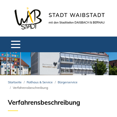
Startseite
Rathaus & Service
Bürgerservice
Verfahrensbeschreibung
Verfahrensbeschreibung