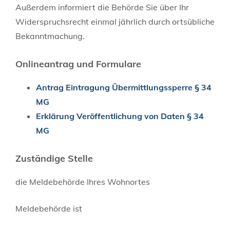
Außerdem informiert die Behörde Sie über Ihr
Widerspruchsrecht einmal jährlich durch ortsübliche
Bekanntmachung.
Onlineantrag und Formulare
Antrag Eintragung Übermittlungssperre § 34
MG
Erklärung Veröffentlichung von Daten § 34
MG
Zuständige Stelle
die Meldebehörde Ihres Wohnortes
Meldebehörde ist