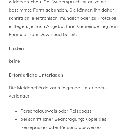
widersprechen. Der Widerspruch ist an keine
bestimmte Form gebunden. Sie können ihn daher
schriftlich, elektronisch, mündlich oder zu Protokoll
einlegen. Je nach Angebot Ihrer Gemeinde liegt ein
Formular zum Download bereit.
Fristen
keine
Erforderliche Unterlagen
Die Meldebehörde kann folgende Unterlagen
verlangen:
Personalausweis oder Reisepass
bei schriftlicher Beantragung: Kopie des
Reisepasses oder Personalausweises