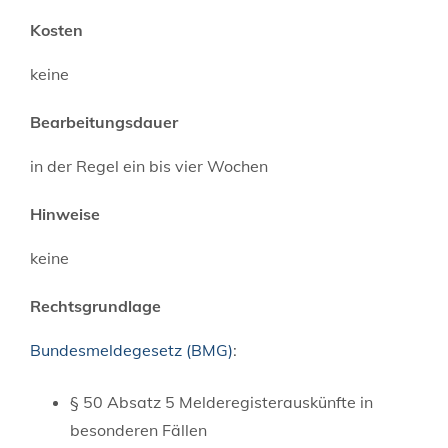
Kosten
keine
Bearbeitungsdauer
in der Regel ein bis vier Wochen
Hinweise
keine
Rechtsgrundlage
Bundesmeldegesetz (BMG)
:
§ 50 Absatz 5 Melderegisterauskünfte in
besonderen Fällen