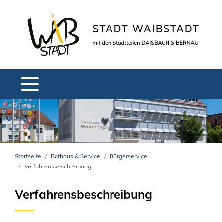
Startseite
Rathaus & Service
Bürgerservice
Verfahrensbeschreibung
Verfahrensbeschreibung