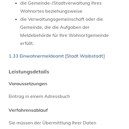
die Gemeinde-/Stadtverwaltung Ihres
Wohnortes beziehungsweise
die Verwaltungsgemeinschaft oder die
Gemeinde, die die Aufgaben der
Meldebehörde für Ihre Wohnortgemeinde
erfüllt.
1.33 Einwohnermeldeamt [Stadt Waibstadt]
Leistungsdetails
Voraussetzungen
Eintrag in einem Adressbuch
Verfahrensablauf
Sie müssen der Übermittlung Ihrer Daten