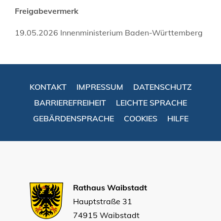
Freigabevermerk
19.05.2026 Innenministerium Baden-Württemberg
KONTAKT
IMPRESSUM
DATENSCHUTZ
BARRIEREFREIHEIT
LEICHTE SPRACHE
GEBÄRDENSPRACHE
COOKIES
HILFE
Rathaus Waibstadt
Hauptstraße 31
74915 Waibstadt