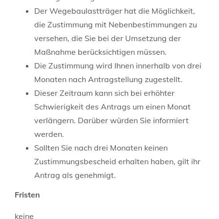
Der Wegebaulastträger hat die Möglichkeit,
die Zustimmung mit Nebenbestimmungen zu
versehen, die Sie bei der Umsetzung der
Maßnahme berücksichtigen müssen.
Die Zustimmung wird Ihnen innerhalb von drei
Monaten nach Antragstellung zugestellt.
Dieser Zeitraum kann sich bei erhöhter
Schwierigkeit des Antrags um einen Monat
verlängern. Darüber würden Sie informiert
werden.
Sollten Sie nach drei Monaten keinen
Zustimmungsbescheid erhalten haben, gilt ihr
Antrag als genehmigt.
Fristen
keine