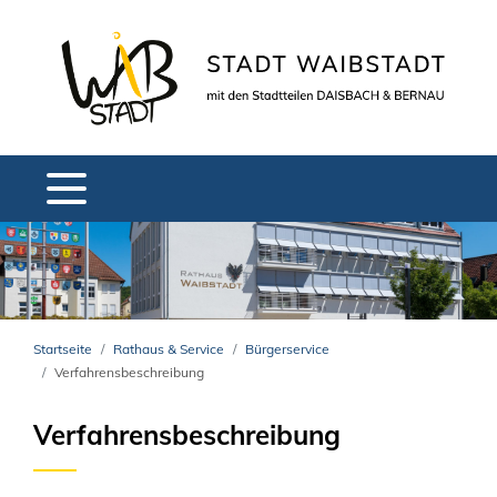
Startseite
Rathaus & Service
Bürgerservice
Verfahrensbeschreibung
Verfahrensbeschreibung