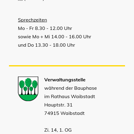
Sprechzeiten
Mo - Fr 8.30 - 12.00 Uhr
sowie Mo + Mi 14.00 - 16.00 Uhr
und Do 13.30 - 18.00 Uhr
Verwaltungsstelle
während der Bauphase
im Rathaus Waibstadt
Hauptstr. 31
74915 Waibstadt
Zi. 14, 1. OG