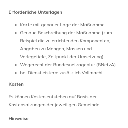
Erforderliche Unterlagen
Karte mit genauer Lage der Maßnahme
Genaue Beschreibung der Maßnahme (zum
Beispiel die zu errichtenden Komponenten,
Angaben zu Mengen, Massen und
Verlegetiefe, Zeitpunkt der Umsetzung)
Wegerecht der Bundesnetzagentur (BNetzA)
bei Dienstleistern: zusätzlich Vollmacht
Kosten
Es können Kosten entstehen auf Basis der
Kostensatzungen der jeweiligen Gemeinde.
Hinweise