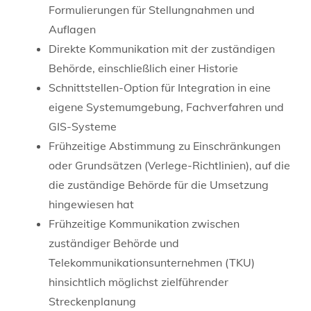
Formulierungen für Stellungnahmen und
Auflagen
Direkte Kommunikation mit der zuständigen
Behörde, einschließlich einer Historie
Schnittstellen-Option für Integration in eine
eigene Systemumgebung, Fachverfahren und
GIS-Systeme
Frühzeitige Abstimmung zu Einschränkungen
oder Grundsätzen (Verlege-Richtlinien), auf die
die zuständige Behörde für die Umsetzung
hingewiesen hat
Frühzeitige Kommunikation zwischen
zuständiger Behörde und
Telekommunikationsunternehmen (TKU)
hinsichtlich möglichst zielführender
Streckenplanung