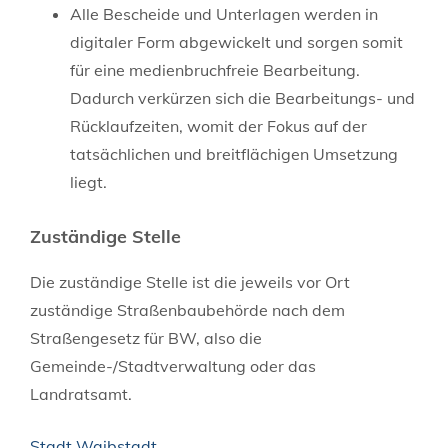
Alle Bescheide und Unterlagen werden in
digitaler Form abgewickelt und sorgen somit
für eine medienbruchfreie Bearbeitung.
Dadurch verkürzen sich die Bearbeitungs- und
Rücklaufzeiten, womit der Fokus auf der
tatsächlichen und breitflächigen Umsetzung
liegt.
Zuständige Stelle
Die zuständige Stelle ist die jeweils vor Ort
zuständige Straßenbaubehörde nach dem
Straßengesetz für BW, also die
Gemeinde-/Stadtverwaltung oder das
Landratsamt.
Stadt Waibstadt