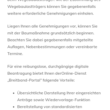
Wegebaulastträgers können Sie gegebenenfalls
weitere erforderliche Genehmigungen einholen.
Liegen Ihnen alle Genehmigungen vor, können Sie
mit der Baumaßnahme grundsätzlich beginnen.
Beachten Sie dabei gegebenenfalls mitgeteilte
Auflagen, Nebenbestimmungen oder vereinbarte
Termine.
Für eine reibungslose, durchgängige digitale
Beantragung bietet Ihnen derOnline-Dienst
„Breitband-Portal“ folgende Vorteile:
Übersichtliche Darstellung Ihrer eingereichten
Anträge sowie Wiedervorlage-Funktion
Bereitstellung von standardisierten