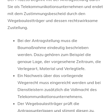
Sie als Telekommunikationsunternehmen und endet
mit dem Zustimmungsbescheid durch den
Wegebaulastträger und dessen rechtswirksame
Zustellung.
Bei der Antragstellung muss die
Baumaßnahme eindeutig beschrieben
werden. Dazu gehören zum Beispiel die
genaue Lage, der vorgesehene Zeitraum, die
Verlegeart, Material und Verlegtiefe.
Ein Nachweis über das vorliegende
Wegerecht muss eingereicht werden und bei
Dienstleistern zusätzlich die Vollmacht des
Telekommunikationsunternehmens.
Der Wegebaulastträger prüft die
Antragsunterlagen und stimmt diesen zu.