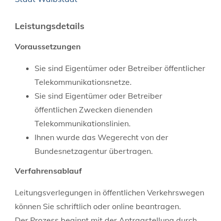
Leistungsdetails
Voraussetzungen
Sie sind Eigentümer oder Betreiber öffentlicher
Telekommunikationsnetze.
Sie sind Eigentümer oder Betreiber
öffentlichen Zwecken dienenden
Telekommunikationslinien.
Ihnen wurde das Wegerecht von der
Bundesnetzagentur übertragen.
Verfahrensablauf
Leitungsverlegungen in öffentlichen Verkehrswegen
können Sie schriftlich oder online beantragen.
Der Prozess beginnt mit der Antragstellung durch