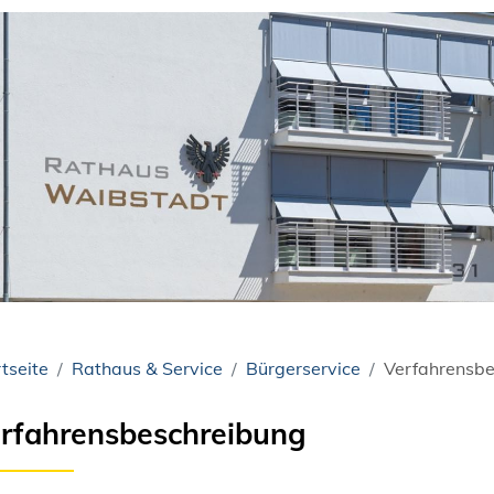
tseite
Rathaus & Service
Bürgerservice
Verfahrensbe
rfahrensbeschreibung