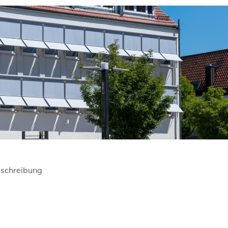
schreibung