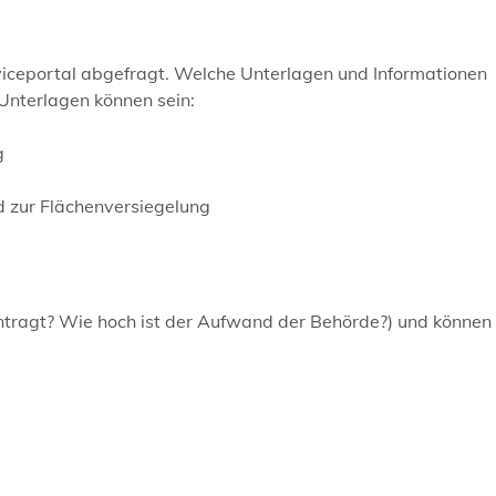
viceportal abgefragt. Welche Unterlagen und Informationen
 Unterlagen können sein:
g
 zur Flächenversiegelung
tragt? Wie hoch ist der Aufwand der Behörde?) und können 