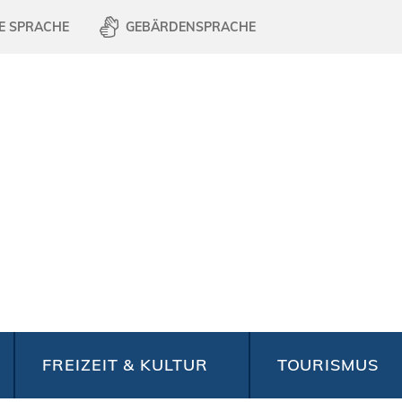
E SPRACHE
GEBÄRDENSPRACHE
FREIZEIT & KULTUR
TOURISMUS