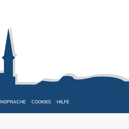
ENSPRACHE
COOKIES
HILFE