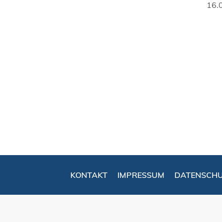
16.
KONTAKT
IMPRESSUM
DATENSCH