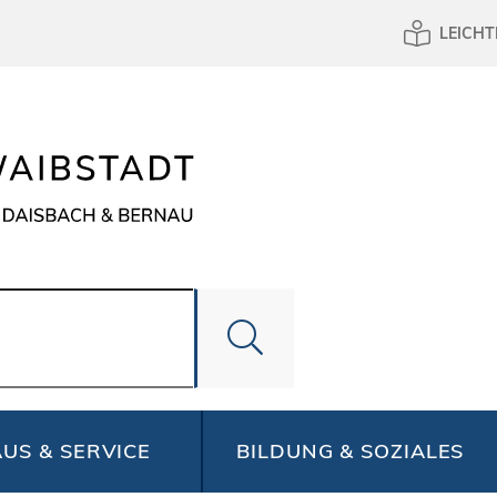
LEICHT
US & SERVICE
BILDUNG & SOZIALES