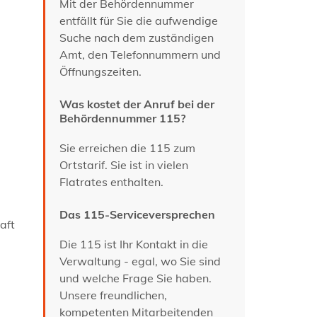
Mit der Behördennummer
entfällt für Sie die aufwendige
Suche nach dem zuständigen
Amt, den Telefonnummern und
Öffnungszeiten.
Was kostet der Anruf bei der
Behördennummer 115?
Sie erreichen die 115 zum
Ortstarif. Sie ist in vielen
Flatrates enthalten.
Das 115-Serviceversprechen
aft
Die 115 ist Ihr Kontakt in die
Verwaltung - egal, wo Sie sind
und welche Frage Sie haben.
Unsere freundlichen,
kompetenten Mitarbeitenden