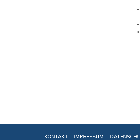
KONTAKT
IMPRESSUM
DATENSCH