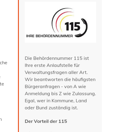
Die Behördennummer 115 ist
iche
Ihre erste Anlaufstelle für
Verwaltungsfragen aller Art.
e
Wir beantworten die häufigsten
te
Bürgeranfragen - von A wie
Anmeldung bis Z wie Zulassung.
Egal, wer in Kommune, Land
oder Bund zuständig ist.
n
Der Vorteil der 115