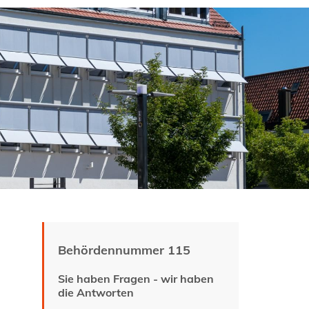
Behördennummer 115
Sie haben Fragen - wir haben
die Antworten