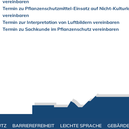
vereinbaren
Termin zu Pflanzenschutzmittel-Einsatz auf Nicht-Kultur
vereinbaren
Termin zur Interpretation von Luftbildern vereinbaren
Termin zu Sachkunde im Pflanzenschutz vereinbaren
UTZ
BARRIEREFREIHEIT
LEICHTE SPRACHE
GEBÄRD