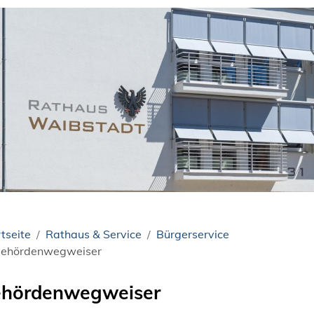
tseite
Rathaus & Service
Bürgerservice
ehördenwegweiser
hördenwegweiser