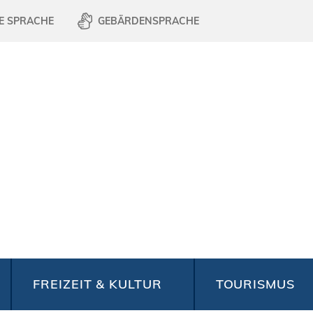
E SPRACHE
GEBÄRDENSPRACHE
FREIZEIT & KULTUR
TOURISMUS