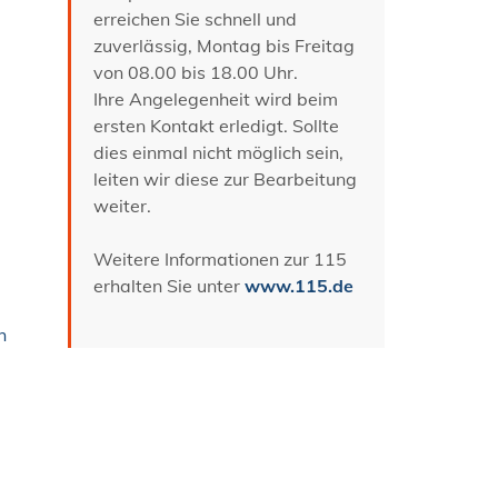
erreichen Sie schnell und
zuverlässig, Montag bis Freitag
von 08.00 bis 18.00 Uhr.
Ihre Angelegenheit wird beim
ersten Kontakt erledigt. Sollte
dies einmal nicht möglich sein,
leiten wir diese zur Bearbeitung
weiter.
Weitere Informationen zur 115
erhalten Sie unter
www.115.de
h