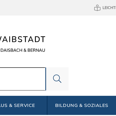
LEICHT
US & SERVICE
BILDUNG & SOZIALES