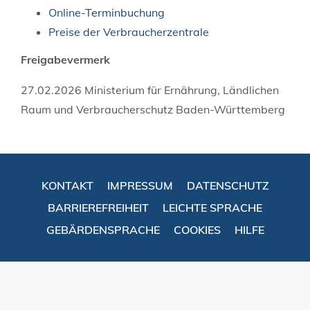
Online-Terminbuchung
Preise der Verbraucherzentrale
Freigabevermerk
27.02.2026
Ministerium für Ernährung, Ländlichen
Raum und Verbraucherschutz Baden-Württemberg
KONTAKT
IMPRESSUM
DATENSCHUTZ
BARRIEREFREIHEIT
LEICHTE SPRACHE
GEBÄRDENSPRACHE
COOKIES
HILFE