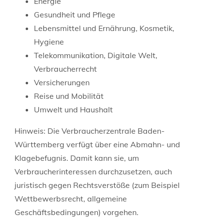
Energie
Gesundheit und Pflege
Lebensmittel und Ernährung, Kosmetik,
Hygiene
Telekommunikation, Digitale Welt,
Verbraucherrecht
Versicherungen
Reise und Mobilität
Umwelt und Haushalt
Hinweis: Die Verbraucherzentrale Baden-
Württemberg verfügt über eine Abmahn- und
Klagebefugnis. Damit kann sie, um
Verbraucherinteressen durchzusetzen, auch
juristisch gegen Rechtsverstöße (zum Beispiel
Wettbewerbsrecht, allgemeine
Geschäftsbedingungen) vorgehen.