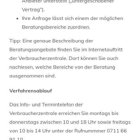
Anbieter unterstellt („untergeschobener
Vertrag“).
Ihre Anfrage lässt sich einem der möglichen
Beratungsbereiche zuordnen.
Tipp: Eine genaue Beschreibung der
Beratungsangebote finden Sie im Internetauftritt
der Verbraucherzentrale. Dort können Sie auch
nachlesen, welche Bereiche von der Beratung
ausgenommen sind.
Verfahrensablauf
Das Info- und Termintelefon der
Verbraucherzentrale erreichen Sie montags bis
donnerstags zwischen 10 und 18 Uhr sowie freitags
von 10 bis 14 Uhr unter der Rufnummmer 0711 66
91 10.