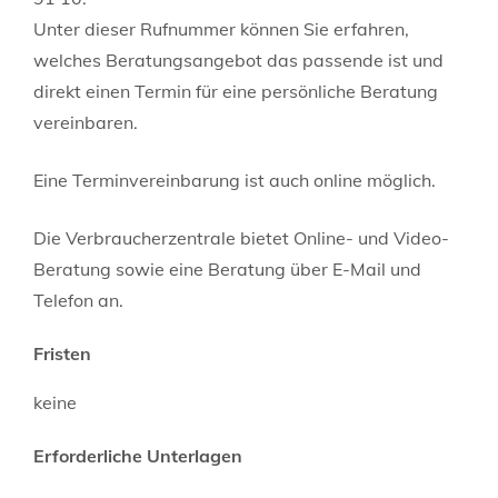
Unter dieser Rufnummer können Sie erfahren,
welches Beratungsangebot das passende ist und
direkt einen Termin für eine persönliche Beratung
vereinbaren.
Eine Terminvereinbarung ist auch online möglich.
Die Verbraucherzentrale bietet Online- und Video-
Beratung sowie eine Beratung über E-Mail und
Telefon an.
Fristen
keine
Erforderliche Unterlagen