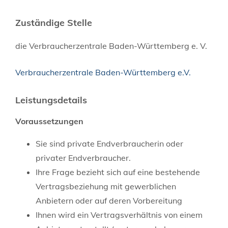
Zuständige Stelle
die Verbraucherzentrale Baden-Württemberg e. V.
Verbraucherzentrale Baden-Württemberg e.V.
Leistungsdetails
Voraussetzungen
Sie sind private Endverbraucherin oder
privater Endverbraucher.
Ihre Frage bezieht sich auf eine bestehende
Vertragsbeziehung mit gewerblichen
Anbietern oder auf deren Vorbereitung
Ihnen wird ein Vertragsverhältnis von einem