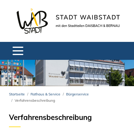
Startseite
Rathaus & Service
Bürgerservice
Verfahrensbeschreibung
Verfahrensbeschreibung