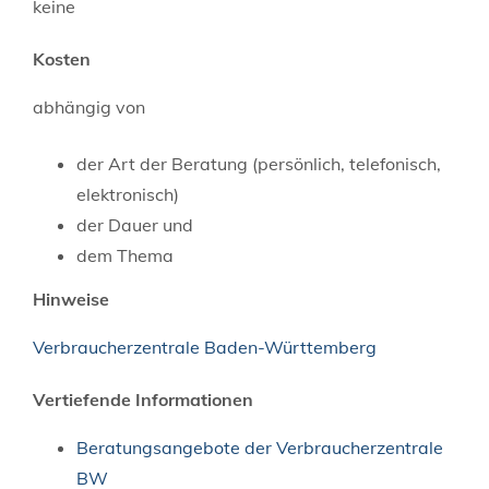
keine
Kosten
abhängig von
der Art der Beratung (persönlich, telefonisch,
elektronisch)
der Dauer und
dem Thema
Hinweise
Verbraucherzentrale Baden-Württemberg
Vertiefende Informationen
Beratungsangebote der Verbraucherzentrale
BW