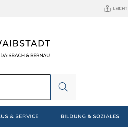
LEICHT
US & SERVICE
BILDUNG & SOZIALES