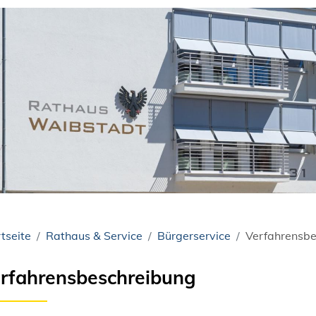
tseite
Rathaus & Service
Bürgerservice
Verfahrensbe
rfahrensbeschreibung