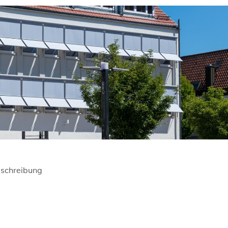
schreibung