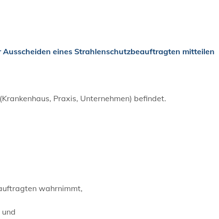
 Ausscheiden eines Strahlenschutzbeauftragten mitteilen
 (Krankenhaus, Praxis, Unternehmen) befindet.
eauftragten wahrnimmt,
n und