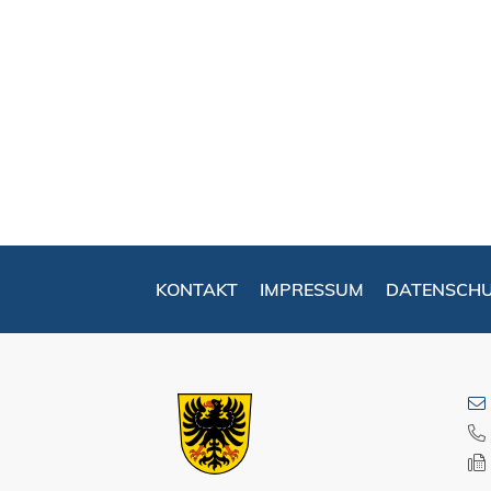
KONTAKT
IMPRESSUM
DATENSCH