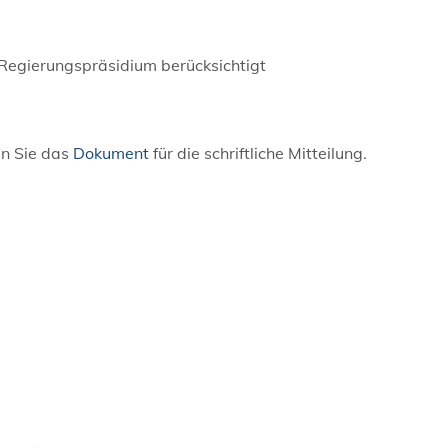
Regierungspräsidium berücksichtigt
n Sie das
Dokument
für die schriftliche Mitteilung.