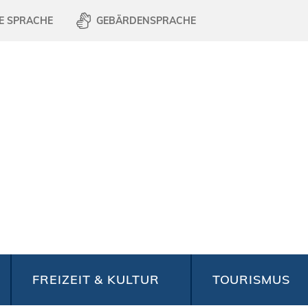
E SPRACHE
GEBÄRDENSPRACHE
FREIZEIT & KULTUR
TOURISMUS