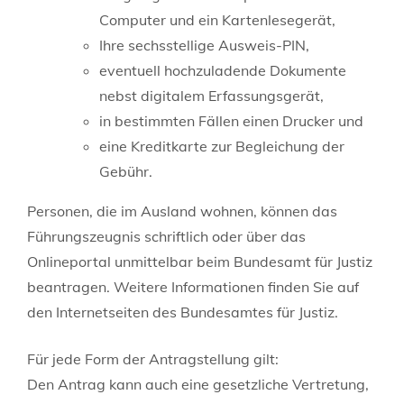
Computer und ein Kartenlesegerät,
Ihre sechsstellige
Ausweis-PIN,
eventuell hochzuladende Dokumente
nebst digitalem Erfassungsgerät,
in bestimmten Fällen einen Drucker und
eine Kreditkarte zur Begleichung der
Gebühr.
Personen, die im Ausland wohnen, können das
Führungszeugnis schriftlich oder über das
Onlineportal unmittelbar beim Bundesamt für Justiz
beantragen. Weitere Informationen finden Sie auf
den Internetseiten des
Bundesamtes für Justiz.
Für jede Form der Antragstellung gilt:
Den Antrag kann auch eine gesetzliche Vertretung
,