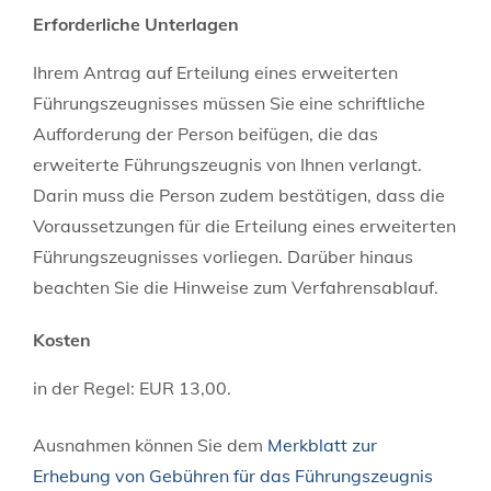
Erforderliche Unterlagen
Ihrem Antrag auf Erteilung eines erweiterten
Führungszeugnisses müssen Sie eine schriftliche
Aufforderung der Person beifügen, die das
erweiterte Führungszeugnis von Ihnen verlangt.
Darin muss die Person zudem bestätigen, dass die
Voraussetzungen für die Erteilung eines erweiterten
Führungszeugnisses vorliegen. Darüber hinaus
beachten Sie die Hinweise zum Verfahrensablauf.
Kosten
in der Regel: EUR 13,00.
Ausnahmen können Sie dem
Merkblatt zur
Erhebung von Gebühren für das Führungszeugnis