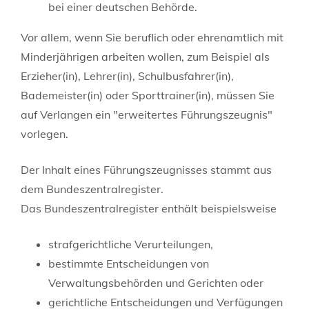
bei einer deutschen Behörde.
Vor allem, wenn Sie beruflich oder ehrenamtlich mit
Minderjährigen arbeiten wollen
, zum Beispiel als
Erzieher(in), Lehrer(in), Schulbusfahrer(in),
Bademeister(in) oder Sporttrainer(in)
, müssen Sie
auf Verlangen ein "erweitertes Führungszeugnis"
vorlegen.
Der Inhalt eines Führungszeugnisses stammt aus
dem Bundeszentralregister.
Das Bundeszentralregister enthält beispielsweise
strafgerichtliche Verurteilungen,
bestimmte Entscheidungen von
Verwaltungsbehörden und Gerichten oder
gerichtliche Entscheidungen und Verfügungen