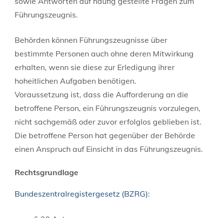
sowie Antworten auf
häufig gestellte Fragen zum
Führungszeugnis.
Behörden können Führungszeugnisse über
bestimmte Personen auch ohne deren Mitwirkung
erhalten, wenn sie diese zur Erledigung ihrer
hoheitlichen Aufgaben benötigen.
Voraussetzung ist, dass die Aufforderung an die
betroffene Person, ein Führungszeugnis vorzulegen,
nicht sachgemäß oder zuvor erfolglos geblieben ist.
Die betroffene Person hat gegenüber der Behörde
einen Anspruch auf Einsicht in das Führungszeugnis.
Rechtsgrundlage
Bundeszentralregistergesetz (BZRG)
: