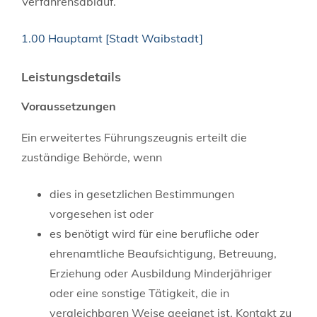
Verfahrensablauf.
1.00 Hauptamt [Stadt Waibstadt]
Leistungsdetails
Voraussetzungen
Ein erweitertes Führungszeugnis erteilt die
zuständige Behörde, wenn
dies in gesetzlichen Bestimmungen
vorgesehen ist oder
es benötigt wird für eine berufliche oder
ehrenamtliche Beaufsichtigung, Betreuung,
Erziehung oder Ausbildung Minderjähriger
oder eine sonstige Tätigkeit, die in
vergleichbaren Weise geeignet ist, Kontakt zu