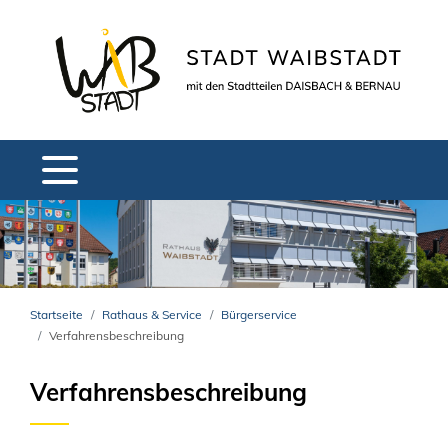
Startseite
Rathaus & Service
Bürgerservice
Verfahrensbeschreibung
Verfahrensbeschreibung