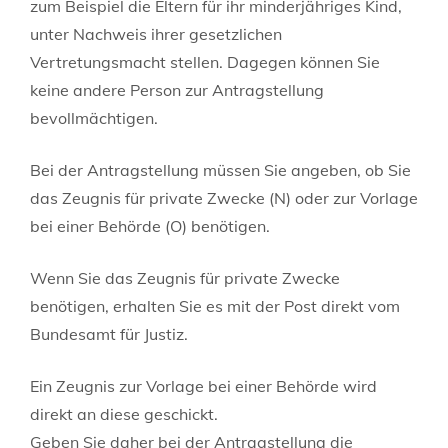
zum Beispiel die Eltern für ihr minderjähriges Kind,
unter Nachweis ihrer gesetzlichen
Vertretungsmacht
stellen. Dagegen können Sie
keine andere Person zur Antragstellung
bevollmächtigen.
Bei der Antragstellung müssen Sie angeben, ob Sie
das Zeugnis für private Zwecke (N) oder zur Vorlage
bei einer Behörde (O) benötigen.
Wenn Sie das Zeugnis für private Zwecke
benötigen, erhalten Sie es mit der Post direkt vom
Bundesamt für Justiz.
Ein Zeugnis zur Vorlage bei einer Behörde wird
direkt an diese geschickt.
Geben Sie daher bei der Antragstellung die