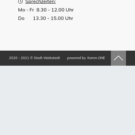
Sprechzeiten:
Mo - Fr 8.30 - 12.00 Uhr
Do 13.30 - 15.00 Uhr
2020 - 2021 © Stadt Waibstadt
powered by
Komm.ONE