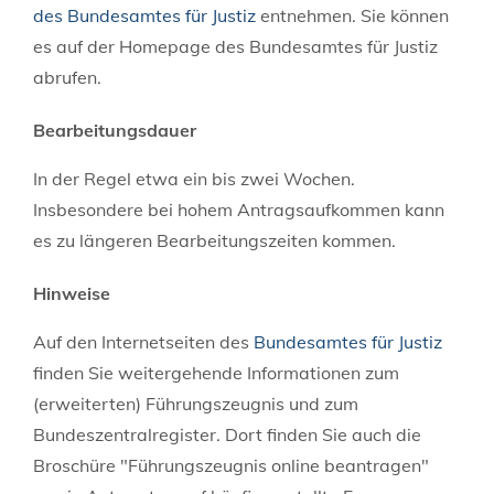
des Bundesamtes für Justiz
entnehmen. Sie können
es auf der Homepage des Bundesamtes für Justiz
abrufen.
Bearbeitungsdauer
In der Regel etwa ein bis zwei Wochen.
Insbesondere bei hohem Antragsaufkommen kann
es zu längeren Bearbeitungszeiten kommen.
Hinweise
Auf den Internetseiten des
Bundesamtes für Justiz
finden Sie weitergehende Informationen zum
(erweiterten) Führungszeugnis und zum
Bundeszentralregister. Dort finden Sie auch
die
Broschüre "Führungszeugnis online beantragen"