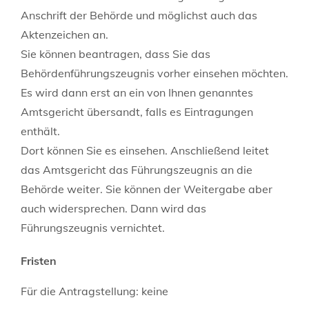
Anschrift der Behörde und möglichst auch das
Aktenzeichen an.
Sie können beantragen, dass Sie das
Behördenführungszeugnis vorher einsehen möchten.
Es wird dann erst an ein von Ihnen genanntes
Amtsgericht übersandt, falls es Eintragungen
enthält.
Dort können Sie es einsehen. Anschließend leitet
das Amtsgericht das Führungszeugnis an die
Behörde weiter. Sie können der Weitergabe aber
auch widersprechen. Dann wird das
Führungszeugnis vernichtet.
Fristen
Für die Antragstellung: keine