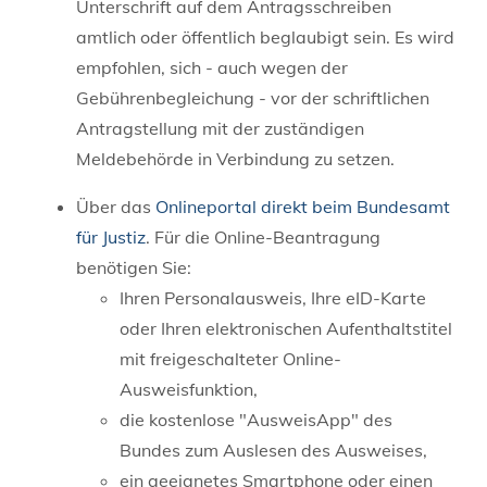
Unterschrift auf dem Antragsschreiben
amtlich oder öffentlich beglaubigt sein. Es wird
empfohlen, sich - auch wegen der
Gebührenbegleichung - vor der schriftlichen
Antragstellung mit der zuständigen
Meldebehörde in Verbindung zu setzen.
Über das
Onlineportal direkt beim Bundesamt
für Justiz
. Für die Online-Beantragung
benötigen Sie:
Ihren Personalausweis, Ihre eID-Karte
oder Ihren elektronischen Aufenthaltstitel
mit freigeschalteter Online-
Ausweisfunktion,
die kostenlose "AusweisApp" des
Bundes zum Auslesen des Ausweises,
ein geeignetes Smartphone oder einen