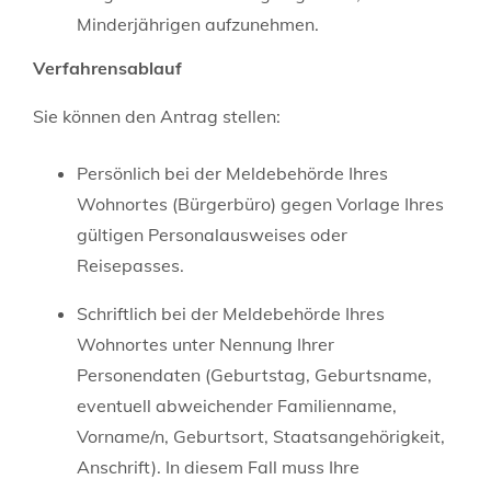
Minderjährigen aufzunehmen.
Verfahrensablauf
Sie können den Antrag stellen:
Persönlich bei der Meldebehörde Ihres
Wohnortes (Bürgerbüro) gegen Vorlage Ihres
gültigen Personalausweises oder
Reisepasses.
Schriftlich bei der Meldebehörde Ihres
Wohnortes unter Nennung Ihrer
Personendaten
(Geburtstag, Geburtsname,
eventuell abweichender Familienname,
Vorname/n, Geburtsort, Staatsangehörigkeit,
Anschrift)
. In diesem Fall muss Ihre