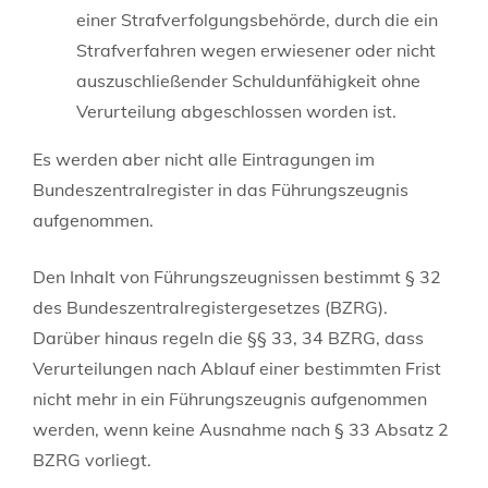
einer Strafverfolgungsbehörde, durch die ein
Strafverfahren wegen erwiesener oder nicht
auszuschließender Schuldunfähigkeit ohne
Verurteilung abgeschlossen worden ist.
Es werden aber nicht alle Eintragungen im
Bundeszentralregister in das Führungszeugnis
aufgenommen.
Den Inhalt von Führungszeugnissen bestimmt § 32
des Bundeszentralregistergesetzes (BZRG).
Darüber hinaus regeln die §§ 33, 34 BZRG, dass
Verurteilungen nach Ablauf einer bestimmten Frist
nicht mehr in ein Führungszeugnis aufgenommen
werden, wenn keine Ausnahme nach § 33 Absatz 2
BZRG vorliegt.