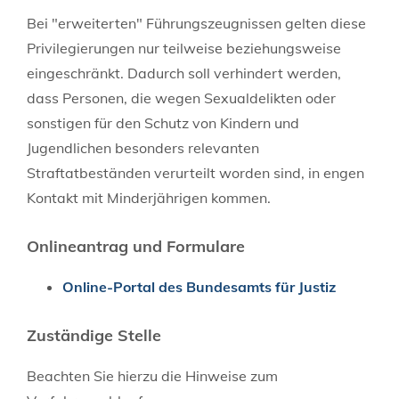
Bei "erweiterten" Führungszeugnissen gelten diese
Privilegierungen nur teilweise beziehungsweise
eingeschränkt. Dadurch soll verhindert werden,
dass Personen, die wegen Sexualdelikten oder
sonstigen für den Schutz von Kindern und
Jugendlichen besonders relevanten
Straftatbeständen verurteilt worden sind, in engen
Kontakt mit Minderjährigen kommen.
Onlineantrag und Formulare
Online-Portal des Bundesamts für Justiz
Zuständige Stelle
Beachten Sie hierzu die Hinweise zum