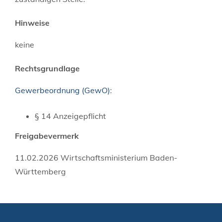
Hinweise
keine
Rechtsgrundlage
Gewerbeordnung (GewO)
:
§ 14 Anzeigepflicht
Freigabevermerk
11.02.2026
Wirtschaftsministerium Baden-
Württemberg