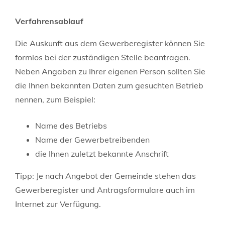
Verfahrensablauf
Die Auskunft aus dem Gewerberegister können Sie
formlos bei der zuständigen Stelle beantragen.
Neben Angaben zu Ihrer eigenen Person sollten Sie
die Ihnen bekannten Daten zum gesuchten Betrieb
nennen, zum Beispiel:
Name des Betriebs
Name der Gewerbetreibenden
die Ihnen zuletzt bekannte Anschrift
Tipp: Je nach Angebot der Gemeinde stehen das
Gewerberegister und Antragsformulare auch im
Internet zur Verfügung.