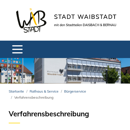
Startseite
Rathaus & Service
Bürgerservice
Verfahrensbeschreibung
Verfahrensbeschreibung