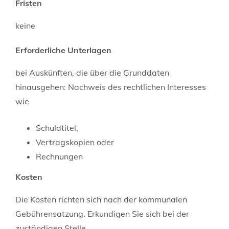
Fristen
keine
Erforderliche Unterlagen
bei Auskünften, die über die Grunddaten
hinausgehen: Nachweis des rechtlichen Interesses
wie
Schuldtitel,
Vertragskopien oder
Rechnungen
Kosten
Die Kosten richten sich nach der kommunalen
Gebührensatzung. Erkundigen Sie sich bei der
zuständigen Stelle.