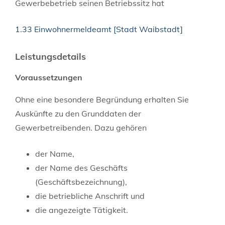
Gewerbebetrieb seinen Betriebssitz hat
1.33 Einwohnermeldeamt [Stadt Waibstadt]
Leistungsdetails
Voraussetzungen
Ohne eine besondere Begründung erhalten Sie
Auskünfte zu den Grunddaten der
Gewerbetreibenden.
Dazu gehören
der Name,
der Name des Geschäfts
(Geschäftsbezeichnung),
die betriebliche Anschrift und
die angezeigte Tätigkeit.