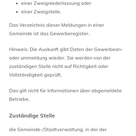
einer Zweigniederlassung oder
einer Zweigstelle.
Das
Verzeichnis dieser Meldungen in einer
Gemeinde ist das Gewerberegister.
Hinweis:
Die Auskunft gibt Daten der Gewerbean-
oder ummeldung wieder. Sie werden von der
zuständigen Stelle nicht auf Richtigkeit oder
Vollständigkeit geprüft.
Das gilt nicht für Informationen über abgemeldete
Betriebe.
Zuständige Stelle
die Gemeinde-/Stadtverwaltung, in der der