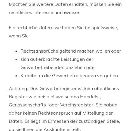
Möchten Sie weitere Daten erhalten, müssen Sie ein
rechtliches Interesse nachweisen.
Ein rechtliches Interesse haben Sie beispielsweise,
wenn Sie
Rechtsansprüche geltend machen wollen oder
sich auf erbrachte Leistungen der
Gewerbetrei
benden beziehen oder
Kredite an die Gewerbetreibenden vergeben.
Achtung: Das Gewerberegister ist kein öffentliches
Register wie beispielsweise das Handels-,
Genossenschafts- oder Vereinsregister. Sie haben
daher keinen Rechtsanspruch auf Mitteilung der
Daten. Es liegt im Ermessen der zuständigen Stelle,
ob sie Ihnen die Auskünfte erteilt.