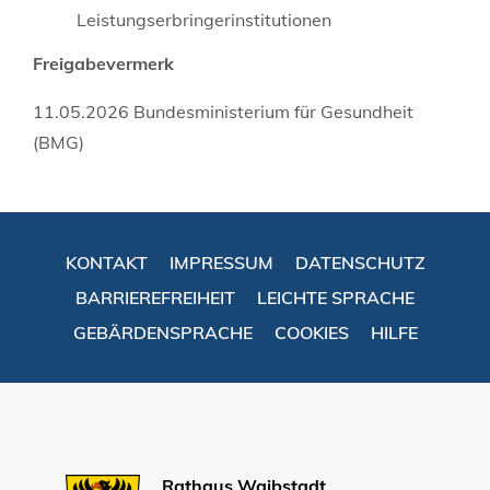
Leistungserbringerinstitutionen
Freigabevermerk
11.05.2026 Bundesministerium für Gesundheit
(BMG)
KONTAKT
IMPRESSUM
DATENSCHUTZ
BARRIEREFREIHEIT
LEICHTE SPRACHE
GEBÄRDENSPRACHE
COOKIES
HILFE
Rathaus Waibstadt