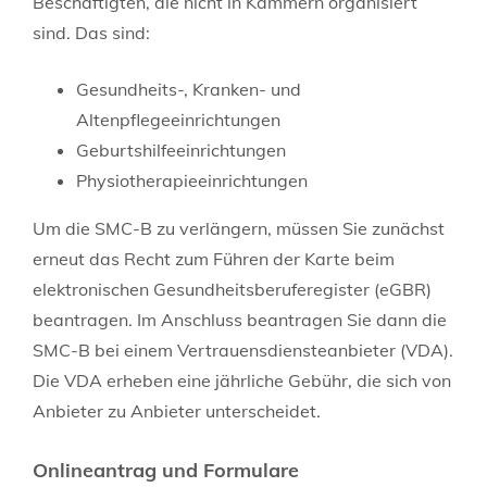
Beschäftigten, die nicht in Kammern organisiert
sind. Das sind:
Gesundheits-, Kranken- und
Altenpflegeeinrichtungen
Geburtshilfeeinrichtungen
Physiotherapieeinrichtungen
Um die SMC-B zu verlängern, müssen Sie zunächst
erneut das Recht zum Führen der Karte beim
elektronischen Gesundheitsberuferegister (eGBR)
beantragen. Im Anschluss beantragen Sie dann die
SMC-B bei einem Vertrauensdiensteanbieter (VDA).
Die VDA erheben eine jährliche Gebühr, die sich von
Anbieter zu Anbieter unterscheidet.
Onlineantrag und Formulare