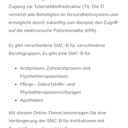
Zugang zur Telematikinfrastruktur (TI). Die TI
vernetzt alle Beteiligten im Gesundheitssystem und
ermöglicht damit zukünftig zum Beispiel den Zugriff
auf die elektronische Patientenakte (ePA).
Es gibt verschiedene SMC-B für verschiedene
Berufsgruppen. Es gibt eine SMC-B für
Arztpraxen, Zahnarztpraxen und
Psychotherapiepraxen
Pflege-, Geburtshilfe- und
Physiotherapieeinrichtungen
Apotheken
Mit diesem Online-Dienst beantragen Sie eine
Verlängerung der SMC-B für Institutionen mit