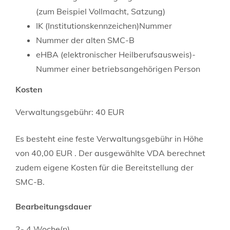
(zum Beispiel Vollmacht, Satzung)
IK (Institutionskennzeichen)Nummer
Nummer der alten SMC-B
eHBA (elektronischer Heilberufsausweis)-
Nummer einer betriebsangehörigen Person
Kosten
Verwaltungsgebühr: 40 EUR
Es besteht eine feste Verwaltungsgebühr in Höhe
von 40,00 EUR . Der ausgewählte VDA berechnet
zudem eigene Kosten für die Bereitstellung der
SMC-B.
Bearbeitungsdauer
2- 4 Woche(n)