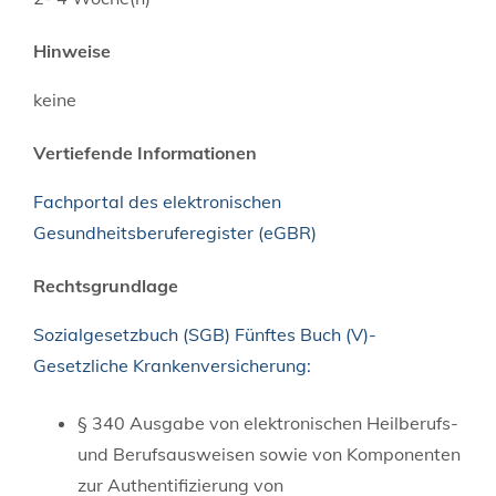
Hinweise
keine
Vertiefende Informationen
Fachportal des elektronischen
Gesundheitsberuferegister (eGBR)
Rechtsgrundlage
Sozialgesetzbuch (SGB) Fünftes Buch (V)-
Gesetzliche Krankenversicherung:
§ 340 Ausgabe von elektronischen Heilberufs-
und Berufsausweisen sowie von Komponenten
zur Authentifizierung von