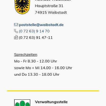
Hauptstraße 31
74915 Waibstadt
poststelle@waibstadt.de
(0
72
63) 9
14
70
(0
72
63) 91
47-11
Sprechzeiten
Mo - Fr 8.30 - 12.00 Uhr
sowie Mo + Mi 14.00 - 16.00 Uhr
und Do 13.30 - 18.00 Uhr
Verwaltungsstelle