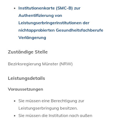
Institutionenkarte (SMC-B) zur
Authentifizierung von
Leistungserbringerinstitutionen der
nichtapprobierten Gesundheitsfachberufe
Verlängerung
Zuständige Stelle
Bezirksregierung Münster (NRW)
Leistungsdetails
Voraussetzungen
Sie müssen eine Berechtigung zur
Leistungserbringung besitzen.
Sie müssen die Institution nach außen