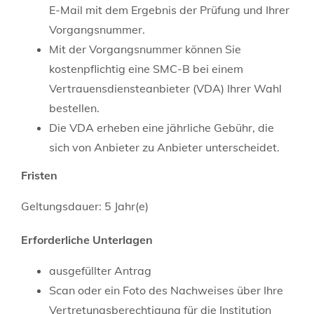
E-Mail mit dem Ergebnis der Prüfung und Ihrer
Vorgangsnummer.
Mit der Vorgangsnummer können Sie
kostenpflichtig eine SMC-B bei einem
Vertrauensdiensteanbieter (VDA) Ihrer Wahl
bestellen.
Die VDA erheben eine jährliche Gebühr, die
sich von Anbieter zu Anbieter unterscheidet.
Fristen
Geltungsdauer: 5 Jahr(e)
Erforderliche Unterlagen
ausgefüllter Antrag
Scan oder ein Foto des Nachweises über Ihre
Vertretungsberechtigung für die Institution