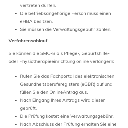
vertreten dürfen.
Die betriebsangehörige Person muss einen
eHBA besitzen.
Sie müssen die Verwaltungsgebühr zahlen.
Verfahrensablauf
Sie können die SMC-B als Pflege-, Geburtshilfe-
oder Physiotherapieeinrichtung online verlängern:
Rufen Sie das Fachportal des elektronischen
Gesundheitsberuferegisters (eGBR) auf und
füllen Sie den OnlineAntrag aus.
Nach Eingang Ihres Antrags wird dieser
geprüft.
Die Prüfung kostet eine Verwaltungsgebühr.
Nach Abschluss der Prüfung erhalten Sie eine