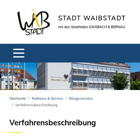
Startseite
Rathaus & Service
Bürgerservice
Verfahrensbeschreibung
Verfahrensbeschreibung