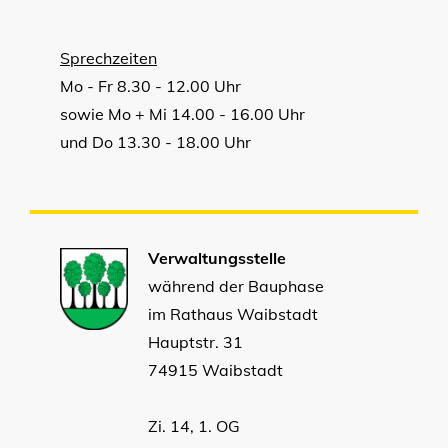
Sprechzeiten
Mo - Fr 8.30 - 12.00 Uhr
sowie Mo + Mi 14.00 - 16.00 Uhr
und Do 13.30 - 18.00 Uhr
Verwaltungsstelle
während der Bauphase
im Rathaus Waibstadt
Hauptstr. 31
74915 Waibstadt
Zi. 14, 1. OG