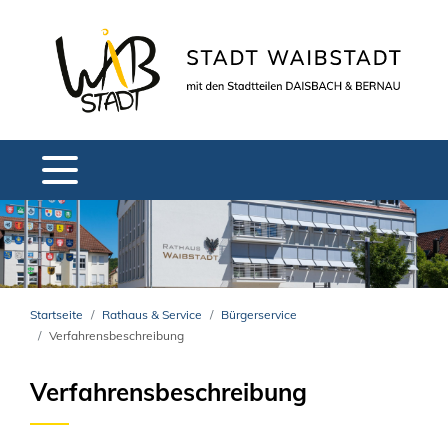
Startseite
Rathaus & Service
Bürgerservice
Verfahrensbeschreibung
Verfahrensbeschreibung