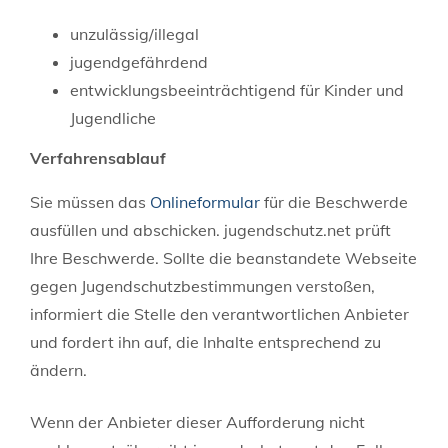
unzulässig/illegal
jugendgefährdend
entwicklungsbeeinträchtigend für Kinder und
Jugendliche
Verfahrensablauf
Sie müssen das
Onlineformular
für die Beschwerde
ausfüllen und abschicken. jugendschutz.net prüft
Ihre Beschwerde. Sollte die beanstandete Webseite
gegen Jugendschutzbestimmungen verstoßen,
informiert die Stelle den verantwortlichen Anbieter
und fordert ihn auf, die Inhalte entsprechend zu
ändern.
Wenn der Anbieter dieser Aufforderung nicht