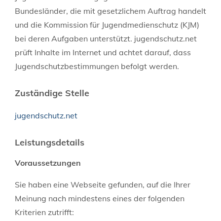
Bundesländer, die mit gesetzlichem Auftrag handelt
und die Kommission für Jugendmedienschutz (KJM)
bei deren Aufgaben unterstützt. jugendschutz.net
prüft Inhalte im Internet und achtet darauf, dass
Jugendschutzbestimmungen befolgt werden.
Zuständige Stelle
jugendschutz.net
Leistungsdetails
Voraussetzungen
Sie haben eine Webseite gefunden, auf die Ihrer
Meinung nach mindestens eines der folgenden
Kriterien zutrifft: