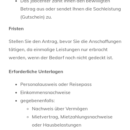
Das Jobcenter zahlt Ihnen den bewilligten
Betrag aus oder sendet Ihnen die Sachleistung
(Gutschein) zu.
Fristen
Stellen Sie den Antrag, bevor Sie die Anschaffungen
tätigen, da einmalige Leistungen nur erbracht
werden, wenn der Bedarf noch nicht gedeckt ist.
Erforderliche Unterlagen
Personalausweis oder Reisepass
Einkommensnachweise
gegebenenfalls:
Nachweis über Vermögen
Mietvertrag, Mietzahlungsnachweise
oder Hausbelastungen