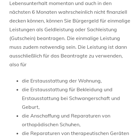
Lebensunterhalt momentan und auch in den
nächsten 6 Monaten wahrscheinlich nicht finanziell
decken können, können Sie Bürgergeld für einmalige
Leistungen als Geldleistung oder Sachleistung
(Gutschein) beantragen. Die einmalige Leistung
muss zudem notwendig sein. Die Leistung ist dann
ausschließlich für das Beantragte zu verwenden,
also für
die Erstausstattung der Wohnung,
die Erstausstattung für Bekleidung und
Erstausstattung bei Schwangerschaft und
Geburt,
die Anschaffung und Reparaturen von
orthopädischen Schuhen,
die Reparaturen von therapeutischen Geräten