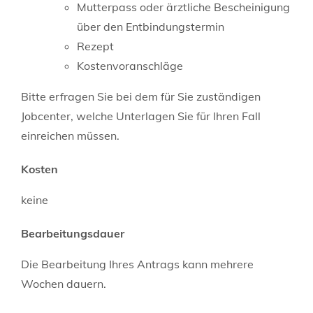
Mutterpass oder ärztliche Bescheinigung
über den Entbindungstermin
Rezept
Kostenvoranschläge
Bitte erfragen Sie bei dem für Sie zuständigen
Jobcenter, welche Unterlagen Sie für Ihren Fall
einreichen müssen.
Kosten
keine
Bearbeitungsdauer
Die Bearbeitung Ihres Antrags kann mehrere
Wochen dauern.