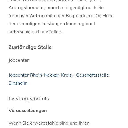
Antragsformular, manchmal genügt auch ein
formloser Antrag mit einer Begründung. Die Höhe
der einmaligen Leistungen kann regional
unterschiedlich ausfallen.
Zuständige Stelle
Jobcenter
Jobcenter Rhein-Neckar-Kreis - Geschäftsstelle
Sinsheim
Leistungsdetails
Voraussetzungen
Wenn Sie erwerbsfähig sind und Ihren