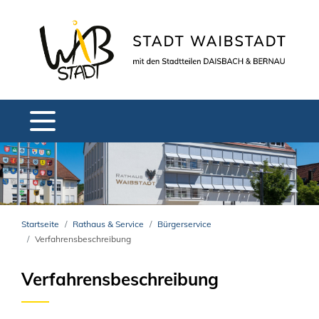
Startseite
Rathaus & Service
Bürgerservice
Verfahrensbeschreibung
Verfahrensbeschreibung