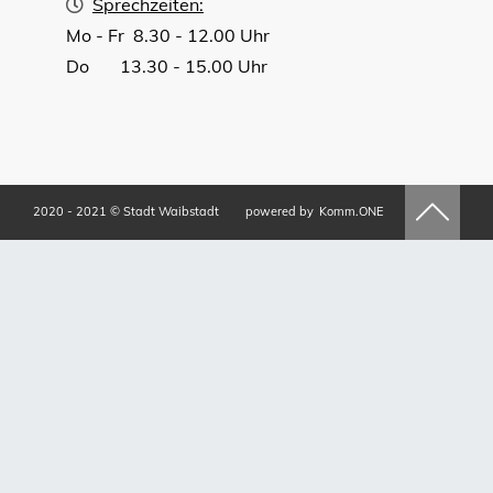
Sprechzeiten:
Mo - Fr 8.30 - 12.00 Uhr
Do 13.30 - 15.00 Uhr
2020 - 2021 © Stadt Waibstadt
powered by
Komm.ONE