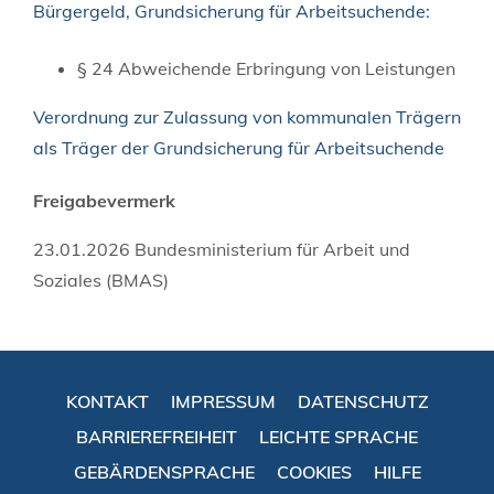
Bürgergeld, Grundsicherung für Arbeitsuchende:
§ 24 Abweichende Erbringung von Leistungen
Verordnung zur Zulassung von kommunalen Trägern
als Träger der Grundsicherung für Arbeitsuchende
Freigabevermerk
23.01.2026 Bundesministerium für Arbeit und
Soziales (BMAS)
KONTAKT
IMPRESSUM
DATENSCHUTZ
BARRIEREFREIHEIT
LEICHTE SPRACHE
GEBÄRDENSPRACHE
COOKIES
HILFE