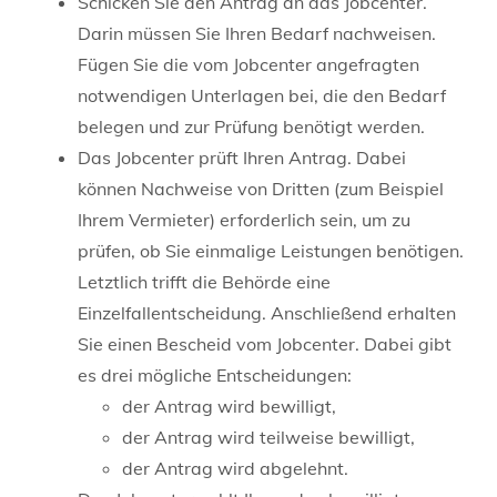
Schicken Sie den Antrag an das Jobcenter.
Darin müssen Sie Ihren Bedarf nachweisen.
Fügen Sie die vom Jobcenter angefragten
notwendigen Unterlagen bei, die den Bedarf
belegen und zur Prüfung benötigt werden.
Das Jobcenter prüft Ihren Antrag. Dabei
können Nachweise von Dritten (zum Beispiel
Ihrem Vermieter) erforderlich sein, um zu
prüfen, ob Sie einmalige Leistungen benötigen.
Letztlich trifft die Behörde eine
Einzelfallentscheidung. Anschließend erhalten
Sie einen Bescheid vom Jobcenter. Dabei gibt
es drei mögliche Entscheidungen:
der Antrag wird bewilligt,
der Antrag wird teilweise bewilligt,
der Antrag wird abgelehnt.