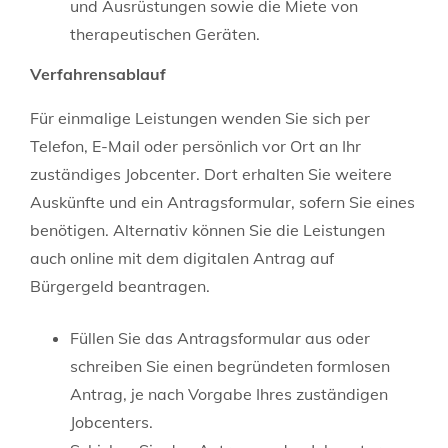
und Ausrüstungen sowie die Miete von
therapeutischen Geräten.
Verfahrensablauf
Für einmalige Leistungen wenden Sie sich per
Telefon, E-Mail oder persönlich vor Ort an Ihr
zuständiges Jobcenter. Dort erhalten Sie weitere
Auskünfte und ein Antragsformular, sofern Sie eines
benötigen. Alternativ können Sie die Leistungen
auch online mit dem digitalen Antrag auf
Bürgergeld beantragen.
Füllen Sie das Antragsformular aus oder
schreiben Sie einen begründeten formlosen
Antrag, je nach Vorgabe Ihres zuständigen
Jobcenters.