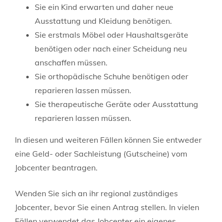
Sie ein Kind erwarten und daher neue
Ausstattung und Kleidung benötigen.
Sie erstmals Möbel oder Haushaltsgeräte
benötigen oder nach einer Scheidung neu
anschaffen müssen.
Sie orthopädische Schuhe benötigen oder
reparieren lassen müssen.
Sie therapeutische Geräte oder Ausstattung
reparieren lassen müssen.
In diesen und weiteren Fällen können Sie entweder
eine Geld- oder Sachleistung (Gutscheine) vom
Jobcenter beantragen.
Wenden Sie sich an ihr regional zuständiges
Jobcenter, bevor Sie einen Antrag stellen. In vielen
Fällen verwendet das Jobcenter ein eigenes