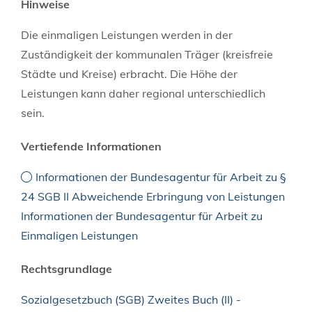
Hinweise
Die einmaligen Leistungen werden in der
Zuständigkeit der kommunalen Träger (kreisfreie
Städte und Kreise) erbracht. Die Höhe der
Leistungen kann daher regional unterschiedlich
sein.
Vertiefende Informationen
Informationen der Bundesagentur für Arbeit zu §
24 SGB II Abweichende Erbringung von Leistungen
Informationen der Bundesagentur für Arbeit zu
Einmaligen Leistungen
Rechtsgrundlage
Sozialgesetzbuch (SGB) Zweites Buch (II) -