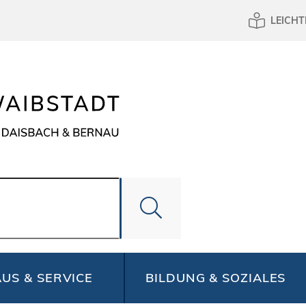
LEICHT
US & SERVICE
BILDUNG & SOZIALES