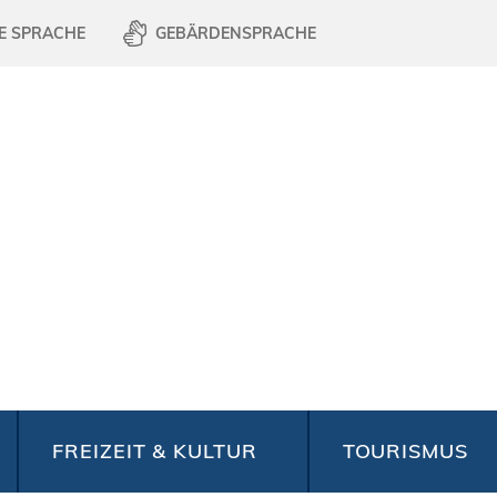
E SPRACHE
GEBÄRDENSPRACHE
FREIZEIT & KULTUR
TOURISMUS