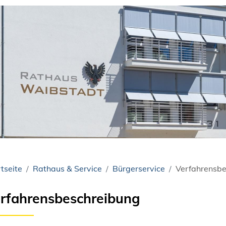
tseite
Rathaus & Service
Bürgerservice
Verfahrensbe
rfahrensbeschreibung