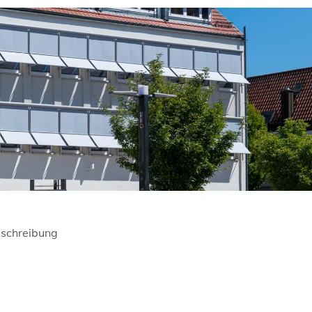
schreibung