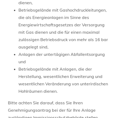
dienen,
Betriebsgelände mit Gashochdruckleitungen,
die als Energieanlagen im Sinne des
Energiewirtschaftsgesetzes der Versorgung
mit Gas dienen und die für einen maximal
zulässigen Betriebsdruck von mehr als 16 bar
ausgelegt sind,
Anlagen der untertägigen Abfallentsorgung
und
Betriebsgelände mit Anlagen, die der
Herstellung, wesentlichen Erweiterung und
wesentlichen Veränderung von unterirdischen
Hohlräumen dienen.
Bitte achten Sie darauf, dass Sie Ihren
Genehmigungsantrag bei der für Ihre Anlage
zuständigen Immissionsschutzbehörde stellen.