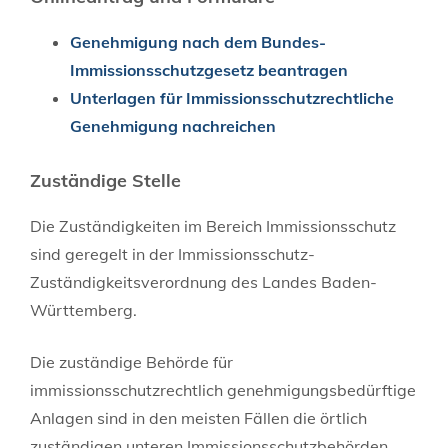
Genehmigung nach dem Bundes-
Immissionsschutzgesetz beantragen
Unterlagen für Immissionsschutzrechtliche
Genehmigung nachreichen
Zuständige Stelle
Die Zuständigkeiten im Bereich Immissionsschutz
sind geregelt in der Immissionsschutz-
Zuständigkeitsverordnung des Landes Baden-
Württemberg.
Die zuständige Behörde für
immissionsschutzrechtlich genehmigungsbedürftige
Anlagen sind in den meisten Fällen die örtlich
zuständigen unteren Immissionsschutzbehörden,