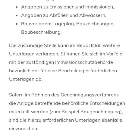
Angaben zu Emissionen und Immissionen,
Angaben zu Abfällen und Abwässern,
Bauvorlagen: Lageplan, Bauzeichnungen,
Baubeschreibung.
Die zuständige Stelle kann im Bedarfsfall weitere
Unterlagen verlangen. Stimmen Sie sich im Vorfeld
mit der zuständigen Immissionsschutzbehörde
bezüglich der für eine Beurteilung erforderlichen
Unterlagen ab.
Sofern im Rahmen des Genehmigungsverfahrens
die Anlage betreffende behördliche Entscheidungen
miterteilt werden (zum Beispiel Baugenehmigung),
sind die hierzu erforderlichen Unterlagen ebenfalls
einzureichen.