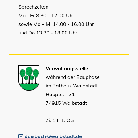
Sprechzeiten
Mo - Fr 8.30 - 12.00 Uhr
sowie Mo + Mi 14.00 - 16.00 Uhr
und Do 13.30 - 18.00 Uhr
Verwaltungsstelle
während der Bauphase
im Rathaus Waibstadt
Hauptstr. 31
74915 Waibstadt
Zi. 14, 1. OG
daisbach@waibstadt.de