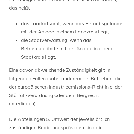
das heißt
das Landratsamt, wenn das Betriebsgelände
mit der Anlage in einem Landkreis liegt,
die Stadtverwaltung, wenn das
Betriebsgelände mit der Anlage in einem
Stadtkreis liegt.
Eine davon abweichende Zuständigkeit gilt in
folgenden Fällen (unter anderem bei Betrieben, die
der europäischen Industrieemissions-Richtlinie, der
Störfall-Verordnung oder dem Bergrecht
unterliegen):
Die Abteilungen 5, Umwelt der jeweils örtlich
zuständigen Regierungspräsidien sind die