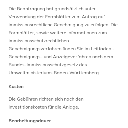
Die Beantragung hat grundsätzlich unter
Verwendung der Formblätter zum Antrag auf
immissionsrechtliche Genehmigung zu erfolgen.
Die
Formblätter, sowie weitere Informationen zum
immissionsschutzrechtlichen
Genehmigungsverfahren finden Sie im Leitfaden -
Genehmigungs- und Anzeigeverfahren nach dem
Bundes-Immissionsschutzgesetz
des
Umweltministeriums Baden-Württemberg.
Kosten
Die Gebühren richten sich nach den
Investitionskosten für die Anlage.
Bearbeitungsdauer