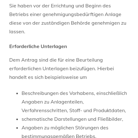
Sie haben
vor
der
Errichtung und
Beginn des
Betrieb
s
einer genehmigungsbedürftigen
Anlage
diese von der zuständigen Behörde genehmigen zu
lassen.
Erforderliche Unterlagen
Dem Antrag sind die für eine Beurteilung
erforderlichen Unterlagen beizufügen. Hierbei
handelt es sich beispielsweise um
Beschreibungen des Vorhabens, einschließlich
Angaben zu Anlagenteilen,
Verfahrensschritten, Stoff- und Produktdaten,
schematische Darstellungen und Fließbilder,
Angaben zu möglichen Störungen des
bestimmungsgemäßen Betriebs,