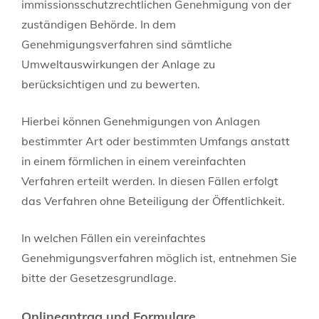
immissionsschutzrechtlichen Genehmigung von der
zuständigen Behörde.
In dem
Genehmigungsverfahren sind sämtliche
Umweltauswirkungen der Anlage zu
berücksichtigen und zu bewerten.
Hierbei können Genehmigungen von Anlagen
bestimmter Art oder bestimmten Umfangs anstatt
in einem förmlichen in einem vereinfachten
Verfahren erteilt werden. In diesen Fällen erfolgt
das Verfahren ohne Beteiligung der Öffentlichkeit.
In welchen Fällen ein vereinfachtes
Genehmigungsverfahren möglich ist, entnehmen Sie
bitte der Gesetzesgrundlage.
Onlineantrag und Formulare