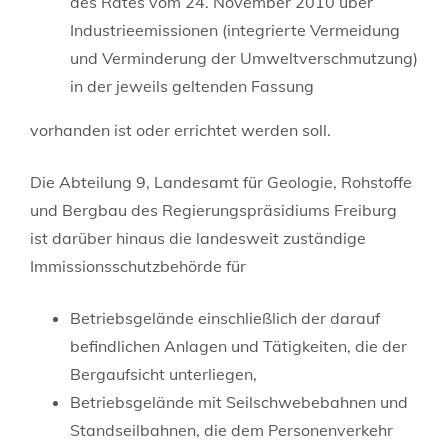
des Rates vom 24. November 2010 über
Industrieemissionen (integrierte Vermeidung
und Verminderung der Umweltverschmutzung)
in der jeweils geltenden Fassung
vorhanden ist oder errichtet werden soll.
Die Abteilung 9, Landesamt für Geologie, Rohstoffe
und Bergbau des Regierungspräsidiums Freiburg
ist darüber hinaus die landesweit zuständige
Immissionsschutzbehörde für
Betriebsgelände einschließlich der darauf
befindlichen Anlagen und Tätigkeiten, die der
Bergaufsicht unterliegen,
Betriebsgelände mit Seilschwebebahnen und
Standseilbahnen, die dem Personenverkehr