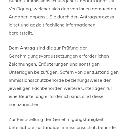
Bundes-Immissionsschutzgesetz beantragen" zur
Verfügung, welcher sich den von Ihnen gemachten
Angaben anpasst, Sie durch den Antragsprozess
leitet und gezielt fachliche Informationen
bereitstellt
.
Dem Antrag sind die zur Prüfung der
Genehmigungsvoraussetzungen erforderlichen
Zeichnungen, Erläuterungen und sonstigen
Unterlagen beizufügen. Sofern von der zuständigen
Immissionsschutzbehörde beziehungsweise den
jeweiligen Fachbehörden weitere Unterlagen für
eine Beurteilung erforderlich sind, sind diese
nachzureichen.
Zur Feststellung der Genehmigungsfähigkeit
beteiligt die zuständige Immissionsschutzbehörde