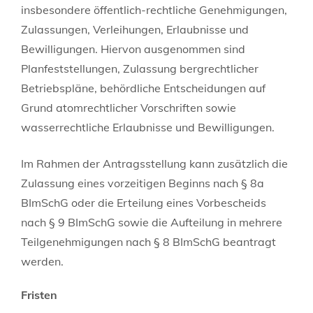
insbesondere öffentlich-rechtliche Genehmigungen,
Zulassungen, Verleihungen, Erlaubnisse und
Bewilligungen. Hiervon ausgenommen sind
Planfeststellungen, Zulassung bergrechtlicher
Betriebspläne, behördliche Entscheidungen auf
Grund atomrechtlicher Vorschriften sowie
wasserrechtliche Erlaubnisse und Bewilligungen.
Im Rahmen der Antragsstellung kann zusätzlich die
Zulassung eines vorzeitigen Beginns nach § 8a
BImSchG oder die Erteilung eines Vorbescheids
nach § 9 BImSchG sowie die Aufteilung in mehrere
Teilgenehmigungen nach § 8 BImSchG beantragt
werden.
Fristen