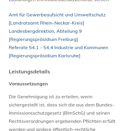
Amt für Gewerbeaufsicht und Umweltschutz
[Landratsamt Rhein-Neckar-Kreis]
Landesbergdirektion, Abteilung 9
[Regierungspräsidium Freiburg]
Referate 54.1 - 54.4 Industrie und Kommunen
[Regierungspräsidium Karlsruhe]
Leistungsdetails
Voraussetzungen
Die Genehmigung ist zu erteilen, wenn
sichergestellt ist, dass sich die aus dem Bundes-
Immissionsschutzgesetz (BImSchG) und seinen
Rechtsverordnungen ergebenden Pflichten erfüllt
werden und andere öffentlich-rechtliche