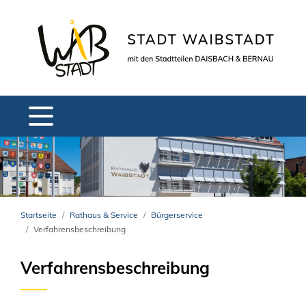
Startseite
Rathaus & Service
Bürgerservice
Verfahrensbeschreibung
Verfahrensbeschreibung