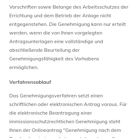
Vorschriften sowie Belange des Arbeitsschutzes der
Errichtung und dem Betrieb der Anlage nicht
entgegenstehen.
Die Genehmigung kann nur erteilt
werden, wenn die von Ihnen vorgelegten
Antragsunterlagen eine vollständige und
abschließende Beurteilung der
Genehmigungsfähigkeit des Vorhabens
ermöglichen.
Verfahrensablauf
Das Genehmigungsverfahren setzt einen
schriftlichen oder elektronischen Antrag voraus.
Für
die elektronische Beantragung einer
immissionsschutzrechtlichen Genehmigung steht
Ihnen der
Onlineantrag "Genehmigung nach dem