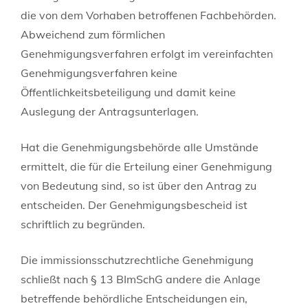
die
von dem Vorhaben betroffenen Fachbehörden
.
Abweichend zum förmlichen
Genehmigungsverfahren erfolgt im vereinfachten
Genehmigungsverfahren keine
Öffentlichkeitsbeteiligung und damit keine
Auslegung der Antragsunterlagen.
Hat die Genehmigungsbehörde alle Umstände
ermittelt, die für die Erteilung einer Genehmigung
von Bedeutung sind, so ist über den Antrag zu
entscheiden. Der Genehmigungsbescheid ist
schriftlich zu begründen.
Die immissionsschutzrechtliche Genehmigung
schließt nach § 13 BImSchG andere die Anlage
betreffende behördliche Entscheidungen ein,