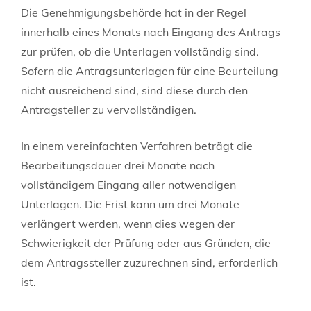
Die Genehmigungsbehörde hat in der Regel
innerhalb eines Monats nach Eingang des Antrags
zur prüfen, ob die Unterlagen vollständig sind.
Sofern die Antragsunterlagen für eine Beurteilung
nicht ausreichend sind, sind diese durch den
Antragsteller zu vervollständigen.
In einem vereinfachten Verfahren beträgt die
Bearbeitungsdauer drei Monate nach
vollständigem Eingang aller notwendigen
Unterlagen
. Die Frist kann um drei Monate
verlängert werden, wenn dies wegen der
Schwierigkeit der Prüfung oder aus Gründen, die
dem Antragssteller zuzurechnen sind, erforderlich
ist.