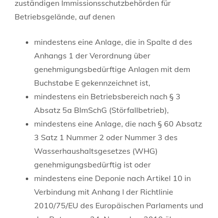
zuständigen Immissionsschutzbehörden für
Betriebsgelände, auf denen
mindestens eine Anlage, die in Spalte d des
Anhangs 1 der Verordnung über
genehmigungsbedürftige Anlagen mit dem
Buchstabe E gekennzeichnet ist,
mindestens ein Betriebsbereich nach § 3
Absatz 5a BImSchG (Störfallbetrieb),
mindestens eine Anlage, die nach § 60 Absatz
3 Satz 1 Nummer 2 oder Nummer 3 des
Wasserhaushaltsgesetzes (WHG)
genehmigungsbedürftig ist oder
mindestens eine Deponie nach Artikel 10 in
Verbindung mit Anhang I der Richtlinie
2010/75/EU des Europäischen Parlaments und