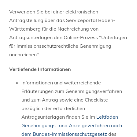
Verwenden Sie bei einer elektronischen
Antragstellung über das Serviceportal Baden-
Württemberg für die Nachreichung von
Antragsunterlagen den Online-Prozess "Unterlagen
für immissionsschutzrechtliche Genehmigung
nachreichen".
Vertiefende Informationen
Informationen und weiterreichende
Erläuterungen zum Genehmigungsverfahren
und zum Antrag sowie eine Checkliste
bezüglich der erforderlichen
Antragsunterlagen finden Sie im
Leitfaden
Genehmigungs- und Anzeigeverfahren nach
dem Bundes-Immissionsschutzgesetz
des