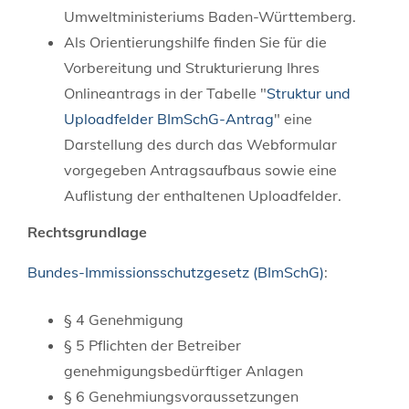
Umweltministeriums Baden-Württemberg.
Als Orientierungshilfe finden Sie für die
Vorbereitung und Strukturierung Ihres
Onlineantrags in der Tabelle "
Struktur und
Uploadfelder BImSchG-Antrag
" eine
Darstellung des durch das Webformular
vorgegeben Antragsaufbaus sowie eine
Auflistung der enthaltenen Uploadfelder.
Rechtsgrundlage
Bundes-Immissionsschutzgesetz (BImSchG)
:
§ 4 Genehmigung
§ 5 Pflichten der Betreiber
genehmigungsbedürftiger Anlagen
§ 6 Genehmiungsvoraussetzungen