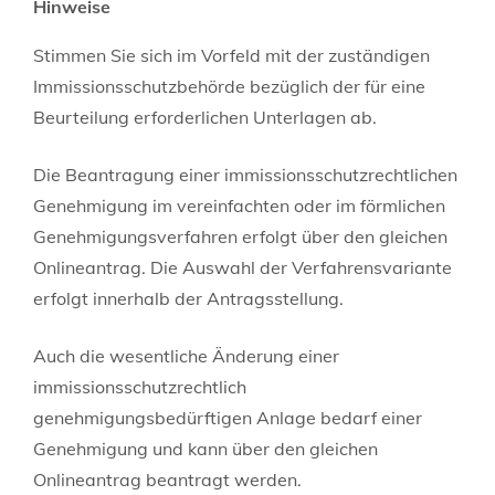
Hinweise
Stimmen Sie sich im Vorfeld mit der zuständigen
Immissionsschutzbehörde bezüglich der für eine
Beurteilung erforderlichen Unterlagen ab.
Die Beantragung einer immissionsschutzrechtlichen
Genehmigung im vereinfachten oder im förmlichen
Genehmigungsverfahren erfolgt über den gleichen
Onlineantrag. Die Auswahl der Verfahrensvariante
erfolgt innerhalb der Antragsstellung.
Auch die wesentliche Änderung einer
immissionsschutzrechtlich
genehmigungsbedürftigen Anlage bedarf einer
Genehmigung und kann über den gleichen
Onlineantrag beantragt werden.