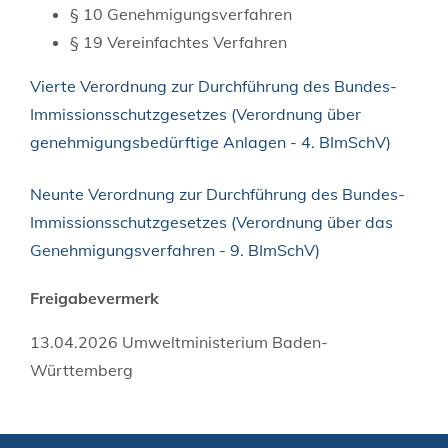
§ 10 Genehmigungsverfahren
§ 19 Vereinfachtes Verfahren
Vierte Verordnung zur Durchführung des Bundes-
Immissionsschutzgesetzes (Verordnung über
genehmigungsbedürftige Anlagen - 4. BImSchV)
Neunte Verordnung zur Durchführung des Bundes-
Immissionsschutzgesetzes (Verordnung über das
Genehmigungsverfahren - 9. BImSchV)
Freigabevermerk
13.04.2026 Umweltministerium Baden-
Württemberg