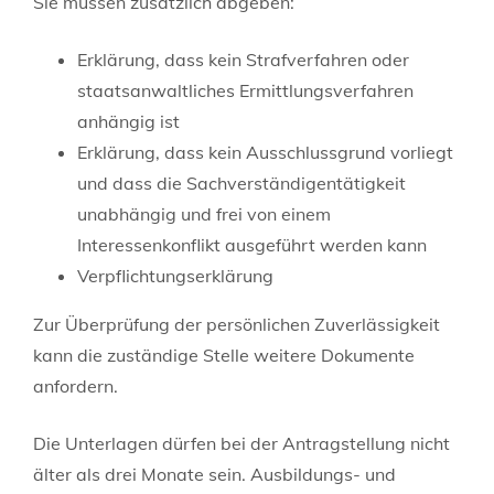
Sie müssen zusätzlich abgeben:
Erklärung, dass kein Strafverfahren oder
staatsanwaltliches Ermittlungsverfahren
anhängig ist
Erklärung, dass kein Ausschlussgrund vorliegt
und dass die Sachverständigentätigkeit
unabhängig und frei von einem
Interessenkonflikt ausgeführt werden kann
Verpflichtungserklärung
Zur Überprüfung der persönlichen Zuverlässigkeit
kann die zuständige Stelle weitere Dokumente
anfordern.
Die Unterlagen dürfen bei der Antragstellung nicht
älter als drei Monate sein. Ausbildungs- und