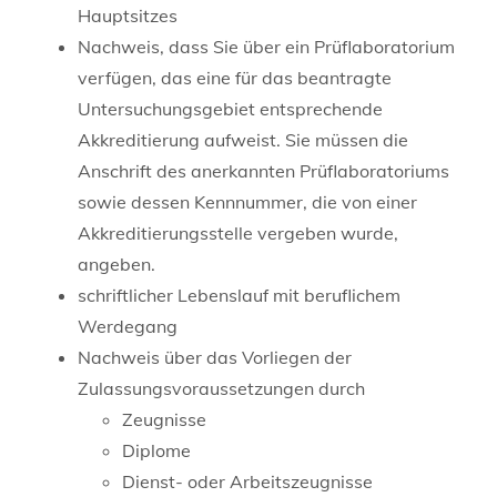
Hauptsitzes
Nachweis, dass Sie über ein Prüflaboratorium
verfügen, das eine für das beantragte
Untersuchungsgebiet entsprechende
Akkreditierung aufweist. Sie müssen die
Anschrift des anerkannten Prüflaboratoriums
sowie dessen Kennnummer, die von einer
Akkreditierungsstelle vergeben wurde,
angeben.
schriftlicher Lebenslauf mit beruflichem
Werdegang
Nachweis über das Vorliegen der
Zulassungsvoraussetzungen durch
Zeugnisse
Diplome
Dienst- oder Arbeitszeugnisse