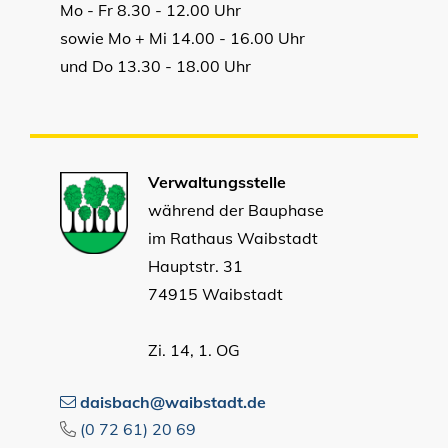
Mo - Fr 8.30 - 12.00 Uhr
sowie Mo + Mi 14.00 - 16.00 Uhr
und Do 13.30 - 18.00 Uhr
Verwaltungsstelle
während der Bauphase
im Rathaus Waibstadt
Hauptstr. 31
74915 Waibstadt
Zi. 14, 1. OG
daisbach@waibstadt.de
(0
72
61) 20
69