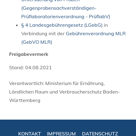
(Gegenprobensachverständigen-
Prüflaboratorienverordnung - PrüflabV)
§ 4 Landesgebührengesetz (LGebG)
in
Verbindung mit der
Gebührenverordnung MLR
(GebVO MLR)
Freigabevermerk
Stand: 04.08.2021
Verantwortlich: Ministerium für Ernährung,
Ländlichen Raum und Verbraucherschutz Baden-
Württemberg
KONTAKT
IMPRESSUM
DATENSCHUTZ