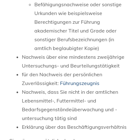
Befähigungsnachweise oder sonstige
Urkunden wie beispielsweise
Berechtigungen zur Führung
akademischer Titel und Grade oder
sonstiger Berufsbezeichnungen (in
amtlich beglaubigter Kopie)
Nachweis über eine mindestens zweijährige
Untersuchungs- und Beurteilungstätigkeit
für den Nachweis der persönlichen
Zuverlässigkeit:
Führungszeugnis
Nachweis, dass Sie nicht in der amtlichen
Lebensmittel-, Futtermittel- und
Bedarfsgegenständeüberwachung und -
untersuchung tätig sind
Erklärung über das Beschäftigungsverhältnis