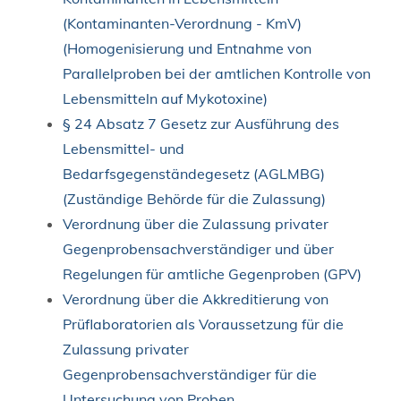
(Kontaminanten-Verordnung - KmV)
(Homogenisierung und Entnahme von
Parallelproben bei der amtlichen Kontrolle von
Lebensmitteln auf Mykotoxine)
§ 24 Absatz 7 Gesetz zur Ausführung des
Lebensmittel- und
Bedarfsgegenständegesetz (AGLMBG)
(Zuständige Behörde für die Zulassung)
Verordnung über die Zulassung privater
Gegenprobensachverständiger und über
Regelungen für amtliche Gegenproben (GPV)
Verordnung über die Akkreditierung von
Prüflaboratorien als Voraussetzung für die
Zulassung privater
Gegenprobensachverständiger für die
Untersuchung von Proben