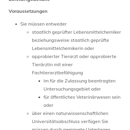
Voraussetzungen
Sie müssen entweder
staatlich geprüfter Lebensmittelchemiker
beziehungsweise staatlich geprüfte
Lebensmittelchemikerin oder
approbierter Tierarzt oder approbierte
Tierärztin mit einer
Fachtierarztbefähigung
im für die Zulassung beantragten
Untersuchungsgebiet oder
für öffentliches Veterinärwesen sein
oder
über einen naturwissenschaftlichen
Universitätsabschluss verfügen
Sie
müssen durch geeignete Unterlagen