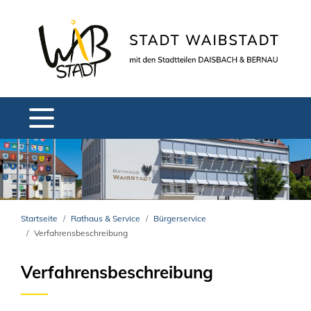
Startseite
Rathaus & Service
Bürgerservice
Verfahrensbeschreibung
Verfahrensbeschreibung