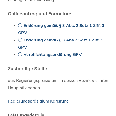
Onlineantrag und Formulare
Erklärung gemäß § 3 Abs. 2 Satz 1 Ziff. 3
GPV
Erklärung gemäß § 3 Abs.2 Satz 1 Ziff. 5
GPV
Verpflichtungserklärung GPV
Zuständige Stelle
das Regierungspräsidium, in dessen Bezirk Sie Ihren
Hauptsitz haben
Regierungspräsidium Karlsruhe
Leistungsdetails