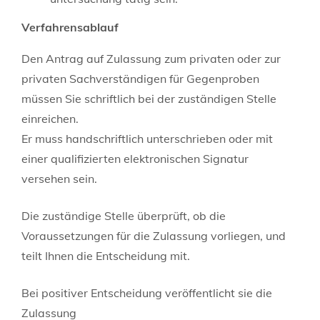
Verfahrensablauf
Den Antrag auf Zulassung zum privaten oder zur
privaten Sachverständigen für Gegenproben
müssen Sie schriftlich bei der zuständigen Stelle
einreichen.
Er muss handschriftlich unterschrieben oder mit
einer qualifizierten elektronischen Signatur
versehen sein.
Die zuständige Stelle überprüft, ob die
Voraussetzungen für die Zulassung vorliegen, und
teilt Ihnen die Entscheidung mit.
Bei positiver Entscheidung veröffentlicht sie die
Zulassung