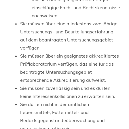
einschlägige Fach- und Rechtskenntnisse
nachweisen.
Sie müssen über eine mindestens zweijährige
Untersuchungs- und Beurteilungserfahrung
auf dem beantragten Untersuchungsgebiet
verfügen.
Sie müssen über ein geeignetes akkreditiertes
Prüflaboratorium verfügen, das eine für das
beantragte Untersuchungsgebiet
entsprechende Akkreditierung aufweist.
Sie müssen zuverlässig sein und es dürfen
keine Interessenkollisionen zu erwarten sein.
Sie dürfen nicht in der amtlichen
Lebensmittel-, Futtermittel- und
Bedarfsgegenständeüberwachung und -
untersuchung tätig sein.