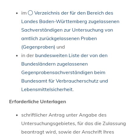
im
Verzeichnis der für den Bereich des
Landes Baden-Württemberg zugelassenen
Sachverständigen zur Untersuchung von
amtlich zurückgelassenen Proben
(Gegenproben)
und
in der
bundesweiten Liste der von den
Bundesländern zugelassenen
Gegenprobensachverständigen beim
Bundesamt für Verbraucherschutz und
Lebensmittelsicherheit
.
Erforderliche Unterlagen
schriftlicher Antrag unter Angabe des
Untersuchungsgebietes, für das die Zulassung
beantragt wird, sowie der Anschrift Ihres