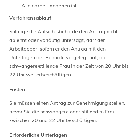
Alleinarbeit gegeben ist.
Verfahrensablauf
Solange die Aufsichtsbehörde den Antrag nicht
ablehnt oder vorläufig untersagt, darf der
Arbeitgeber, sofern er den Antrag mit den
Unterlagen der Behörde vorgelegt hat, die
schwangere/stillende Frau in der Zeit von 20 Uhr bis
22 Uhr weiterbeschäftigen.
Fristen
Sie müssen einen Antrag zur Genehmigung stellen,
bevor Sie die schwangere oder stillenden Frau
zwischen 20 und 22 Uhr beschäftigen.
Erforderliche Unterlagen