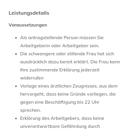
Leistungsdetails
Voraussetzungen
Als antragstellende Person müssen Sie
Arbeitgeberin oder Arbeitgeber sein.
Die schwangere oder stillende Frau hat sich
ausdrücklich dazu bereit erklärt. D
ie Frau kann
Ihre zustimmende Erklärung jederzeit
widerrufen
Vorlage eines ärztlichen Zeugnisses, aus dem
hervorgeht, dass keine Gründe vorliegen, die
gegen eine Beschäftigung bis 22 Uhr
sprechen.
Erklärung des Arbeitgebers, dass keine
unverantwortbare Gefährdung durch