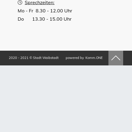
Sprechzeiten:
Mo - Fr 8.30 - 12.00 Uhr
Do 13.30 - 15.00 Uhr
2020 - 2021 © Stadt Waibstadt
powered by
Komm.ONE