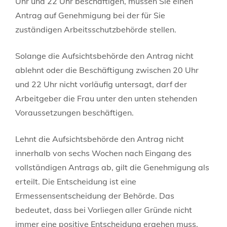
Uhr und 22 Uhr beschäftigen, müssen Sie einen
Antrag auf Genehmigung bei der für Sie
zuständigen Arbeitsschutzbehörde stellen.
Solange die Aufsichtsbehörde den Antrag nicht
ablehnt oder die Beschäftigung zwischen 20 Uhr
und 22 Uhr nicht vorläufig untersagt, darf der
Arbeitgeber die Frau unter den unten stehenden
Voraussetzungen beschäftigen.
Lehnt die Aufsichtsbehörde den Antrag nicht
innerhalb von sechs Wochen nach Eingang des
vollständigen Antrags ab, gilt die Genehmigung als
erteilt. Die Entscheidung ist eine
Ermessensentscheidung der Behörde. Das
bedeutet, dass bei Vorliegen aller Gründe nicht
immer eine positive Entscheidung ergehen muss.