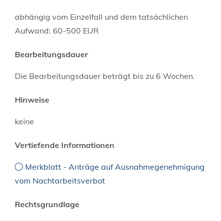
abhängig vom Einzelfall und dem tatsächlichen
Aufwand: 60-500 EUR
Bearbeitungsdauer
Die Bearbeitungsdauer beträgt bis zu 6 Wochen.
Hinweise
keine
Vertiefende Informationen
Merkblatt - Anträge auf Ausnahmegenehmigung
vom Nachtarbeitsverbot
Rechtsgrundlage