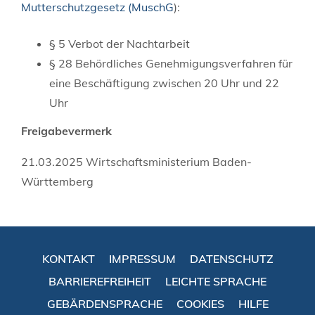
Mutterschutzgesetz (MuschG
):
§ 5 Verbot der Nachtarbeit
§ 28 Behördliches Genehmigungsverfahren für
eine Beschäftigung zwischen 20 Uhr und 22
Uhr
Freigabevermerk
21.03.2025 Wirtschaftsministerium Baden-
Württemberg
KONTAKT
IMPRESSUM
DATENSCHUTZ
BARRIEREFREIHEIT
LEICHTE SPRACHE
GEBÄRDENSPRACHE
COOKIES
HILFE