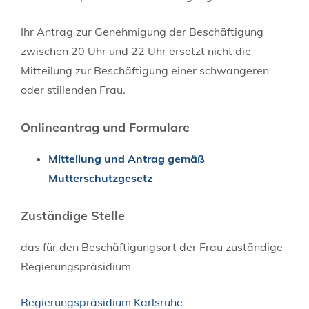
Ihr Antrag zur Genehmigung der Beschäftigung
zwischen 20 Uhr und 22 Uhr ersetzt nicht die
Mitteilung zur Beschäftigung einer schwangeren
oder stillenden Frau.
Onlineantrag und Formulare
Mitteilung und Antrag gemäß
Mutterschutzgesetz
Zuständige Stelle
das für den Beschäftigungsort der Frau zuständige
Regierungspräsidium
Regierungspräsidium Karlsruhe