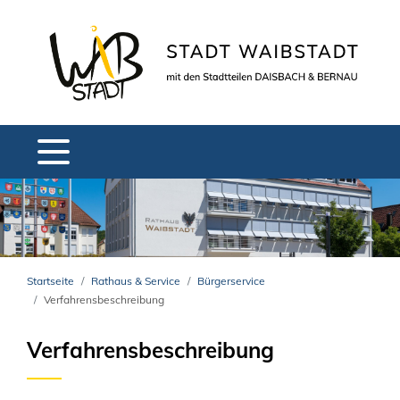
Startseite
Rathaus & Service
Bürgerservice
Verfahrensbeschreibung
Verfahrensbeschreibung