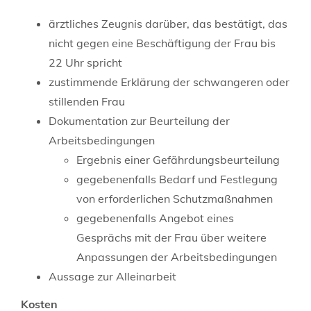
ärztliches Zeugnis darüber, das bestätigt, das
nicht gegen eine Beschäftigung der Frau bis
22 Uhr spricht
zustimmende Erklärung der schwangeren oder
stillenden Frau
Dokumentation zur Beurteilung der
Arbeitsbedingungen
Ergebnis einer Gefährdungsbeurteilung
gegebenenfalls Bedarf und Festlegung
von erforderlichen Schutzmaßnahmen
gegebenenfalls Angebot eines
Gesprächs mit der Frau über weitere
Anpassungen der Arbeitsbedingungen
Aussage zur Alleinarbeit
Kosten