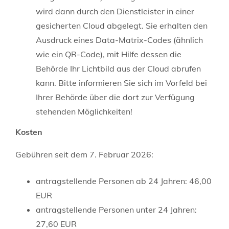
wird dann durch den Dienstleister in einer
gesicherten Cloud abgelegt.
Sie erhalten den
Ausdruck eines Data-Matrix-Codes (ähnlich
wie ein QR-Code), mit Hilfe dessen die
Behörde Ihr Lichtbild aus der Cloud
abrufen
kann.
Bitte informieren Sie sich im Vorfeld bei
Ihrer Behörde über die dort zur Verfügung
stehenden Möglichkeiten!
Kosten
Gebühren seit dem 7. Februar 2026:
antragstellende Personen ab 24 Jahren: 46,00
EUR
antragstellende Personen unter 24 Jahren:
27,60 EUR