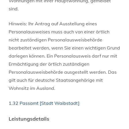
Wohnungen mit Ihrer Hauptwohnung, gemeldet
sind.
Hinweis: Ihr Antrag auf Ausstellung eines
Personalausweises muss auch von einer örtlich
nicht zuständigen Personalausweisbehörde
bearbeitet werden, wenn Sie einen wichtigen Grund
darlegen können. Ein Personalausweis darf nur mit
Ermächtigung der örtlich zuständigen
Personalausweisbehörde ausgestellt werden.
Das
gilt auch für deutsche Staatsangehörige mit
Wohnsitz im Ausland.
1.32 Passamt [Stadt Waibstadt]
Leistungsdetails