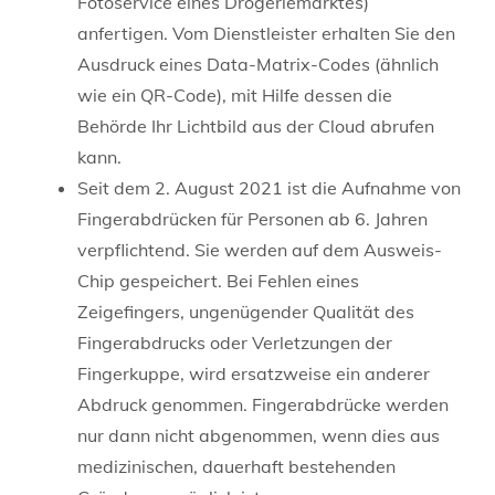
Fotoservice eines Drogeriemarktes)
anfertigen. Vom Dienstleister erhalten Sie den
Ausdruck eines Data-Matrix-Codes (ähnlich
wie ein QR-Code), mit Hilfe dessen die
Behörde Ihr Lichtbild aus der Cloud abrufen
kann.
Seit dem 2. August 2021 ist die Aufnahme von
Fingerabdrücken für Personen ab 6. Jahren
verpflichtend. Sie werden auf dem Ausweis-
Chip gespeichert. Bei Fehlen eines
Zeigefingers, ungenügender Qualität des
Fingerabdrucks oder Verletzungen der
Fingerkuppe, wird ersatzweise ein anderer
Abdruck genommen. Fingerabdrücke werden
nur dann nicht abgenommen, wenn dies aus
medizinischen, dauerhaft bestehenden