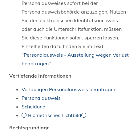
Personalausweises sofort bei der
Personalausweisbehörde anzuzeigen. Nutzen
Sie den elektronischen Identitätsnachweis
oder auch die Unterschriftsfunktion, müssen
Sie diese Funktionen sofort sperren lassen.
Einzelheiten dazu finden Sie im Text
"
Personalausweis - Ausstellung wegen Verlust
beantragen
".
Vertiefende Informationen
Vorläufigen Personalausweis beantragen
Personalausweis
Scheidung
Biometrisches Lichtbild
Rechtsgrundlage