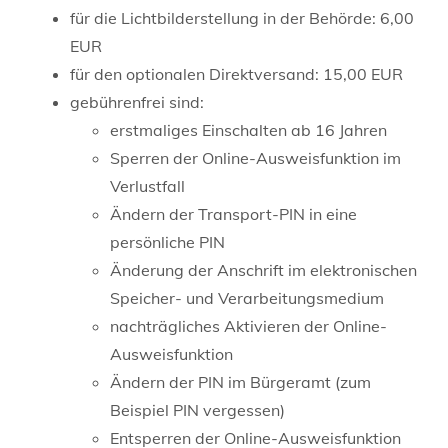
für die Lichtbilderstellung in der Behörde: 6,00
EUR
für den optionalen Direktversand: 15,00 EUR
gebührenfrei sind:
erstmaliges Einschalten ab 16 Jahren
Sperren der Online-Ausweisfunktion im
Verlustfall
Ändern der Transport-PIN in eine
persönliche PIN
Änderung der Anschrift im elektronischen
Speicher- und Verarbeitungsmedium
nachträgliches Aktivieren der Online-
Ausweisfunktion
Ändern der PIN im Bürgeramt (zum
Beispiel PIN vergessen)
Entsperren der Online-Ausweisfunktion