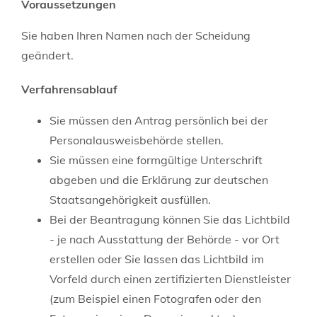
Voraussetzungen
Sie haben Ihren Namen nach der Scheidung
geändert.
Verfahrensablauf
Sie müssen den Antrag persönlich bei der
Personalausweisbehörde stellen.
Sie müssen eine formgültige Unterschrift
abgeben und die Erklärung zur deutschen
Staatsangehörigkeit ausfüllen.
Bei der Beantragung können Sie
das Lichtbild
- je nach Ausstattung der Behörde - vor Ort
erstellen oder Sie lassen das Lichtbild im
Vorfeld durch einen zertifizierten Dienstleister
(zum Beispiel einen Fotografen oder den