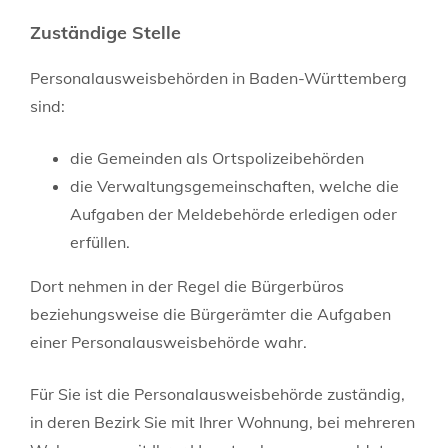
Zuständige Stelle
Personalausweisbehörden in Baden-Württemberg
sind:
die Gemeinden als Ortspolizeibehörden
die Verwaltungsgemeinschaften,
welche die
Aufgaben der Meldebehörde erledigen oder
erfüllen.
Dort nehmen in der Regel die Bürgerbüros
beziehungsweise die Bürgerämter die Aufgaben
einer Personalausweisbehörde wahr.
Für Sie ist die Personalausweisbehörde zuständig,
in deren Bezirk Sie mit Ihrer Wohnung, bei mehreren