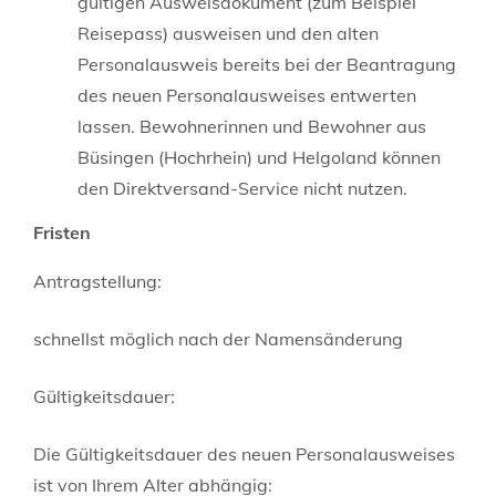
gültigen Ausweisdokument (zum Beispiel
Reisepass) ausweisen und den alten
Personalausweis bereits bei der Beantragung
des neuen Personalausweises entwerten
lassen.
Bewohnerinnen und Bewohner aus
Büsingen (Hochrhein) und Helgoland können
den Direktversand-Service nicht nutzen.
Fristen
Antragstellung:
schnellst möglich nach der Namensänderung
Gültigkeitsdauer:
Die Gültigkeitsdauer des neuen Personalausweises
ist von Ihrem Alter abhängig: