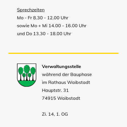
Sprechzeiten
Mo - Fr 8.30 - 12.00 Uhr
sowie Mo + Mi 14.00 - 16.00 Uhr
und Do 13.30 - 18.00 Uhr
Verwaltungsstelle
während der Bauphase
im Rathaus Waibstadt
Hauptstr. 31
74915 Waibstadt
Zi. 14, 1. OG