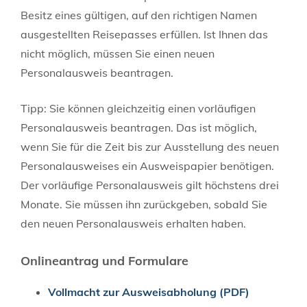
Besitz eines gültigen, auf den richtigen Namen
ausgestellten Reisepasses erfüllen.
Ist Ihnen das
nicht möglich, müssen Sie einen neuen
Personalausweis beantragen.
Tipp:
Sie können gleichzeitig einen vorläufigen
Personalausweis beantragen. Das ist möglich,
wenn Sie für die Zeit bis zur Ausstellung des neuen
Personalausweises ein Ausweispapier benötigen.
Der vorläufige Personalausweis gilt höchstens drei
Monate. Sie müssen ihn zurückgeben, sobald Sie
den neuen Personalausweis erhalten haben.
Onlineantrag und Formulare
Vollmacht zur Ausweisabholung (PDF)