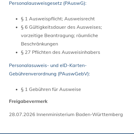
Personalausweisgesetz (PAuswG):
§ 1 Ausweispflicht; Ausweisrecht
§ 6
Gültigkeitsdauer des Ausweises;
vorzeitige Beantragung; räumliche
Beschränkungen
§ 27
Pflichten des Ausweisinhabers
Personalasuweis- und eID-Karten-
Gebührenverordnung (PAuswGebV):
§ 1 Gebühren für Ausweise
Freigabevermerk
28.07.2026 Innenministerium Baden-Württemberg