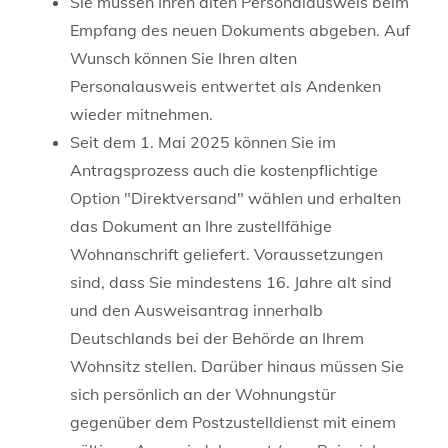
Sie müssen Ihren alten Personalausweis beim
Empfang des neuen Dokuments abgeben. Auf
Wunsch können Sie Ihren alten
Personalausweis entwertet als Andenken
wieder mitnehmen.
Seit dem 1. Mai 2025 können Sie im
Antragsprozess auch die kostenpflichtige
Option "Direktversand" wählen und erhalten
das Dokument an Ihre zustellfähige
Wohnanschrift geliefert.
Voraussetzungen
sind, dass Sie mindestens 16. Jahre alt sind
und den Ausweisantrag innerhalb
Deutschlands bei der Behörde an Ihrem
Wohnsitz stellen. Darüber hinaus müssen Sie
sich persönlich an der Wohnungstür
gegenüber dem
Postzustelldienst mit einem