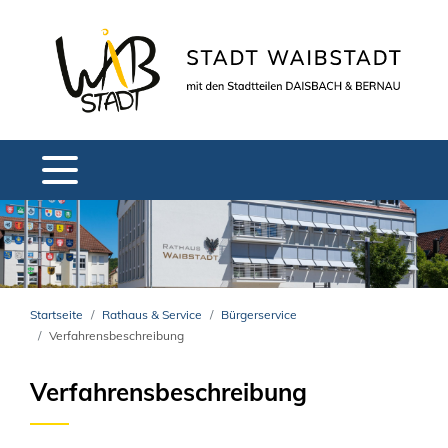
Startseite
Rathaus & Service
Bürgerservice
Verfahrensbeschreibung
Verfahrensbeschreibung