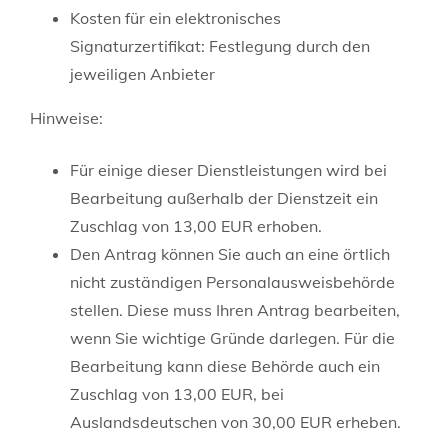
Kosten für ein elektronisches
Signaturzertifikat: Festlegung durch den
jeweiligen Anbieter
Hinweise:
Für einige dieser Dienstleistungen wird bei
Bearbeitung außerhalb der Dienstzeit ein
Zuschlag von 13,00 EUR erhoben.
Den Antrag können Sie auch an eine örtlich
nicht zuständigen Personalausweisbehörde
stellen. Diese muss Ihren Antrag bearbeiten,
wenn Sie wichtige Gründe darlegen. Für die
Bearbeitung kann diese Behörde auch ein
Zuschlag von 13,00 EUR, bei
Auslandsdeutschen von 30,00 EUR erheben.