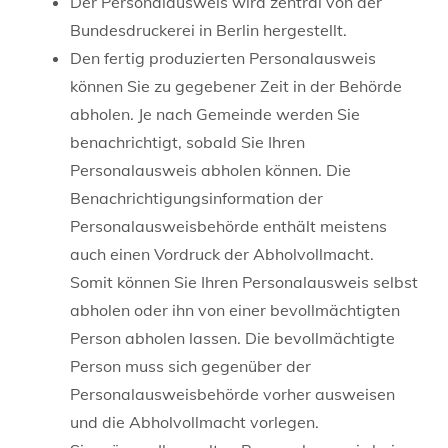
Der Personalausweis wird zentral von der
Bundesdruckerei in Berlin hergestellt.
Den fertig produzierten Personalausweis
können Sie zu gegebener Zeit in der Behörde
abholen.
Je nach Gemeinde werden Sie
benachrichtigt, sobald Sie Ihren
Personalausweis abholen können. Die
Benachrichtigungsinformation der
Personalausweisbehörde enthält meistens
auch einen Vordruck der Abholvollmacht.
Somit können Sie Ihren Personalausweis selbst
abholen oder ihn von einer bevollmächtigten
Person abholen lassen. Die bevollmächtigte
Person muss sich gegenüber der
Personalausweisbehörde vorher ausweisen
und die Abholvollmacht vorlegen.