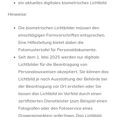
ein aktuelles digitales biometrisches Lichtbild
Hinweise:
Die biometrischen Lichtbilder müssen den
einschlägigen Formvorschriften entsprechen.
Eine Hilfestellung bietet dabei die
Fotomustertafel für Personaldokumente
.
Seit dem 1. Mai 2025 werden nur digitale
Lichtbilder für die Beantragung von
Personalausweisen akzeptiert. Sie können das
Lichtbild je nach Ausstattung der Behörde bei
der Beantragung vor Ort erstellen oder Sie
lassen das Lichtbild im Vorfeld
durch einen
zertifizierten Dienstleister (zum Beispiel einen
Fotografen oder den Fotoservice eines
Drogeriemarktes) anfertigen.
Das Lichtbild