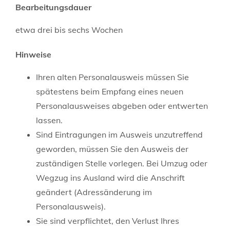
Bearbeitungsdauer
etwa drei bis sechs Wochen
Hinweise
Ihren alten Personalausweis müssen Sie
spätestens beim Empfang eines neuen
Personalausweises abgeben oder entwerten
lassen.
Sind Eintragungen im Ausweis unzutreffend
geworden, müssen Sie den Ausweis der
zuständigen Stelle vorlegen. Bei Umzug oder
Wegzug ins Ausland wird die Anschrift
geändert (Adressänderung im
Personalausweis).
Sie sind verpflichtet, den Verlust Ihres