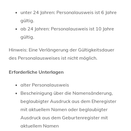
unter 24 Jahren: Personalausweis ist 6 Jahre
gültig.
ab 24 Jahren: Personalausweis ist 10 Jahre
gültig.
Hinweis: Eine Verlängerung der Gültigkeitsdauer
des Personalausweises ist nicht möglich.
Erforderliche Unterlagen
alter Personalausweis
Bescheinigung über die Namensänderung,
beglaubigter Ausdruck aus dem Eheregister
mit aktuellem Namen oder beglaubigter
Ausdruck aus dem Geburtenregister mit
aktuellem Namen