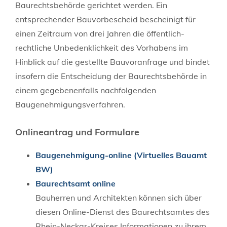
Baurechtsbehörde gerichtet werden. Ein
entsprechender Bauvorbescheid bescheinigt für
einen Zeitraum von drei Jahren die öffentlich-
rechtliche Unbedenklichkeit des Vorhabens im
Hinblick auf die gestellte Bauvoranfrage und bindet
insofern die Entscheidung der Baurechtsbehörde in
einem gegebenenfalls nachfolgenden
Baugenehmigungsverfahren.
Onlineantrag und Formulare
Baugenehmigung-online (Virtuelles Bauamt
BW)
Baurechtsamt online
Bauherren und Architekten können sich über
diesen Online-Dienst des Baurechtsamtes des
Rhein-Neckar-Kreises Informationen zu ihrem