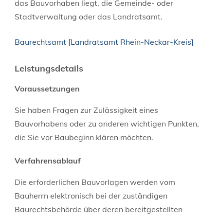
das Bauvorhaben liegt, die Gemeinde- oder
Stadtverwaltung oder das Landratsamt.
Baurechtsamt [Landratsamt Rhein-Neckar-Kreis]
Leistungsdetails
Voraussetzungen
Sie haben Fragen zur Zulässigkeit eines
Bauvorhabens oder zu anderen wichtigen Punkten,
die Sie vor Baubeginn klären möchten.
Verfahrensablauf
Die erforderlichen Bauvorlagen werden vom
Bauherrn elektronisch bei der zuständigen
Baurechtsbehörde über deren bereitgestellten