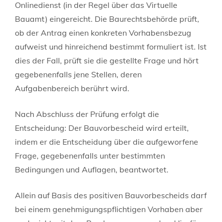
Onlinedienst (in der Regel über das Virtuelle
Bauamt) eingereicht. Die Baurechtsbehörde prüft,
ob der Antrag einen konkreten Vorhabensbezug
aufweist und hinreichend bestimmt formuliert ist. Ist
dies der Fall, prüft sie die gestellte Frage und hört
gegebenenfalls jene Stellen, deren
Aufgabenbereich berührt wird.
Nach Abschluss der Prüfung erfolgt die
Entscheidung: Der Bauvorbescheid wird erteilt,
indem er die Entscheidung über die aufgeworfene
Frage, gegebenenfalls unter bestimmten
Bedingungen und Auflagen, beantwortet.
Allein auf Basis des positiven Bauvorbescheids darf
bei einem genehmigungspflichtigen Vorhaben aber