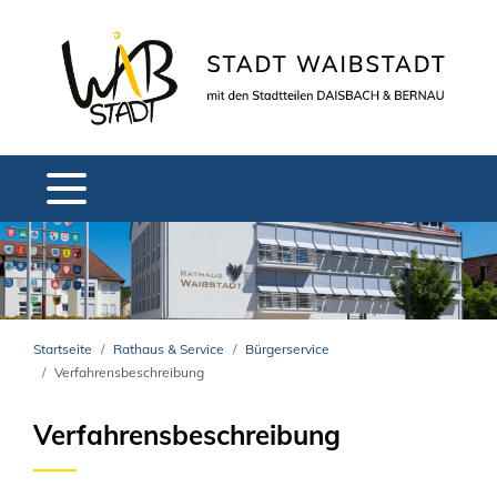
Startseite
Rathaus & Service
Bürgerservice
Verfahrensbeschreibung
Verfahrensbeschreibung