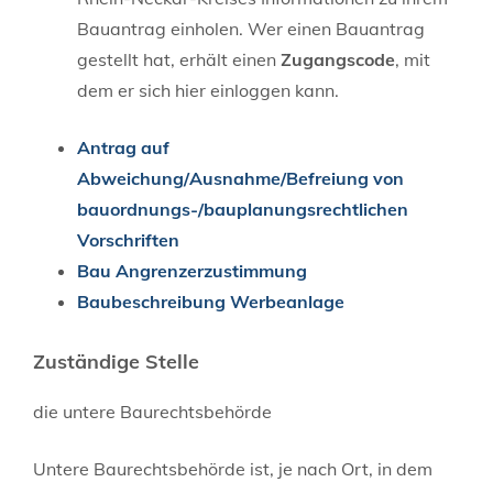
Bauantrag einholen. Wer einen Bauantrag
gestellt hat, erhält einen
Zugangscode
, mit
dem er sich hier einloggen kann.
Antrag auf
Abweichung/Ausnahme/Befreiung von
bauordnungs-/bauplanungsrechtlichen
Vorschriften
Bau Angrenzerzustimmung
Baubeschreibung Werbeanlage
Zuständige Stelle
die untere Baurechtsbehörde
Untere Baurechtsbehörde ist, je nach Ort, in dem