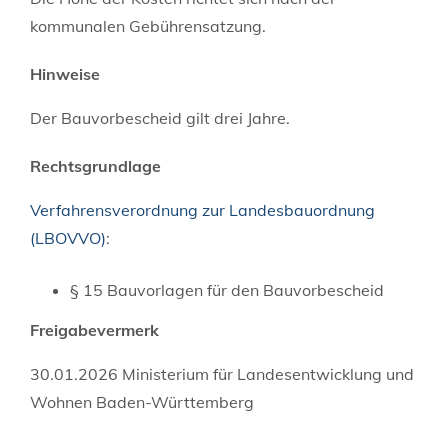
kommunalen Gebührensatzung.
Hinweise
Der Bauvorbescheid gilt drei Jahre.
Rechtsgrundlage
Verfahrensverordnung zur Landesbauordnung
(LBOVVO)
:
§ 15
Bauvorlagen für den Bauvorbescheid
Freigabevermerk
30.01.2026 Ministerium für Landesentwicklung und
Wohnen Baden-Württemberg