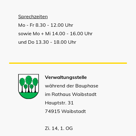
Sprechzeiten
Mo - Fr 8.30 - 12.00 Uhr
sowie Mo + Mi 14.00 - 16.00 Uhr
und Do 13.30 - 18.00 Uhr
Verwaltungsstelle
während der Bauphase
im Rathaus Waibstadt
Hauptstr. 31
74915 Waibstadt
Zi. 14, 1. OG