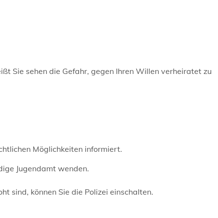
ßt Sie sehen die Gefahr, gegen Ihren Willen verheiratet zu
htlichen Möglichkeiten informiert.
ändige Jugendamt wenden.
t sind, können Sie die Polizei einschalten.