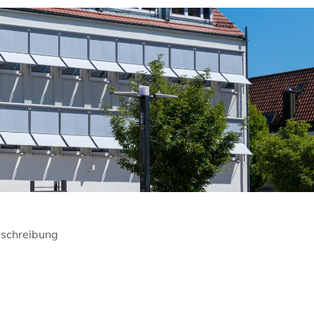
schreibung