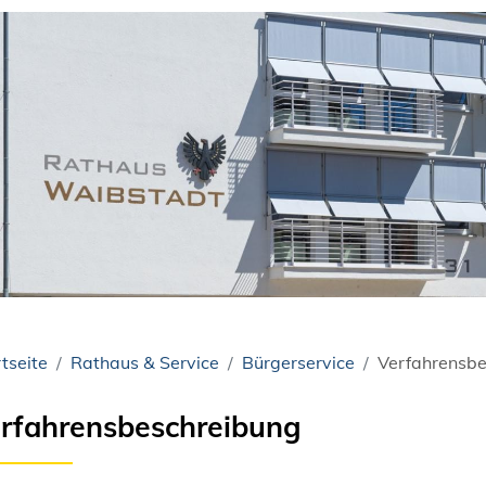
tseite
Rathaus & Service
Bürgerservice
Verfahrensbe
rfahrensbeschreibung