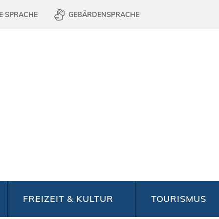
E SPRACHE
GEBÄRDENSPRACHE
FREIZEIT & KULTUR
TOURISMUS