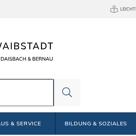
LEICHT
US & SERVICE
BILDUNG & SOZIALES