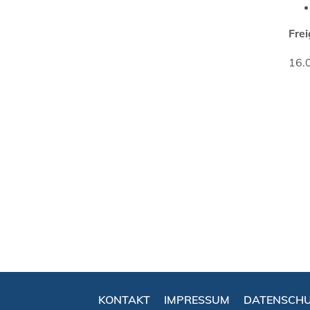
Fre
16.
KONTAKT
IMPRESSUM
DATENSCH