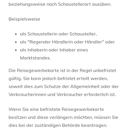
beziehungsweise nach Schaustellerart ausüben.
Beispielsweise
als Schaustellerin oder Schausteller,
als "fliegender Händlerin oder Händler" oder
als Inhaberin oder Inhaber eines
Marktstandes.
Die Reisegewerbekarte ist in der Regel unbefristet
gültig. Sie kann jedoch befristet erteilt werden,
soweit dies zum Schutze der Allgemeinheit oder der
Verbraucherinnen und Verbraucher erforderlich ist.
Wenn Sie eine befristete Reisegewerbekarte
besitzen und diese verlängern möchten, müssen Sie
dies bei der zuständigen Behörde beantragen.