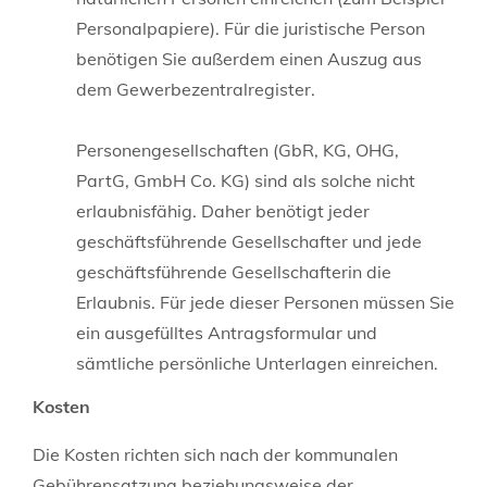
Personalpapiere). Für die juristische Person
benötigen Sie außerdem einen Auszug aus
dem Gewerbezentralregister.
Personengesellschaften (GbR, KG, OHG,
PartG, GmbH Co. KG) sind als solche nicht
erlaubnisfähig. Daher benötigt jeder
geschäftsführende Gesellschafter und jede
geschäftsführende Gesellschafterin die
Erlaubnis. Für jede dieser Personen müssen Sie
ein ausgefülltes Antragsformular und
sämtliche persönliche Unterlagen einreichen.
Kosten
Die Kosten richten sich nach der kommunalen
Gebührensatzung beziehungsweise der