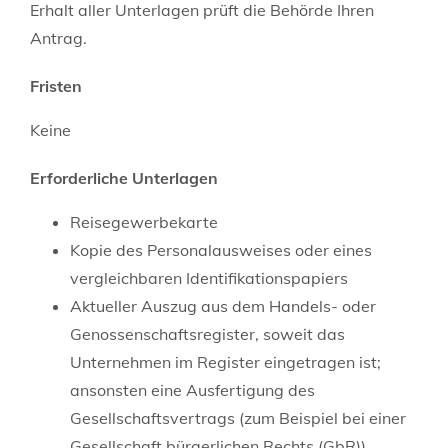
Erhalt aller Unterlagen prüft die Behörde Ihren
Antrag.
Fristen
Keine
Erforderliche Unterlagen
Reisegewerbekarte
Kopie des Personalausweises oder eines
vergleichbaren Identifikationspapiers
Aktueller Auszug aus dem Handels- oder
Genossenschaftsregister, soweit das
Unternehmen im Register eingetragen ist;
ansonsten eine Ausfertigung des
Gesellschaftsvertrags (zum Beispiel bei einer
Gesellschaft bürgerlichen Rechts (GbR))