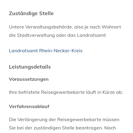
Zuständige Stelle
Untere Verwaltungsbehörde, also je nach Wohnort
die Stadtverwaltung oder das Landratsamt
Landratsamt Rhein-Neckar-Kreis
Leistungsdetails
Voraussetzungen
Ihre befristete Reisegewerbekarte läuft in Kürze ab.
Verfahrensablauf
Die Verlängerung der Reisegewerbekarte müssen
Sie bei der zuständigen Stelle beantragen. Nach