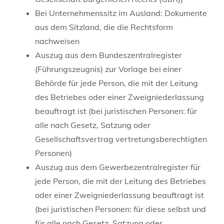
Bei Unternehmenssitz im Ausland: Dokumente
aus dem Sitzland, die die Rechtsform
nachweisen
Auszug aus dem Bundeszentralregister
(Führungszeugnis) zur Vorlage bei einer
Behörde für jede Person, die mit der Leitung
des Betriebes oder einer Zweigniederlassung
beauftragt ist (bei juristischen Personen: für
alle nach Gesetz, Satzung oder
Gesellschaftsvertrag vertretungsberechtigten
Personen)
Auszug aus dem Gewerbezentralregister für
jede Person, die mit der Leitung des Betriebes
oder einer Zweigniederlassung beauftragt ist
(bei juristischen Personen: für diese selbst und
für alle nach Gesetz, Satzung oder