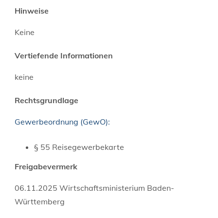
Hinweise
Keine
Vertiefende Informationen
keine
Rechtsgrundlage
Gewerbeordnung (GewO):
§ 55 Reisegewerbekarte
Freigabevermerk
06.11.2025 Wirtschaftsministerium Baden-
Württemberg