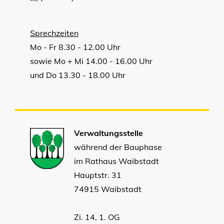
Sprechzeiten
Mo - Fr 8.30 - 12.00 Uhr
sowie Mo + Mi 14.00 - 16.00 Uhr
und Do 13.30 - 18.00 Uhr
Verwaltungsstelle
während der Bauphase
im Rathaus Waibstadt
Hauptstr. 31
74915 Waibstadt
Zi. 14, 1. OG