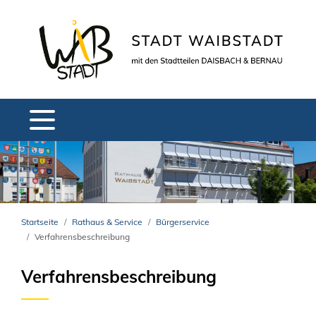
Startseite
Rathaus & Service
Bürgerservice
Verfahrensbeschreibung
Verfahrensbeschreibung