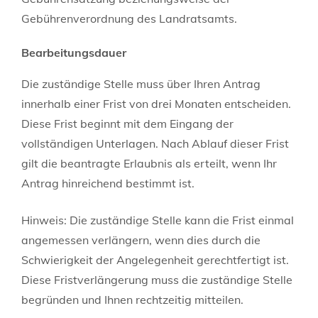
Gebührenverordnung des Landratsamts.
Bearbeitungsdauer
Die zuständige Stelle muss über Ihren Antrag
innerhalb einer Frist von drei Monaten entscheiden.
Diese Frist beginnt mit dem Eingang der
vollständigen Unterlagen. Nach Ablauf dieser Frist
gilt die beantragte Erlaubnis als erteilt, wenn Ihr
Antrag hinreichend bestimmt ist.
Hinweis: Die zuständige Stelle kann die Frist einmal
angemessen verlängern, wenn dies durch die
Schwierigkeit der Angelegenheit gerechtfertigt ist.
Diese Fristverlängerung muss die zuständige Stelle
begründen und Ihnen rechtzeitig mitteilen.