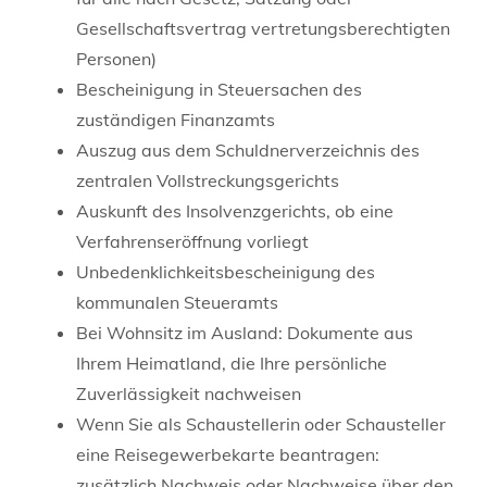
Gesellschaftsvertrag vertretungsberechtigten
Personen)
Bescheinigung in Steuersachen des
zuständigen Finanzamts
Auszug aus dem Schuldnerverzeichnis des
zentralen Vollstreckungsgerichts
Auskunft des Insolvenzgerichts, ob eine
Verfahrenseröffnung vorliegt
Unbedenklichkeitsbescheinigung des
kommunalen Steueramts
Bei Wohnsitz im Ausland: Dokumente aus
Ihrem Heimatland, die Ihre persönliche
Zuverlässigkeit nachweisen
Wenn Sie als Schaustellerin oder Schausteller
eine Reisegewerbekarte beantragen:
zusätzlich Nachweis oder Nachweise über den