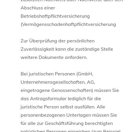
Abschluss einer
Betriebshaftpflichtversicherung
(Vermögensschadenhaftpflichtversicherung
Zur Überprüfung der persönlichen
Zuverlässigkeit kann die zuständige Stelle
weitere Dokumente anfordern.
Bei juristischen Personen (GmbH,
Unternehmensgesellschaften, AG,
eingetragene Genossenschaften) müssen Sie
das Antragsformular lediglich für die
juristische Person selbst ausfüllen. Alle
personenbezogenen Unterlagen müssen Sie
für alle zur Geschäftsführung berechtigten
natürlichen Personen einreichen (zum Beispiel